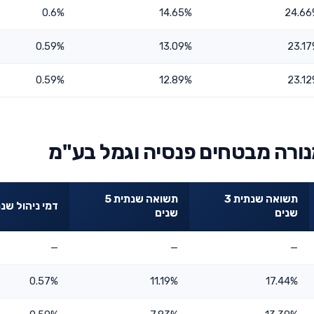
0.6%
14.65%
24.66
0.59%
13.09%
23.1
0.59%
12.89%
23.1
נורה מבטחים פנסיה וגמל בע"מ
תשואה שנתית 3
תשואה שנתית 5
דמי ניהול שנת
שנים
שנים
—
—
—
0.57%
11.19%
17.44%