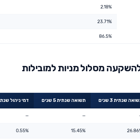
2.18%
23.71%
86.5%
השקעה מסלול מניות למובילות
ואה שנתית 3 שנים
תשואה שנתית 5 שנים
דמי ניהול שנתי
—
—
0.55%
15.45%
26.86