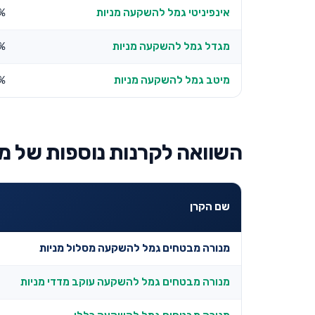
אינפיניטי גמל להשקעה מניות
%
מגדל גמל להשקעה מניות
7%
מיטב גמל להשקעה מניות
2%
השוואה לקרנות נוספות של מ
שם הקרן
מנורה מבטחים גמל להשקעה מסלול מניות
מנורה מבטחים גמל להשקעה עוקב מדדי מניות