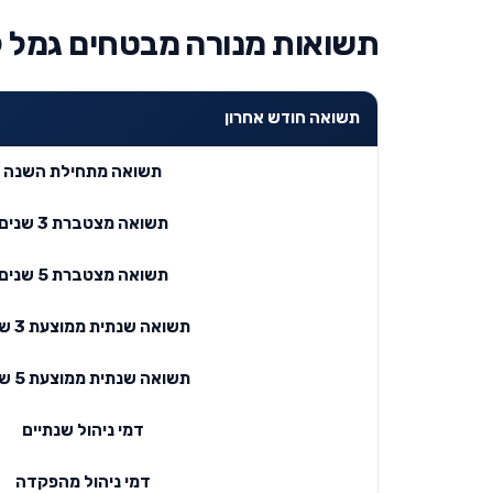
תשואות מנורה מבטחים גמל 
תשואה חודש אחרון
תשואה מתחילת השנה
תשואה מצטברת 3 שנים
תשואה מצטברת 5 שנים
תשואה שנתית ממוצעת 3 שנים
תשואה שנתית ממוצעת 5 שנים
דמי ניהול שנתיים
דמי ניהול מהפקדה