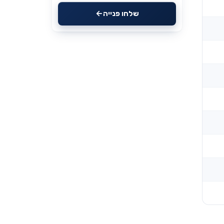
שלחו פנייה