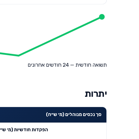
תשואה חודשית — 24 חודשים אחרונים
יתרות
סך נכסים מנוהלים (מ׳ ש״ח)
הפקדות חודשיות (מ׳ ש״