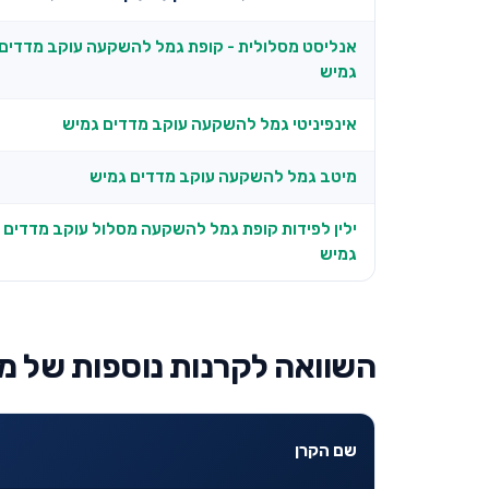
אנליסט מסלולית - קופת גמל להשקעה עוקב מדדים 
גמיש
אינפיניטי גמל להשקעה עוקב מדדים גמיש
מיטב גמל להשקעה עוקב מדדים גמיש
ילין לפידות קופת גמל להשקעה מסלול עוקב מדדים
גמיש
השוואה לקרנות נוספות של מ
שם הקרן