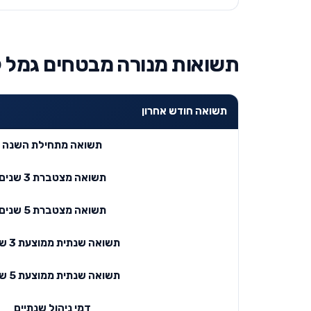
תשואות מנורה מבטחים גמל 
תשואה חודש אחרון
תשואה מתחילת השנה
תשואה מצטברת 3 שנים
תשואה מצטברת 5 שנים
תשואה שנתית ממוצעת 3 שנים
תשואה שנתית ממוצעת 5 שנים
דמי ניהול שנתיים