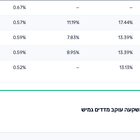
0.67%
—
—
0.57%
11.19%
17.44%
0.59%
7.83%
13.39%
0.59%
8.95%
13.39%
0.52%
—
13.13%
להשקעה עוקב מדדים גמיש