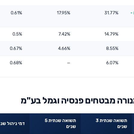
-
31.77%
17.95%
0.61%
0.5%
7.42%
14.79%
0.67%
4.66%
8.55%
0.68%
—
6.07%
נורה מבטחים פנסיה וגמל בע"מ
תשואה שנתית 3
תשואה שנתית 5
דמי ניהול שנת
שנים
שנים