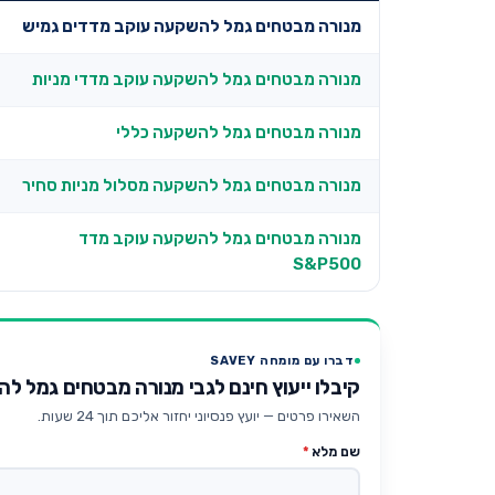
מנורה מבטחים גמל להשקעה עוקב מדדים גמיש
מנורה מבטחים גמל להשקעה עוקב מדדי מניות
מנורה מבטחים גמל להשקעה כללי
מנורה מבטחים גמל להשקעה מסלול מניות סחיר
מנורה מבטחים גמל להשקעה עוקב מדד
S&P500
דברו עם מומחה SAVEY
קיבלו ייעוץ חינם לגבי מנורה מבטחים גמל 
השאירו פרטים — יועץ פנסיוני יחזור אליכם תוך 24 שעות.
שם מלא
*