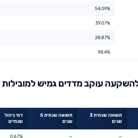
54.09%
39.07%
28.87%
98.4%
השקעה עוקב מדדים גמיש למובילות
תשואה שנתית 3
תשואה שנתית 5
דמי ניהול
שנים
שנים
שנתיים
0.67%
—
—