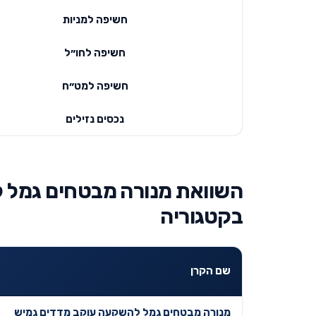
חשיפה למניות
חשיפה לחו״ל
חשיפה למט״ח
נכסים נזילים
השוואת מנורה מבטחים גמל ל
בקטגוריה
שם הקרן
מנורה מבטחים גמל להשקעה עוקב מדדים גמיש