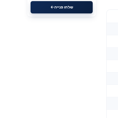
שלחו פנייה