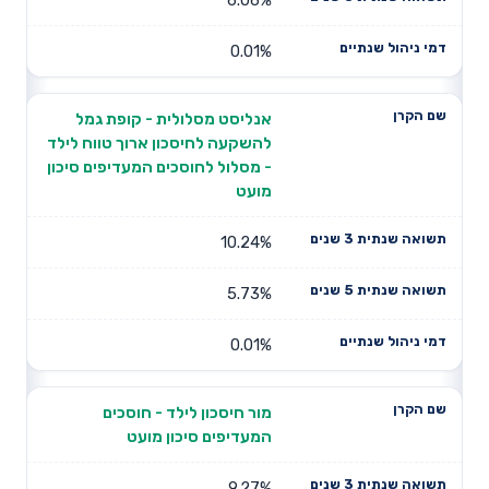
0.01%
אנליסט מסלולית - קופת גמל
להשקעה לחיסכון ארוך טווח לילד
- מסלול לחוסכים המעדיפים סיכון
מועט
10.24%
5.73%
0.01%
מור חיסכון לילד - חוסכים
המעדיפים סיכון מועט
9.27%