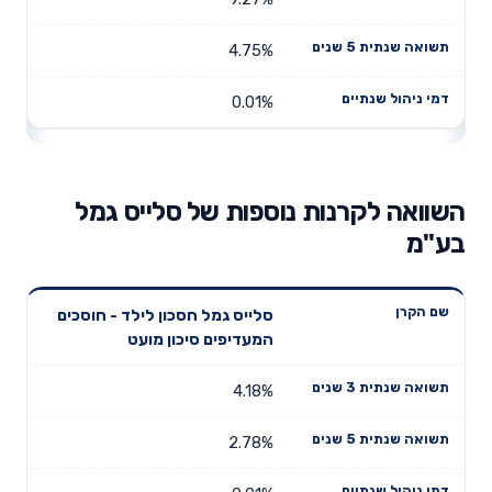
4.75%
0.01%
השוואה לקרנות נוספות של סלייס גמל
בע"מ
תשואה
תשואה
סלייס גמל חסכון לילד - חוסכים
דמי ניהול
שם הקרן
שנתית 3
שנתית 5
המעדיפים סיכון מועט
שנתיים
שנים
שנים
4.18%
2.78%