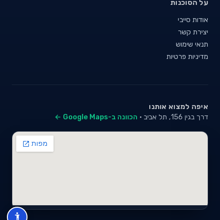
על הסוכנות
אודות סייבי
יצירת קשר
תנאי שימוש
מדיניות פרטיות
איפה למצוא אותנו
דרך בגין 156, תל אביב ·
הכוונה ב-Google Maps ←