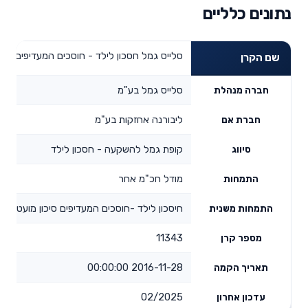
נתונים כלליים
סלייס גמל חסכון לילד - חוסכים המעדיפים סיכו
שם הקרן
סלייס גמל בע"מ
חברה מנהלת
ליבורנה אחזקות בע"מ
חברת אם
קופת גמל להשקעה - חסכון לילד
סיווג
מודל חכ"מ אחר
התמחות
חיסכון לילד -חוסכים המעדיפים סיכון מועט
התמחות משנית
11343
מספר קרן
2016-11-28 00:00:00
תאריך הקמה
02/2025
עדכון אחרון