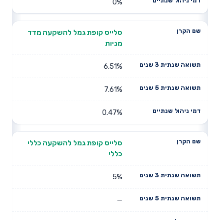
0%
סלייס קופת גמל להשקעה מדד
מניות
6.51%
7.61%
0.47%
סלייס קופת גמל להשקעה כללי
כללי
5%
—