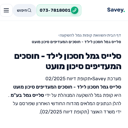
חיפוש
073-7818001
דף הבית
›
השוואת קופות גמל להשקעה
›
סלייס גמל חסכון לילד - חוסכים המעדיפים סיכון מועט
סלייס גמל חסכון לילד - חוסכים
המעדיפים סיכון מועט
מערכת Savey
•
תקופת דיווח 02/2025
סלייס גמל חסכון לילד - חוסכים המעדיפים סיכון מועט
היא קופת גמל להשקעה המנוהלת על ידי
סלייס גמל בע"מ
.
להלן הנתונים המלאים מהדוח החודשי האחרון שפורסם על
ידי משרד האוצר (תקופת דיווח 02/2025).