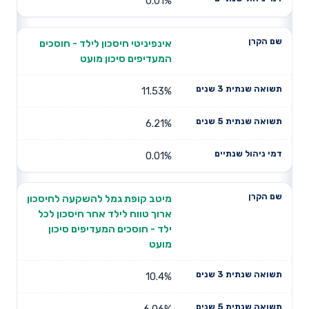
0.01%
אינפיניטי חיסכון לילד - חוסכים
המעדיפים סיכון מועט
11.53%
6.21%
0.01%
מיטב קופת גמל להשקעה לחיסכון
ארוך טווח לילד אחר חיסכון לכל
ילד - חוסכים המעדיפים סיכון
מועט
10.4%
6.06%