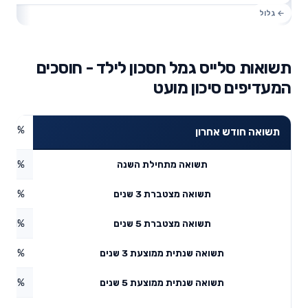
תשואות סלייס גמל חסכון לילד - חוסכים
המעדיפים סיכון מועט
0.17%
תשואה חודש אחרון
0.65%
תשואה מתחילת השנה
3.08%
תשואה מצטברת 3 שנים
4.71%
תשואה מצטברת 5 שנים
4.18%
תשואה שנתית ממוצעת 3 שנים
2.78%
תשואה שנתית ממוצעת 5 שנים