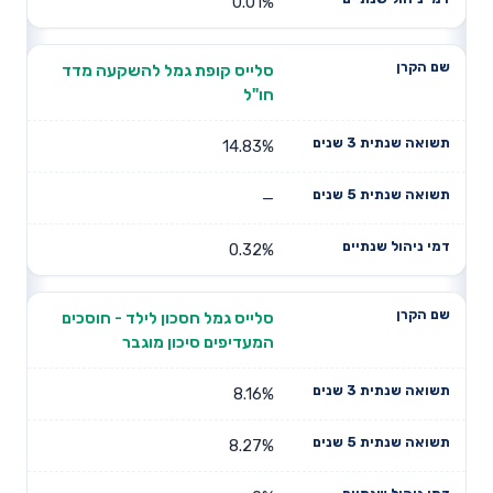
0.01%
סלייס קופת גמל להשקעה מדד
חו"ל
14.83%
—
0.32%
סלייס גמל חסכון לילד - חוסכים
המעדיפים סיכון מוגבר
8.16%
8.27%