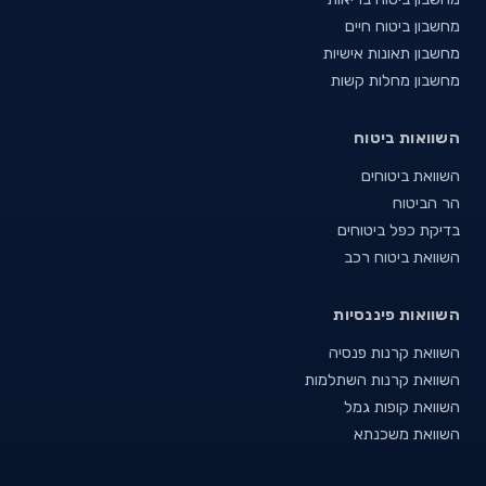
מחשבון ביטוח חיים
מחשבון תאונות אישיות
מחשבון מחלות קשות
השוואות ביטוח
השוואת ביטוחים
הר הביטוח
בדיקת כפל ביטוחים
השוואת ביטוח רכב
השוואות פיננסיות
השוואת קרנות פנסיה
השוואת קרנות השתלמות
השוואת קופות גמל
השוואת משכנתא