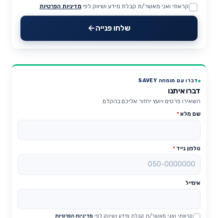
קראתי ואני מאשר/ת קבלת מידע ושיווק לפי
מדיניות הפרטיות
Website
שלחו פנייה
דברו עם מומחה SAVEY
דברו איתנו
השאירו פרטים ויועץ יחזור אליכם בהקדם.
שם מלא
*
טלפון נייד
*
אימייל
קראתי ואני מאשר/ת קבלת מידע ושיווק לפי
מדיניות הפרטיות