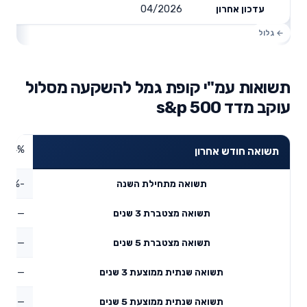
04/2026
עדכון אחרון
תשואות עמ"י קופת גמל להשקעה מסלול
עוקב מדד s&p 500
3.24%
תשואה חודש אחרון
-3.79%
תשואה מתחילת השנה
—
תשואה מצטברת 3 שנים
—
תשואה מצטברת 5 שנים
—
תשואה שנתית ממוצעת 3 שנים
—
תשואה שנתית ממוצעת 5 שנים