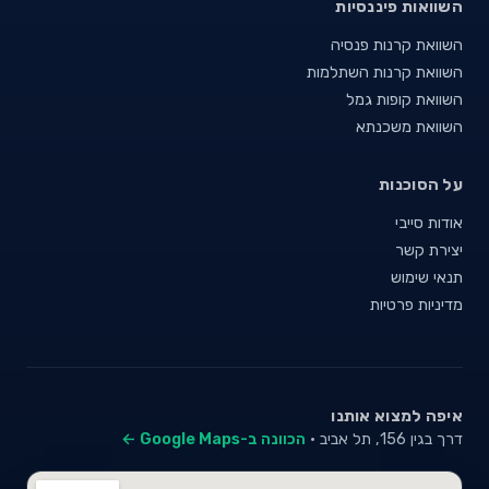
השוואות פיננסיות
השוואת קרנות פנסיה
השוואת קרנות השתלמות
השוואת קופות גמל
השוואת משכנתא
על הסוכנות
אודות סייבי
יצירת קשר
תנאי שימוש
מדיניות פרטיות
איפה למצוא אותנו
דרך בגין 156, תל אביב ·
הכוונה ב-Google Maps ←