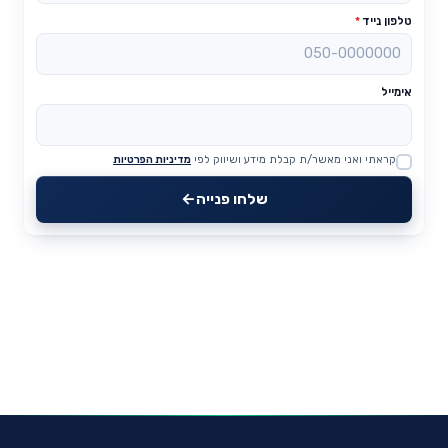
טלפון נייד
*
אימייל
קראתי ואני מאשר/ת קבלת מידע ושיווק לפי
מדיניות הפרטיות
Website
שלחו פנייה