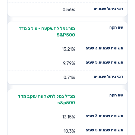
0.56%
מור גמל להשקעה - עוקב מדד
S&P500
13.21%
9.79%
0.71%
מגדל גמל להשקעה עוקב מדד
s&p500
13.15%
10.3%