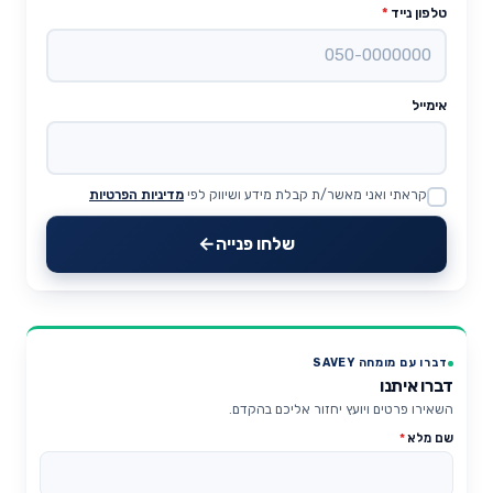
טלפון נייד
*
אימייל
קראתי ואני מאשר/ת קבלת מידע ושיווק לפי
מדיניות הפרטיות
Website
שלחו פנייה
דברו עם מומחה SAVEY
דברו איתנו
השאירו פרטים ויועץ יחזור אליכם בהקדם.
שם מלא
*