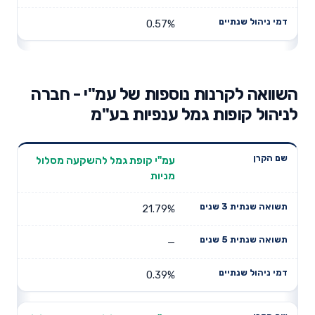
0.57%
השוואה לקרנות נוספות של עמ"י - חברה
לניהול קופות גמל ענפיות בע"מ
תשואה
תשואה
עמ"י קופת גמל להשקעה מסלול
דמי ניהול
שם הקרן
שנתית 3
שנתית 5
מניות
שנתיים
שנים
שנים
21.79%
—
0.39%