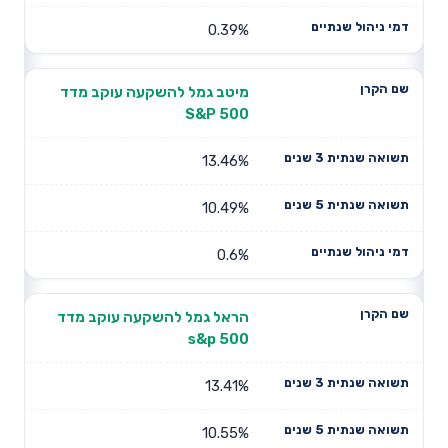
0.39%
מיטב גמל להשקעה עוקב מדד
S&P 500
13.46%
10.49%
0.6%
הראל גמל להשקעה עוקב מדד
s&p 500
13.41%
10.55%