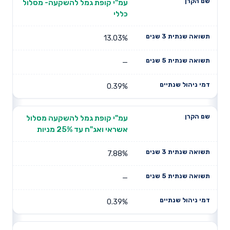
עמ"י קופת גמל להשקעה- מסלול
כללי
13.03%
—
0.39%
עמ"י קופת גמל להשקעה מסלול
אשראי ואג"ח עד 25% מניות
7.88%
—
0.39%