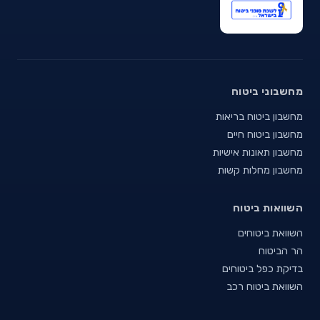
מחשבוני ביטוח
מחשבון ביטוח בריאות
מחשבון ביטוח חיים
מחשבון תאונות אישיות
מחשבון מחלות קשות
השוואות ביטוח
השוואת ביטוחים
הר הביטוח
בדיקת כפל ביטוחים
השוואת ביטוח רכב