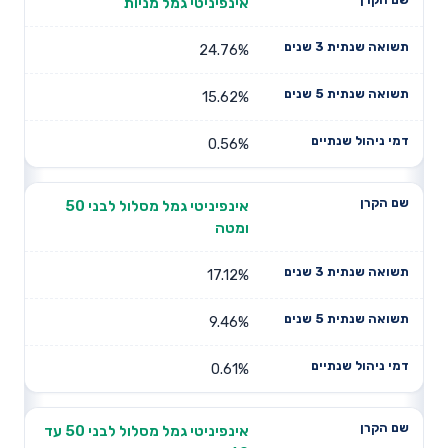
אינפיניטי גמל מניות
24.76%
15.62%
0.56%
אינפיניטי גמל מסלול לבני 50
ומטה
17.12%
9.46%
0.61%
אינפיניטי גמל מסלול לבני 50 עד