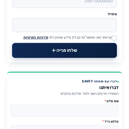
אימייל
קראתי ואני מאשר/ת קבלת מידע ושיווק לפי
מדיניות הפרטיות
Website
שלחו פנייה
דברו עם מומחה SAVEY
דברו איתנו
השאירו פרטים ויועץ יחזור אליכם בהקדם.
שם מלא
*
טלפון נייד
*