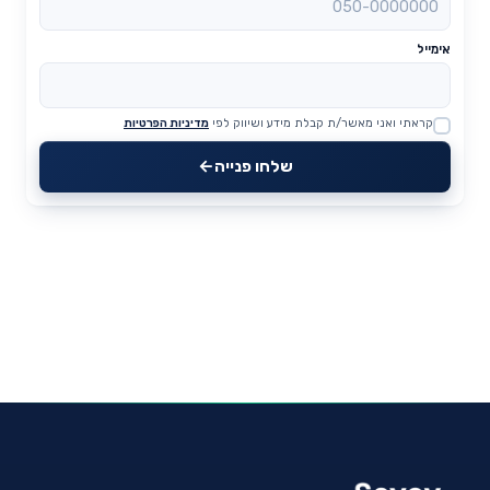
אימייל
קראתי ואני מאשר/ת קבלת מידע ושיווק לפי
מדיניות הפרטיות
Website
שלחו פנייה