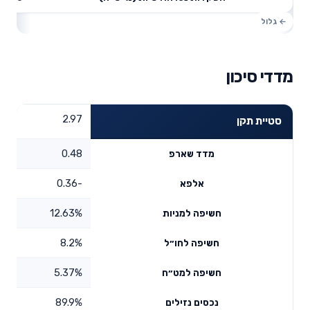
מדדי סיכון
2.97
סטיית תקן
0.48
מדד שארפ
-0.36
אלפא
12.63%
חשיפה למניות
8.2%
חשיפה לחו״ל
5.37%
חשיפה למט״ח
89.9%
נכסים נזילים