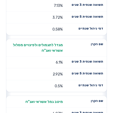
7.13%
3.72%
0.58%
מגדל לתגמולים ולפיצויים מסלול
אשראי ואג"ח
6.1%
2.92%
0.5%
מיטב גמל אשראי ואג"ח