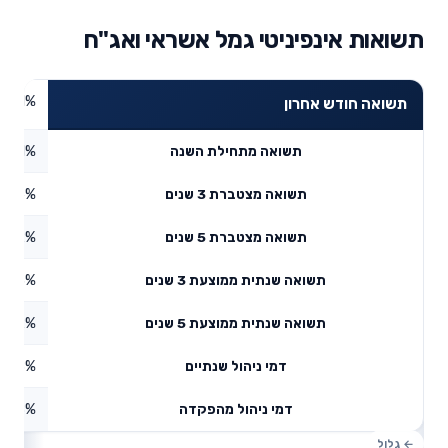
תשואות אינפיניטי גמל אשראי ואג"ח
1.61%
תשואה חודש אחרון
1.91%
תשואה מתחילת השנה
2.96%
תשואה מצטברת 3 שנים
0.02%
תשואה מצטברת 5 שנים
7.13%
תשואה שנתית ממוצעת 3 שנים
3.72%
תשואה שנתית ממוצעת 5 שנים
0.58%
דמי ניהול שנתיים
0.28%
דמי ניהול מהפקדה