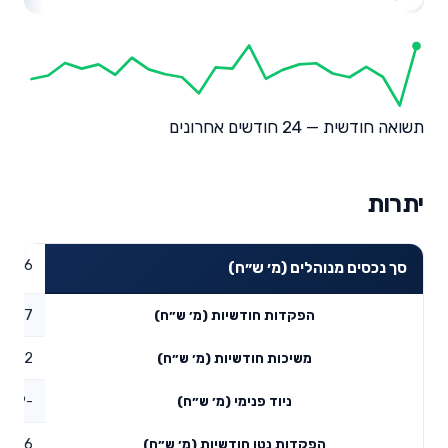
תשואה חודשית — 24 חודשים אחרונים
יתרות
27.06
סך נכסים מנוהלים (מ׳ ש״ח)
0.27
הפקדות חודשיות (מ׳ ש״ח)
0.02
משיכות חודשיות (מ׳ ש״ח)
-0.09
ניוד פנימי (מ׳ ש״ח)
0.16
הפקדות נטו חודשיות (מ׳ ש״ח)