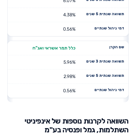
6.07%
4.38%
0.56%
כלל תמר אשראי ואג"ח
5.96%
2.98%
0.56%
השוואה לקרנות נוספות של אינפיניטי
השתלמות, גמל ופנסיה בע"מ