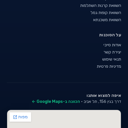
השוואת קרנות השתלמות
השוואת קופות גמל
השוואת משכנתא
על הסוכנות
אודות סייבי
יצירת קשר
תנאי שימוש
מדיניות פרטיות
איפה למצוא אותנו
דרך בגין 156, תל אביב ·
הכוונה ב-Google Maps ←