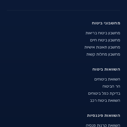
מחשבוני ביטוח
מחשבון ביטוח בריאות
מחשבון ביטוח חיים
מחשבון תאונות אישיות
מחשבון מחלות קשות
השוואות ביטוח
השוואת ביטוחים
הר הביטוח
בדיקת כפל ביטוחים
השוואת ביטוח רכב
השוואות פיננסיות
השוואת קרנות פנסיה