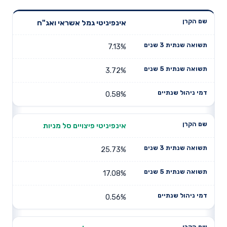
תשואה
תשואה
אינפיניטי גמל אשראי ואג"ח
דמי ניהול
שם הקרן
שנתית 3
שנתית 5
שנתיים
שנים
שנים
7.13%
3.72%
0.58%
אינפיניטי פיצויים סל מניות
25.73%
17.08%
0.56%