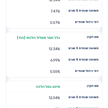
7.47%
0.57%
כלל תמר מסלול הלכתי (הוד)
12.34%
6.99%
0.55%
מיטב גמל הלכה
12.04%