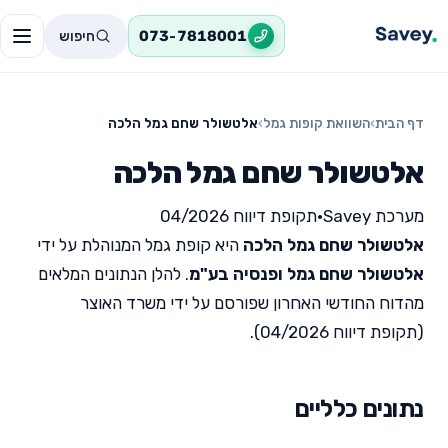
חיפוש
073-7818001
דף הבית
›
השוואת קופות גמל
›
אלטשולר שחם גמל הלכה
אלטשולר שחם גמל הלכה
מערכת Savey
•
תקופת דיווח 04/2026
אלטשולר שחם גמל הלכה
היא קופת גמל המנוהלת על ידי
אלטשולר שחם גמל ופנסיה בע"מ
. להלן הנתונים המלאים
מהדוח החודשי האחרון שפורסם על ידי משרד האוצר
(תקופת דיווח 04/2026).
נתונים כלליים