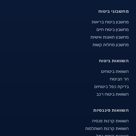
מחשבוני ביטוח
מחשבון ביטוח בריאות
מחשבון ביטוח חיים
מחשבון תאונות אישיות
מחשבון מחלות קשות
השוואות ביטוח
השוואת ביטוחים
הר הביטוח
בדיקת כפל ביטוחים
השוואת ביטוח רכב
השוואות פיננסיות
השוואת קרנות פנסיה
השוואת קרנות השתלמות
השוואת קופות גמל