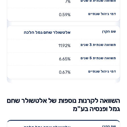
7%
0.59%
אלטשולר שחם גמל הלכה
11.92%
6.65%
0.67%
השוואה לקרנות נוספות של אלטשולר שחם
גמל ופנסיה בע"מ