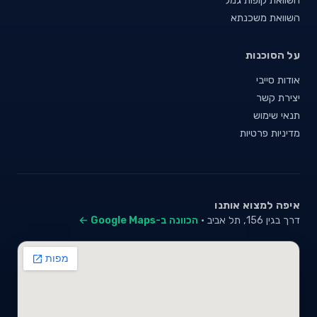
השוואת משכנתא
על הסוכנות
אודות סייבי
יצירת קשר
תנאי שימוש
מדיניות פרטיות
איפה למצוא אותנו
דרך בגין 156, תל אביב ·
הכוונה ב-Google Maps ←