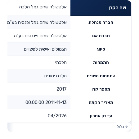
אלטשולר שחם גמל הלכה
שם הקרן
אלטשולר שחם גמל ופנסיה בע"מ
חברה מנהלת
אלטשולר שחם פיננסים בע"מ
חברת אם
תגמולים ואישית לפיצויים
סיווג
הלכתי
התמחות
הלכה יהודית
התמחות משנית
2017
מספר קרן
2011-11-13 00:00:00
תאריך הקמה
04/2026
עדכון אחרון