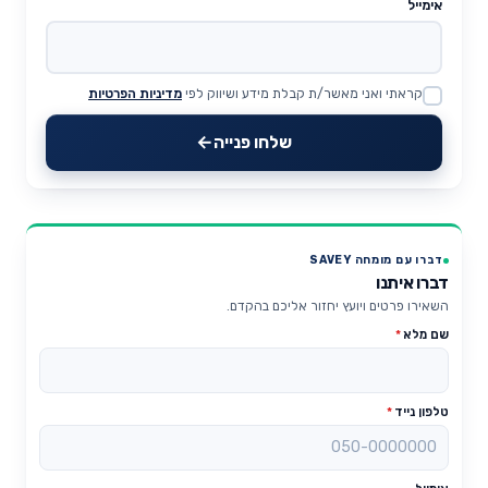
אימייל
קראתי ואני מאשר/ת קבלת מידע ושיווק לפי
מדיניות הפרטיות
Website
שלחו פנייה
דברו עם מומחה SAVEY
דברו איתנו
השאירו פרטים ויועץ יחזור אליכם בהקדם.
שם מלא
*
טלפון נייד
*