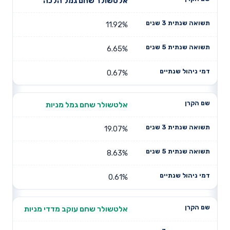
תשואה
תשואה
אלטשולר שחם גמל הלכה
דמי ניהול
שם הקרן
שנתית 3
שנתית 5
שנתיים
שנים
שנים
11.92%
6.65%
0.67%
אלטשולר שחם גמל מניות
19.07%
8.63%
0.61%
אלטשולר שחם עוקב מדדי מניות