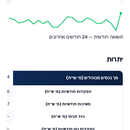
תשואה חודשית — 24 חודשים אחרונים
יתרות
19.24
סך נכסים מנוהלים (מ׳ ש״ח)
0.26
הפקדות חודשיות (מ׳ ש״ח)
0.17
משיכות חודשיות (מ׳ ש״ח)
-3.67
ניוד פנימי (מ׳ ש״ח)
-3.58
הפקדות נטו חודשיות (מ׳ ש״ח)