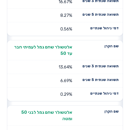
16.67%
8.27%
0.56%
אלטשולר שחם גמל לעמיתי חבר
עד 50
13.64%
6.69%
0.29%
אלטשולר שחם גמל לבני 50
ומטה