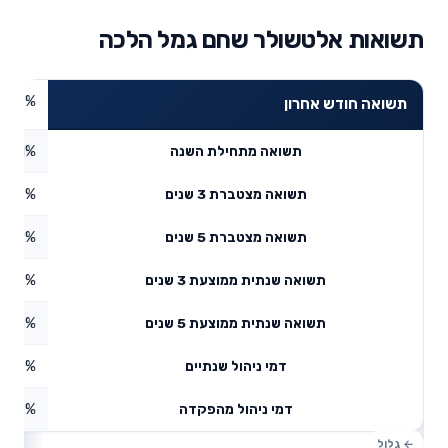
תשואות אלטשולר שחם גמל הלכה
4.47%
תשואה חודש אחרון
3.41%
תשואה מתחילת השנה
0.18%
תשואה מצטברת 3 שנים
7.98%
תשואה מצטברת 5 שנים
11.92%
תשואה שנתית ממוצעת 3 שנים
6.65%
תשואה שנתית ממוצעת 5 שנים
0.67%
דמי ניהול שנתיים
0.6%
דמי ניהול מהפקדה