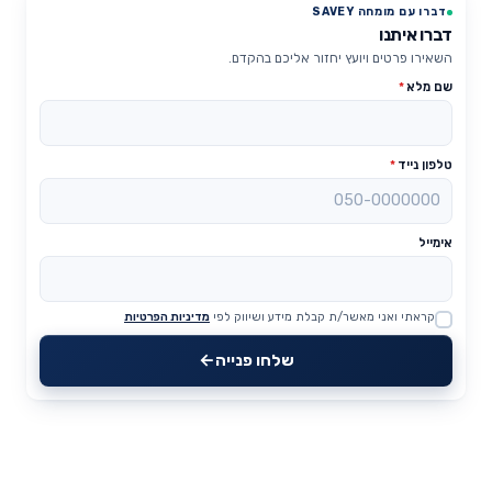
דברו עם מומחה SAVEY
דברו איתנו
השאירו פרטים ויועץ יחזור אליכם בהקדם.
שם מלא
*
טלפון נייד
*
אימייל
קראתי ואני מאשר/ת קבלת מידע ושיווק לפי
מדיניות הפרטיות
Website
שלחו פנייה