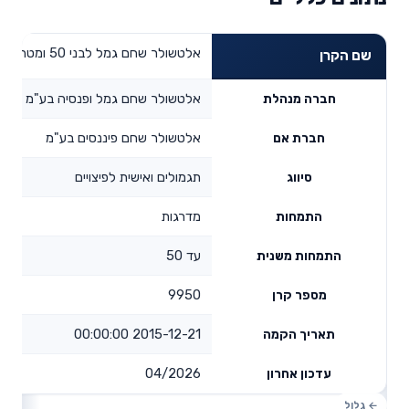
אלטשולר שחם גמל לבני 50 ומטה
שם הקרן
אלטשולר שחם גמל ופנסיה בע"מ
חברה מנהלת
אלטשולר שחם פיננסים בע"מ
חברת אם
תגמולים ואישית לפיצויים
סיווג
מדרגות
התמחות
עד 50
התמחות משנית
9950
מספר קרן
2015-12-21 00:00:00
תאריך הקמה
04/2026
עדכון אחרון