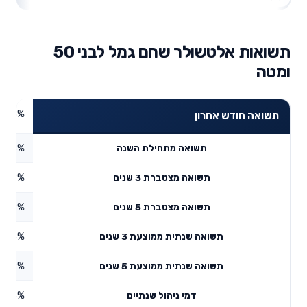
תשואות אלטשולר שחם גמל לבני 50
ומטה
4.68%
תשואה חודש אחרון
3.43%
תשואה מתחילת השנה
5.19%
תשואה מצטברת 3 שנים
6.29%
תשואה מצטברת 5 שנים
3.23%
תשואה שנתית ממוצעת 3 שנים
6.39%
תשואה שנתית ממוצעת 5 שנים
0.66%
דמי ניהול שנתיים