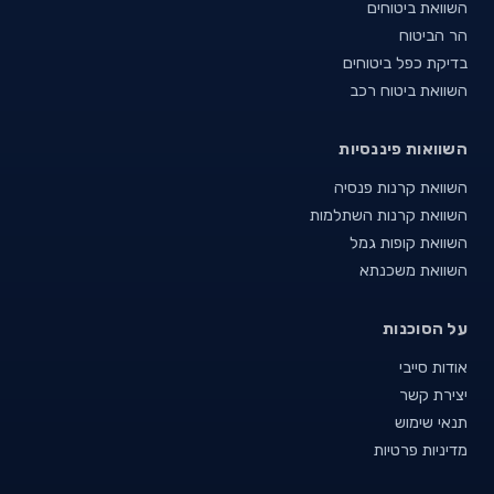
השוואת ביטוחים
הר הביטוח
בדיקת כפל ביטוחים
השוואת ביטוח רכב
השוואות פיננסיות
השוואת קרנות פנסיה
השוואת קרנות השתלמות
השוואת קופות גמל
השוואת משכנתא
על הסוכנות
אודות סייבי
יצירת קשר
תנאי שימוש
מדיניות פרטיות