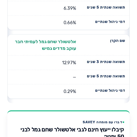
6.39%
0.66%
אלטשולר שחם גמל לעמיתי חבר
עוקב מדדים גמיש
12.97%
—
0.29%
דברו עם מומחה SAVEY
קיבלו ייעוץ חינם לגבי אלטשולר שחם גמל לבני
50 ומטה