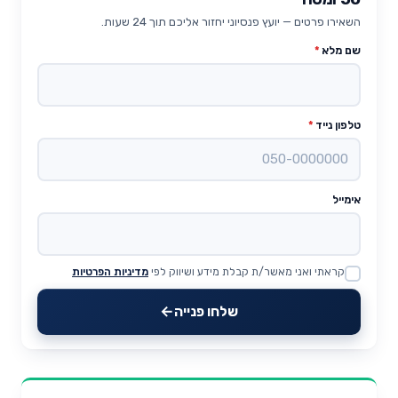
השאירו פרטים — יועץ פנסיוני יחזור אליכם תוך 24 שעות.
שם מלא
*
טלפון נייד
*
אימייל
קראתי ואני מאשר/ת קבלת מידע ושיווק לפי
מדיניות הפרטיות
Website
שלחו פנייה