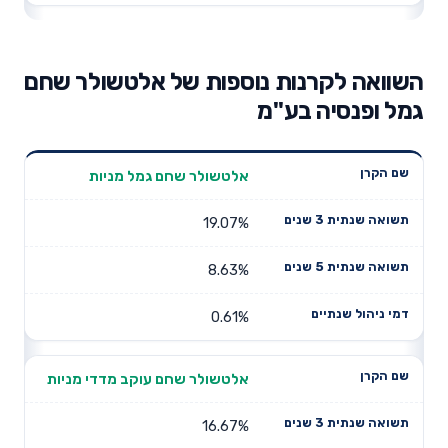
השוואה לקרנות נוספות של אלטשולר שחם
גמל ופנסיה בע"מ
תשואה
תשואה
אלטשולר שחם גמל מניות
דמי ניהול
שם הקרן
שנתית 3
שנתית 5
שנתיים
שנים
שנים
19.07%
8.63%
0.61%
אלטשולר שחם עוקב מדדי מניות
16.67%