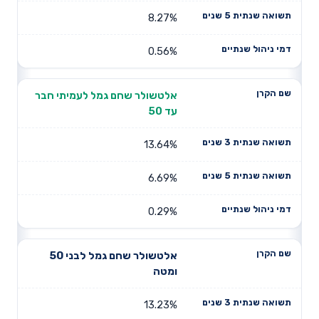
8.27%
0.56%
אלטשולר שחם גמל לעמיתי חבר
עד 50
13.64%
6.69%
0.29%
אלטשולר שחם גמל לבני 50
ומטה
13.23%