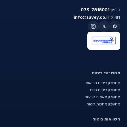
טלפון:
073-7818001
דוא"ל:
info@savey.co.il
מחשבוני ביטוח
מחשבון ביטוח בריאות
מחשבון ביטוח חיים
מחשבון תאונות אישיות
מחשבון מחלות קשות
השוואות ביטוח