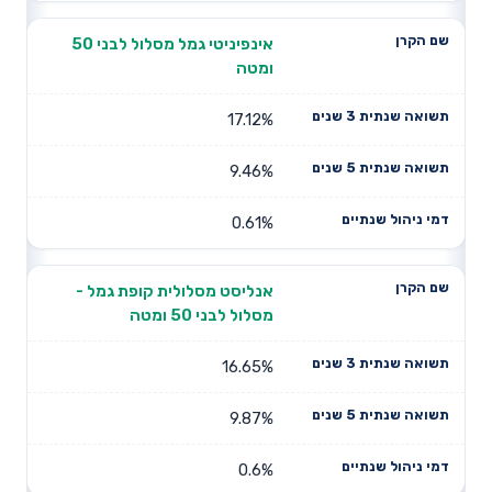
אינפיניטי גמל מסלול לבני 50
ומטה
17.12%
9.46%
0.61%
אנליסט מסלולית קופת גמל -
מסלול לבני 50 ומטה
16.65%
9.87%
0.6%