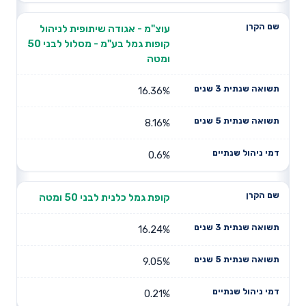
עוצ"מ - אגודה שיתופית לניהול
קופות גמל בע"מ - מסלול לבני 50
ומטה
16.36%
8.16%
0.6%
קופת גמל כלנית לבני 50 ומטה
16.24%
9.05%
0.21%