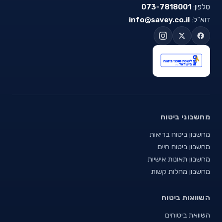
טלפון:
073-7818001
דוא"ל:
info@savey.co.il
מחשבוני ביטוח
מחשבון ביטוח בריאות
מחשבון ביטוח חיים
מחשבון תאונות אישיות
מחשבון מחלות קשות
השוואות ביטוח
השוואת ביטוחים