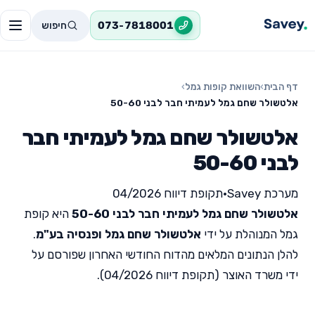
חיפוש
073-7818001
דף הבית
›
השוואת קופות גמל
›
אלטשולר שחם גמל לעמיתי חבר לבני 50-60
אלטשולר שחם גמל לעמיתי חבר
לבני 50-60
מערכת Savey
•
תקופת דיווח 04/2026
אלטשולר שחם גמל לעמיתי חבר לבני 50-60
היא קופת
גמל המנוהלת על ידי
אלטשולר שחם גמל ופנסיה בע"מ
.
להלן הנתונים המלאים מהדוח החודשי האחרון שפורסם על
ידי משרד האוצר (תקופת דיווח 04/2026).