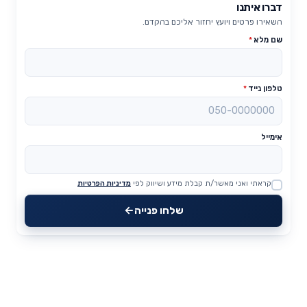
דברו איתנו
השאירו פרטים ויועץ יחזור אליכם בהקדם.
שם מלא
*
טלפון נייד
*
אימייל
קראתי ואני מאשר/ת קבלת מידע ושיווק לפי
מדיניות הפרטיות
Website
שלחו פנייה