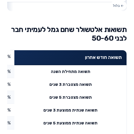
תשואות אלטשולר שחם גמל לעמיתי חבר
לבני 50-60
4.37%
תשואה חודש אחרון
2.86%
תשואה מתחילת השנה
8.83%
תשואה מצטברת 3 שנים
4.07%
תשואה מצטברת 5 שנים
1.56%
תשואה שנתית ממוצעת 3 שנים
6.04%
תשואה שנתית ממוצעת 5 שנים