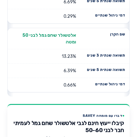
6.69%
0.29%
אלטשולר שחם גמל לבני 50
ומטה
13.23%
6.39%
0.66%
דברו עם מומחה SAVEY
קיבלו ייעוץ חינם לגבי אלטשולר שחם גמל לעמיתי
חבר לבני 50-60