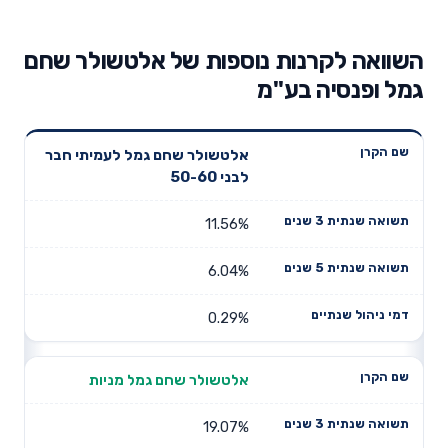
השוואה לקרנות נוספות של אלטשולר שחם
גמל ופנסיה בע"מ
תשואה
תשואה
אלטשולר שחם גמל לעמיתי חבר
דמי ניהול
שם הקרן
שנתית 3
שנתית 5
לבני 50-60
שנתיים
שנים
שנים
11.56%
6.04%
0.29%
אלטשולר שחם גמל מניות
19.07%