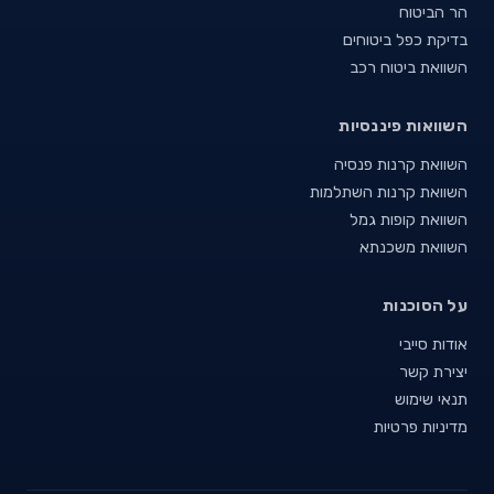
הר הביטוח
בדיקת כפל ביטוחים
השוואת ביטוח רכב
השוואות פיננסיות
השוואת קרנות פנסיה
השוואת קרנות השתלמות
השוואת קופות גמל
השוואת משכנתא
על הסוכנות
אודות סייבי
יצירת קשר
תנאי שימוש
מדיניות פרטיות