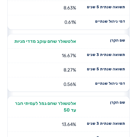
8.63%
0.61%
אלטשולר שחם עוקב מדדי מניות
16.67%
8.27%
0.56%
אלטשולר שחם גמל לעמיתי חבר
עד 50
13.64%