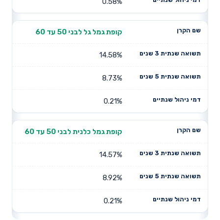
0.58%
קופת גמל גל לבני 50 עד 60
14.58%
8.73%
0.21%
קופת גמל כלנית לבני 50 עד 60
14.57%
8.92%
0.21%