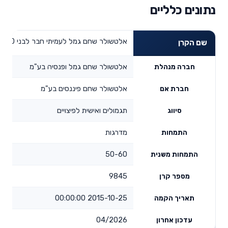
נתונים כלליים
אלטשולר שחם גמל לעמיתי חבר לבני 50-60
שם הקרן
אלטשולר שחם גמל ופנסיה בע"מ
חברה מנהלת
אלטשולר שחם פיננסים בע"מ
חברת אם
תגמולים ואישית לפיצויים
סיווג
מדרגות
התמחות
50-60
התמחות משנית
9845
מספר קרן
2015-10-25 00:00:00
תאריך הקמה
04/2026
עדכון אחרון