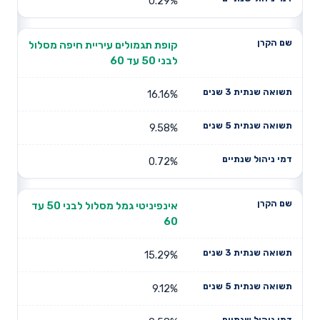
0.29%
קופת תגמולים עיריית חיפה מסלול
לבני 50 עד 60
16.16%
9.58%
0.72%
אינפיניטי גמל מסלול לבני 50 עד
60
15.29%
9.12%