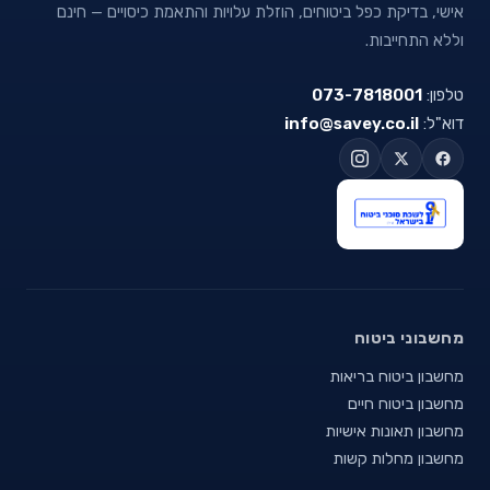
אישי, בדיקת כפל ביטוחים, הוזלת עלויות והתאמת כיסויים — חינם
וללא התחייבות.
טלפון:
073-7818001
דוא"ל:
info@savey.co.il
מחשבוני ביטוח
מחשבון ביטוח בריאות
מחשבון ביטוח חיים
מחשבון תאונות אישיות
מחשבון מחלות קשות