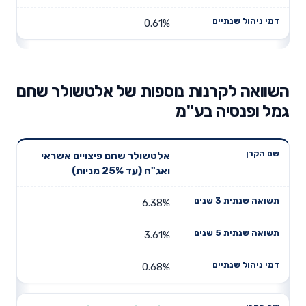
0.61%
השוואה לקרנות נוספות של אלטשולר שחם
גמל ופנסיה בע"מ
תשואה
תשואה
אלטשולר שחם פיצויים אשראי
דמי ניהול
שם הקרן
שנתית 3
שנתית 5
ואג"ח (עד 25% מניות)
שנתיים
שנים
שנים
6.38%
3.61%
0.68%