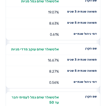
אלטשולר שחם גמל מניות
19.07%
8.63%
0.61%
אלטשולר שחם עוקב מדדי מניות
16.67%
8.27%
0.56%
אלטשולר שחם גמל לעמיתי חבר
עד 50