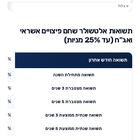
תשואות אלטשולר שחם פיצויים אשראי
ואג"ח (עד 25% מניות)
2.05%
תשואה חודש אחרון
1.47%
תשואה מתחילת השנה
0.38%
תשואה מצטברת 3 שנים
9.42%
תשואה מצטברת 5 שנים
6.38%
תשואה שנתית ממוצעת 3 שנים
3.61%
תשואה שנתית ממוצעת 5 שנים