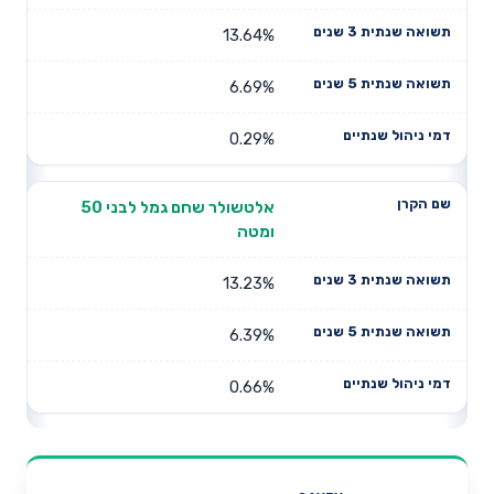
13.64%
6.69%
0.29%
אלטשולר שחם גמל לבני 50
ומטה
13.23%
6.39%
0.66%