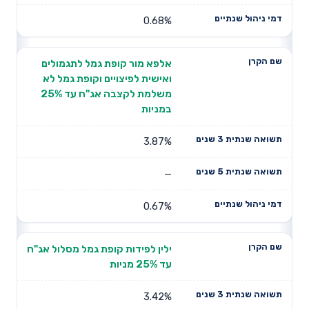
0.68%
אלפא מור קופת גמל לתגמולים
ואישית לפיצויים וקופת גמל לא
משלמת לקצבה אג"ח עד 25%
במניות
3.87%
—
0.67%
ילין לפידות קופת גמל מסלול אג"ח
עד 25% מניות
3.42%