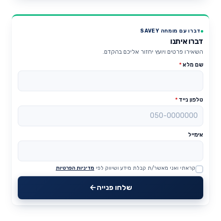
דברו עם מומחה SAVEY
דברו איתנו
השאירו פרטים ויועץ יחזור אליכם בהקדם.
שם מלא
*
טלפון נייד
*
אימייל
קראתי ואני מאשר/ת קבלת מידע ושיווק לפי
מדיניות הפרטיות
Website
שלחו פנייה