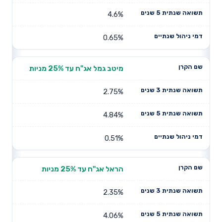
4.6%
0.65%
מיטב גמל אג"ח עד 25% מניות
2.75%
4.84%
0.51%
הראל אג"ח עד 25% מניות
2.35%
4.06%