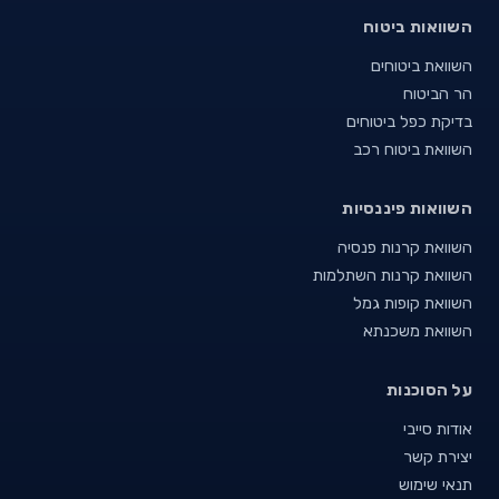
השוואות ביטוח
השוואת ביטוחים
הר הביטוח
בדיקת כפל ביטוחים
השוואת ביטוח רכב
השוואות פיננסיות
השוואת קרנות פנסיה
השוואת קרנות השתלמות
השוואת קופות גמל
השוואת משכנתא
על הסוכנות
אודות סייבי
יצירת קשר
תנאי שימוש