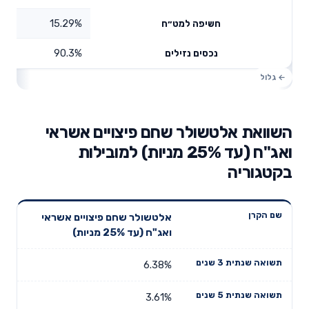
15.29%
חשיפה למט״ח
90.3%
נכסים נזילים
השוואת אלטשולר שחם פיצויים אשראי
ואג"ח (עד 25% מניות) למובילות
בקטגוריה
תשואה
תשואה
אלטשולר שחם פיצויים אשראי
דמי ניהול
שם הקרן
שנתית 3
שנתית 5
ואג"ח (עד 25% מניות)
שנתיים
שנים
שנים
6.38%
3.61%