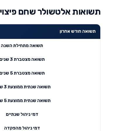
תשואות אלטשולר שחם פיצויי
תשואה חודש אחרון
תשואה מתחילת השנה
תשואה מצטברת 3 שנים
תשואה מצטברת 5 שנים
תשואה שנתית ממוצעת 3 שנים
תשואה שנתית ממוצעת 5 שנים
דמי ניהול שנתיים
דמי ניהול מהפקדה