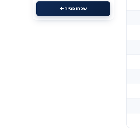
שלחו פנייה