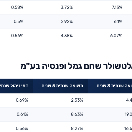
0.58%
3.72%
7.13%
0.5%
2.92%
6.1%
0.56%
4.38%
6.07%
לטשולר שחם גמל ופנסיה בע"מ
ה שנתית 3 שנים
תשואה שנתית 5 שנים
דמי ניהול שנתי
0.69%
2.53%
4.
0.61%
8.63%
19.
0.56%
8.27%
16.