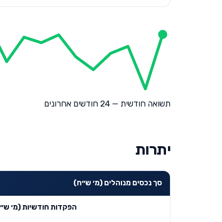
תשואה חודשית — 24 חודשים אחרונים
יתרות
סך נכסים מנוהלים (מ׳ ש״ח)
הפקדות חודשיות (מ׳ ש״