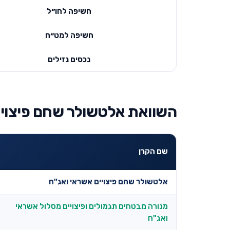
חשיפה לחו״ל
חשיפה למט״ח
נכסים נזילים
השוואת אלטשולר שחם פיצויי
שם הקרן
אלטשולר שחם פיצויים אשראי ואג"ח
מנורה מבטחים תגמולים ופיצויים מסלול אשראי
ואג"ח