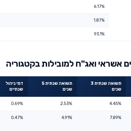
6.17%
1.87%
93.1%
ם אשראי ואג"ח למובילות בקטגוריה
תשואה שנתית 3
תשואה שנתית 5
דמי ניהול
שנים
שנים
שנתיים
0.69%
2.53%
4.45%
0.47%
4.91%
7.89%