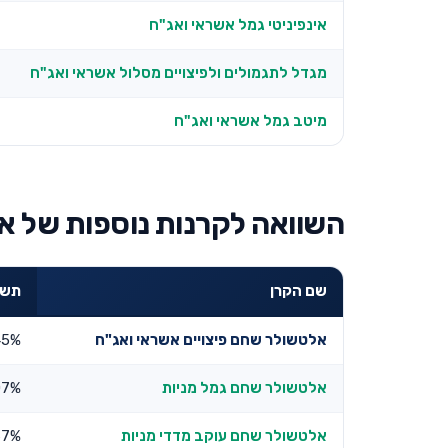
אינפיניטי גמל אשראי ואג"ח
מגדל לתגמולים ולפיצויים מסלול אשראי ואג"ח
מיטב גמל אשראי ואג"ח
השוואה לקרנות נוספות של א
שם הקרן
תשוא
אלטשולר שחם פיצויים אשראי ואג"ח
45%
אלטשולר שחם גמל מניות
07%
אלטשולר שחם עוקב מדדי מניות
67%