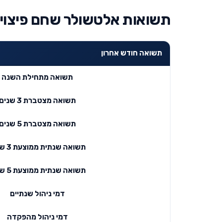
תשואות אלטשולר שחם פיצויי
תשואה חודש אחרון
תשואה מתחילת השנה
תשואה מצטברת 3 שנים
תשואה מצטברת 5 שנים
תשואה שנתית ממוצעת 3 שנים
תשואה שנתית ממוצעת 5 שנים
דמי ניהול שנתיים
דמי ניהול מהפקדה