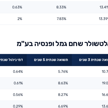
0.63%
8.33%
13.4
2%
7.83%
13.3
לטשולר שחם גמל ופנסיה בע"מ
ה שנתית 3 שנים
תשואה שנתית 5 שנים
דמי ניהול שנתי
0.64%
5.76%
10.
0.61%
8.63%
19.
0.56%
8.27%
16.
0.29%
6.69%
13.