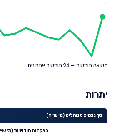
תשואה חודשית — 24 חודשים אחרונים
יתרות
סך נכסים מנוהלים (מ׳ ש״ח)
הפקדות חודשיות (מ׳ ש״