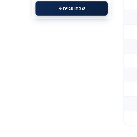
שלחו פנייה