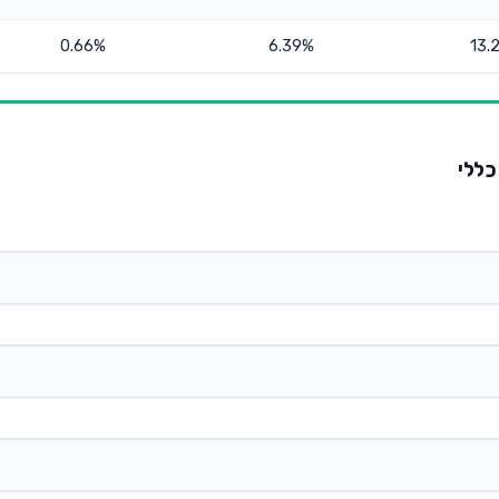
0.66%
6.39%
13.
כללי