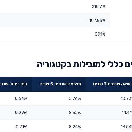
218.7%
107.83%
89.1%
 כללי למובילות בקטגוריה
ואה שנתית 3 שנים
תשואה שנתית 5 שנים
דמי ניהול שנתי
0.64%
5.76%
10.7
0.29%
8.52%
14.4
0.71%
8.24%
13.5