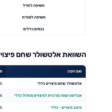
חשיפה לחו״ל
חשיפה למט״ח
נכסים נזילים
השוואת אלטשולר שחם פיצויים
שם הקרן
תש
אלטשולר שחם פיצויים כללי
3%
אנליסט קופה מרכזית לפיצויים מסלול כללי
1%
מיטב פיצויים - כללי
4%