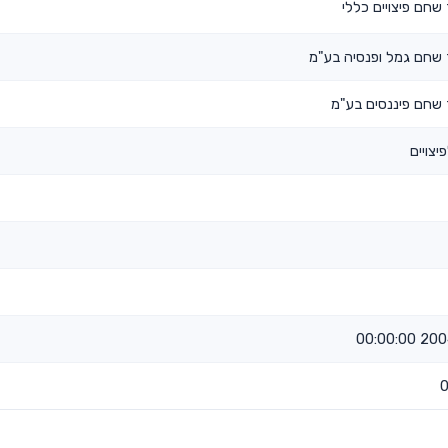
שחם פיצויים כללי
שחם גמל ופנסיה בע"מ
שחם פיננסים בע"מ
יצויים
2004-1