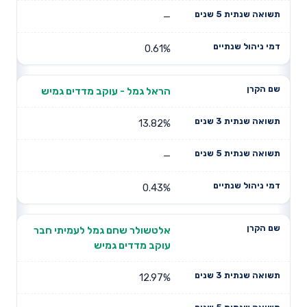
—
0.61%
הראל גמל - עוקב מדדים גמיש
13.82%
—
0.43%
אלטשולר שחם גמל לעמיתי חבר
עוקב מדדים גמיש
12.97%