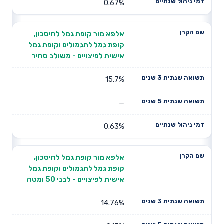
0.67%
אלפא מור קופת גמל לחיסכון,
קופת גמל לתגמולים וקופת גמל
אישית לפיצויים - משולב סחיר
15.7%
—
0.63%
אלפא מור קופת גמל לחיסכון,
קופת גמל לתגמולים וקופת גמל
אישית לפיצויים - לבני 50 ומטה
14.76%