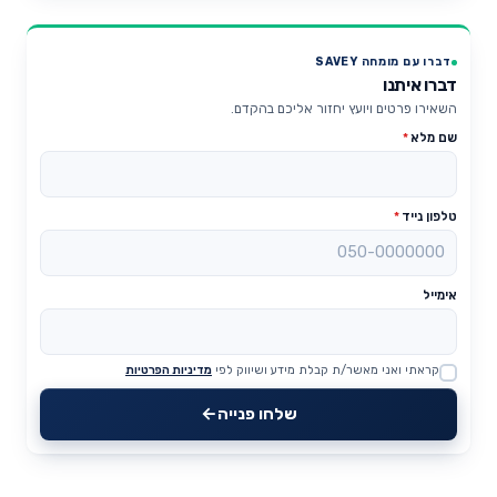
דברו עם מומחה SAVEY
דברו איתנו
השאירו פרטים ויועץ יחזור אליכם בהקדם.
שם מלא
*
טלפון נייד
*
אימייל
קראתי ואני מאשר/ת קבלת מידע ושיווק לפי
מדיניות הפרטיות
Website
שלחו פנייה