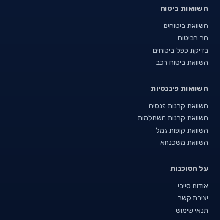
השוואות ביטוח
השוואת ביטוחים
הר הביטוח
בדיקת כפל ביטוחים
השוואת ביטוח רכב
השוואות פיננסיות
השוואת קרנות פנסיה
השוואת קרנות השתלמות
השוואת קופות גמל
השוואת משכנתא
על הסוכנות
אודות סייבי
יצירת קשר
תנאי שימוש