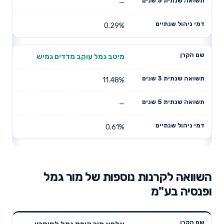
—
0.29%
מיטב גמל עוקב מדדים גמיש
11.48%
—
0.61%
השוואה לקרנות נוספות של מור גמל
ופנסיה בע"מ
תשואה
תשואה
אלפא מור קופת גמל לחיסכון,