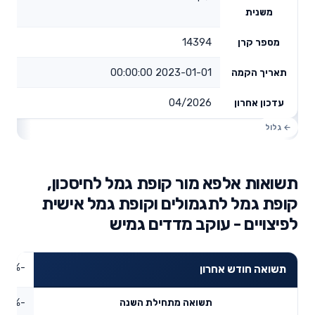
משנית
14394
מספר קרן
2023-01-01 00:00:00
תאריך הקמה
04/2026
עדכון אחרון
תשואות אלפא מור קופת גמל לחיסכון,
קופת גמל לתגמולים וקופת גמל אישית
לפיצויים - עוקב מדדים גמיש
-1.42%
תשואה חודש אחרון
-3.66%
תשואה מתחילת השנה