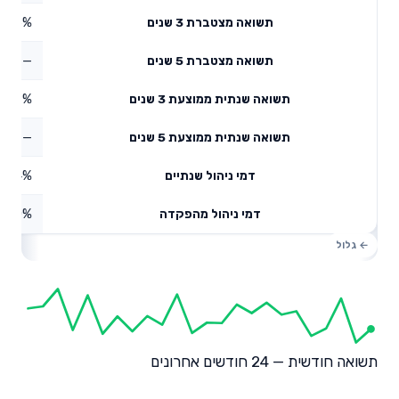
7.96%
תשואה מצטברת 3 שנים
—
תשואה מצטברת 5 שנים
2.59%
תשואה שנתית ממוצעת 3 שנים
—
תשואה שנתית ממוצעת 5 שנים
0.64%
דמי ניהול שנתיים
0%
דמי ניהול מהפקדה
תשואה חודשית — 24 חודשים אחרונים