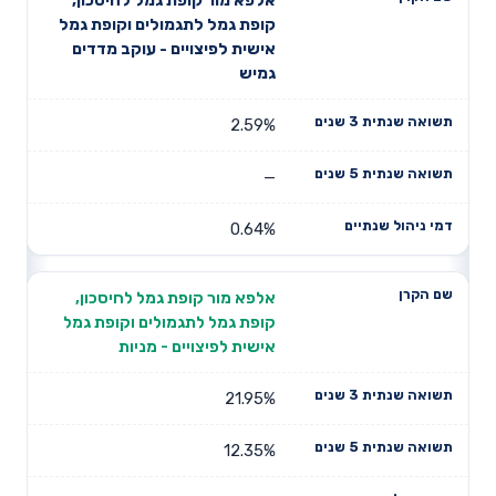
דמי ניהול
שם הקרן
שנתית 3
שנתית 5
קופת גמל לתגמולים וקופת גמל
שנתיים
שנים
שנים
אישית לפיצויים - עוקב מדדים
גמיש
2.59%
—
0.64%
אלפא מור קופת גמל לחיסכון,
קופת גמל לתגמולים וקופת גמל
אישית לפיצויים - מניות
21.95%
12.35%