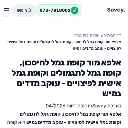
חיפוש
073-7818001
דף הבית
›
השוואת קופות גמל
›
אלפא מור קופת גמל לחיסכון, קופת גמל לתגמולים וקופת גמל אישית
לפיצויים - עוקב מדדים גמיש
אלפא מור קופת גמל לחיסכון,
קופת גמל לתגמולים וקופת גמל
אישית לפיצויים - עוקב מדדים
גמיש
מערכת Savey
•
תקופת דיווח 04/2026
אלפא מור קופת גמל לחיסכון, קופת גמל לתגמולים
וקופת גמל אישית לפיצויים - עוקב מדדים גמיש
היא קופת