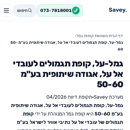
חיפוש
073-7818001
דף הבית
›
השוואת קופות גמל
›
גמל-על, קופת תגמולים לעובדי אל על, אגודה שיתופית בע"מ 50-
60
גמל-על, קופת תגמולים לעובדי
אל על, אגודה שיתופית בע"מ
50-60
מערכת Savey
•
תקופת דיווח 04/2026
גמל-על, קופת תגמולים לעובדי אל על, אגודה שיתופית
בע"מ 50-60
היא קופת גמל המנוהלת על ידי
קופת
תגמולים של עובדי אל על נתיבי אוויר לישראל בע"מ