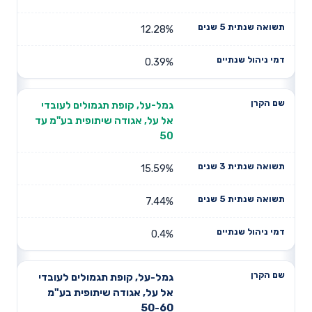
12.28%
0.39%
גמל-על, קופת תגמולים לעובדי
אל על, אגודה שיתופית בע"מ עד
50
15.59%
7.44%
0.4%
גמל-על, קופת תגמולים לעובדי
אל על, אגודה שיתופית בע"מ
50-60