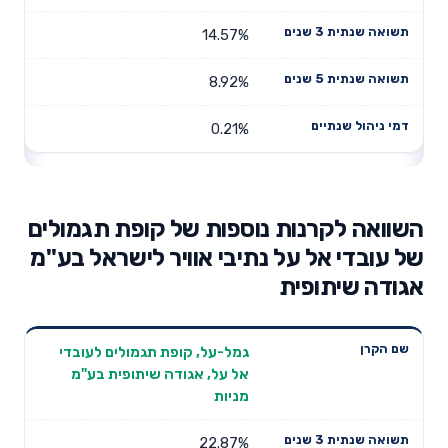
14.57%
8.92%
0.21%
השוואה לקרנות נוספות של קופת תגמולים
של עובדי אל על נתיבי אוויר לישראל בע"מ
אגודה שיתופית
תשואה
תשואה
גמל-על, קופת תגמולים לעובדי
דמי ניהול
שם הקרן
שנתית 3
שנתית 5
אל על, אגודה שיתופית בע"מ
שנתיים
שנים
שנים
מניות
22.87%