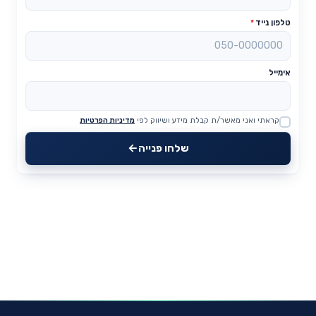
טלפון נייד
*
אימייל
קראתי ואני מאשר/ת קבלת מידע ושיווק לפי
מדיניות הפרטיות
Website
שלחו פנייה