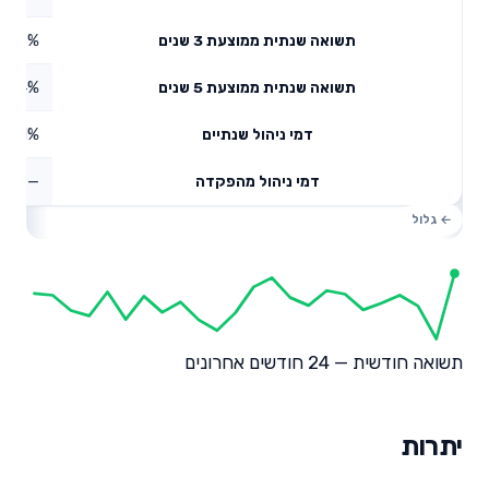
3.35%
תשואה שנתית ממוצעת 3 שנים
7.84%
תשואה שנתית ממוצעת 5 שנים
0.41%
דמי ניהול שנתיים
—
דמי ניהול מהפקדה
תשואה חודשית — 24 חודשים אחרונים
יתרות