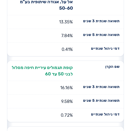
שם הקרן
שנתית 3
שנתית 5
אל על, אגודה שיתופית בע"מ
שנתיים
שנים
שנים
50-60
13.35%
7.84%
0.41%
קופת תגמולים עיריית חיפה מסלול
לבני 50 עד 60
16.16%
9.58%
0.72%