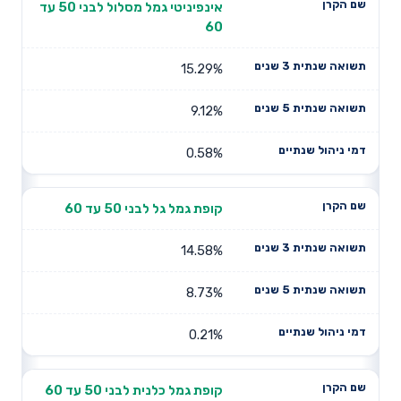
אינפיניטי גמל מסלול לבני 50 עד
60
15.29%
9.12%
0.58%
קופת גמל גל לבני 50 עד 60
14.58%
8.73%
0.21%
קופת גמל כלנית לבני 50 עד 60