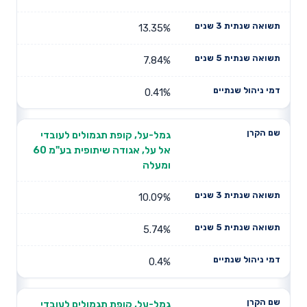
13.35%
7.84%
0.41%
גמל-על, קופת תגמולים לעובדי
אל על, אגודה שיתופית בע"מ 60
ומעלה
10.09%
5.74%
0.4%
גמל-על, קופת תגמולים לעובדי