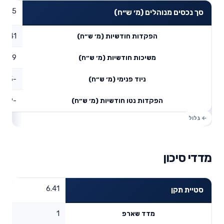
41.05
סך נכסים מנוהלים (מ׳ ש״ח)
1.41
הפקדות חודשיות (מ׳ ש״ח)
0.9
משיכות חודשיות (מ׳ ש״ח)
-1.5
ניוד פנימי (מ׳ ש״ח)
-0.99
הפקדות נטו חודשיות (מ׳ ש״ח)
מדדי סיכון
6.41
סטיית תקן
1
מדד שארפ