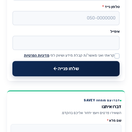
טלפון נייד
*
אימייל
קראתי ואני מאשר/ת קבלת מידע ושיווק לפי
מדיניות הפרטיות
Website
שלחו פנייה
דברו עם מומחה SAVEY
דברו איתנו
השאירו פרטים ויועץ יחזור אליכם בהקדם.
שם מלא
*