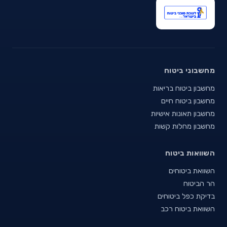
מחשבוני ביטוח
מחשבון ביטוח בריאות
מחשבון ביטוח חיים
מחשבון תאונות אישיות
מחשבון מחלות קשות
השוואות ביטוח
השוואת ביטוחים
הר הביטוח
בדיקת כפל ביטוחים
השוואת ביטוח רכב