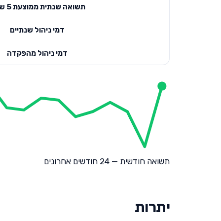
תשואה שנתית ממוצעת 5 שנים
דמי ניהול שנתיים
דמי ניהול מהפקדה
תשואה חודשית — 24 חודשים אחרונים
יתרות