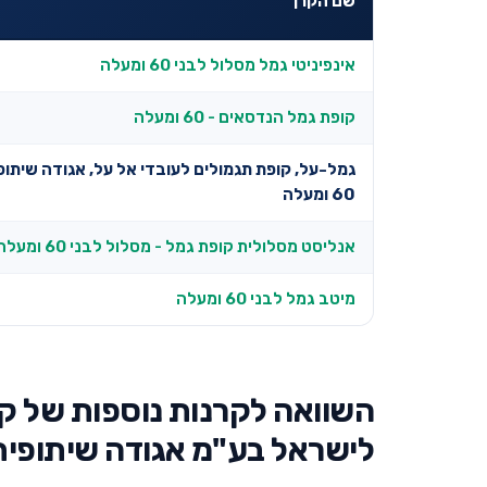
שם הקרן
אינפיניטי גמל מסלול לבני 60 ומעלה
קופת גמל הנדסאים - 60 ומעלה
גמל-על, קופת תגמולים לעובדי אל על, אגודה שיתופ
60 ומעלה
אנליסט מסלולית קופת גמל - מסלול לבני 60 ומעלה
מיטב גמל לבני 60 ומעלה
השוואה לקרנות נוספות של קופ
לישראל בע"מ אגודה שיתופית