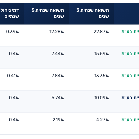
תשואה שנתית 3
תשואה שנתית 5
דמי ניהול
שנים
שנים
שנתיים
ית בע"מ
22.87%
12.28%
0.39%
ית בע"מ
15.59%
7.44%
0.4%
ית בע"מ
13.35%
7.84%
0.41%
ית בע"מ
10.09%
5.74%
0.4%
ית בע"מ
4.27%
2.19%
0.4%