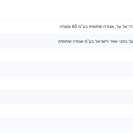
ל על, אגודה שיתופית בע"מ 60 ומעלה
ל נתיבי אוויר לישראל בע"מ אגודה שיתופית