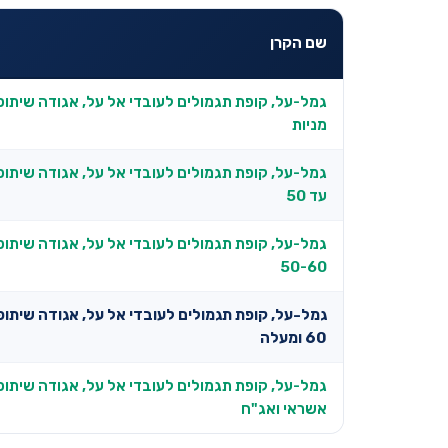
שם הקרן
גמל-על, קופת תגמולים לעובדי אל על, אגודה שיתופ
מניות
גמל-על, קופת תגמולים לעובדי אל על, אגודה שיתופ
עד 50
גמל-על, קופת תגמולים לעובדי אל על, אגודה שיתופ
50-60
גמל-על, קופת תגמולים לעובדי אל על, אגודה שיתופ
60 ומעלה
גמל-על, קופת תגמולים לעובדי אל על, אגודה שיתופ
אשראי ואג"ח