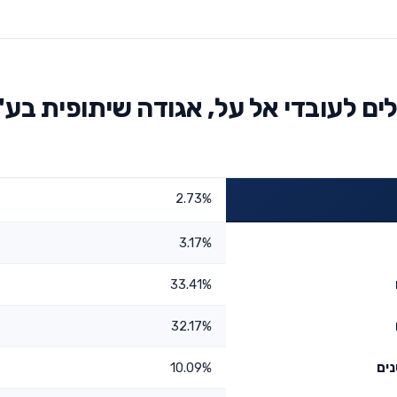
ם לעובדי אל על, אגודה שיתופית בע
2.73%
3.17%
33.41%
32.17%
10.09%