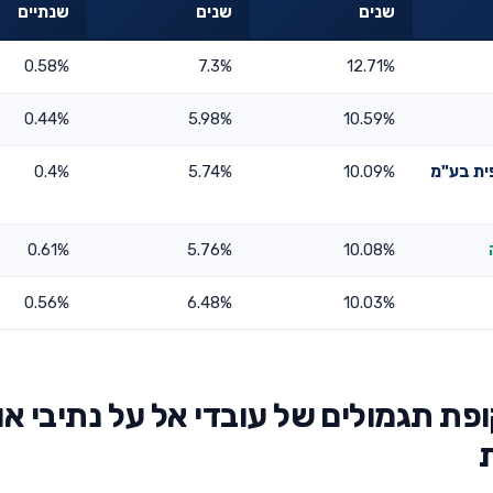
שנים
שנים
שנתיים
0.58%
7.3%
12.71%
0.44%
5.98%
10.59%
ית בע"מ
10.09%
5.74%
0.4%
0.61%
5.76%
10.08%
0.56%
6.48%
10.03%
ת תגמולים של עובדי אל על נתיבי אוו