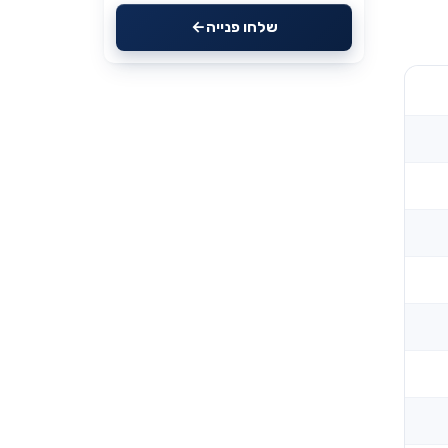
שלחו פנייה