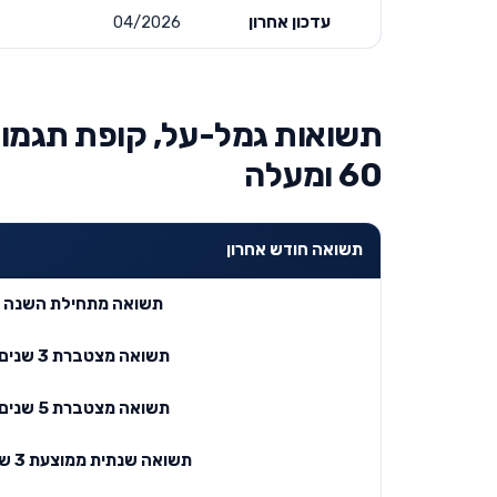
עדכון אחרון
04/2026
תשואות גמל-על, קופת תגמולי
60 ומעלה
תשואה חודש אחרון
תשואה מתחילת השנה
תשואה מצטברת 3 שנים
תשואה מצטברת 5 שנים
תשואה שנתית ממוצעת 3 שנים