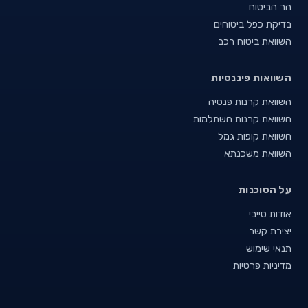
הר הביטוח
בדיקת כפל ביטוחים
השוואת ביטוח רכב
השוואות פיננסיות
השוואת קרנות פנסיה
השוואת קרנות השתלמות
השוואת קופות גמל
השוואת משכנתא
על הסוכנות
אודות סייבי
יצירת קשר
תנאי שימוש
מדיניות פרטיות