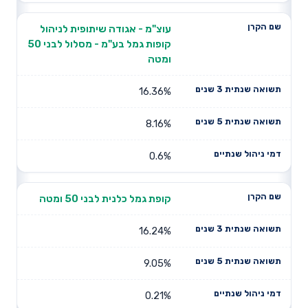
עוצ"מ - אגודה שיתופית לניהול
קופות גמל בע"מ - מסלול לבני 50
ומטה
16.36%
8.16%
0.6%
קופת גמל כלנית לבני 50 ומטה
16.24%
9.05%
0.21%