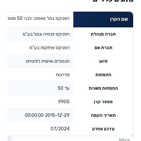
הפניקס גמל פאסיבי לבני 50 ומטה
שם הקרן
הפניקס פנסיה וגמל בע"מ
חברה מנהלת
הפניקס אחזקות בע"מ
חברת אם
תגמולים ואישית לפיצויים
סיווג
מדרגות
התמחות
עד 50
התמחות משנית
9905
מספר קרן
2015-12-29 00:00:00
תאריך הקמה
07/2024
עדכון אחרון