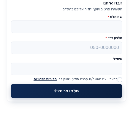
דברו איתנו
השאירו פרטים ויועץ יחזור אליכם בהקדם.
שם מלא
*
טלפון נייד
*
אימייל
קראתי ואני מאשר/ת קבלת מידע ושיווק לפי
מדיניות הפרטיות
Website
שלחו פנייה