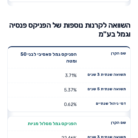
השוואה לקרנות נוספות של הפניקס פנסיה
וגמל בע"מ
תשואה
תשואה
הפניקס גמל פאסיבי לבני 50
דמי ניהול
שם הקרן
שנתית 3
שנתית 5
ומטה
שנתיים
שנים
שנים
3.71%
5.37%
0.62%
הפניקס גמל מסלול מניות
22.46%