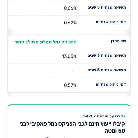
8.66%
0.62%
הפניקס גמל מסלול משולב סחיר
13.65%
—
0.57%
דברו עם מומחה SAVEY
קיבלו ייעוץ חינם לגבי הפניקס גמל פאסיבי לבני
50 ומטה