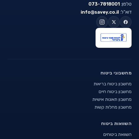
טלפון:
073-7818001
דוא"ל:
info@savey.co.il
מחשבוני ביטוח
מחשבון ביטוח בריאות
מחשבון ביטוח חיים
מחשבון תאונות אישיות
מחשבון מחלות קשות
השוואות ביטוח
השוואת ביטוחים