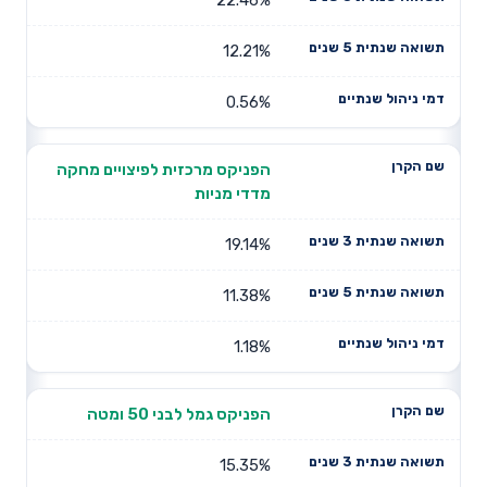
12.21%
0.56%
הפניקס מרכזית לפיצויים מחקה
מדדי מניות
19.14%
11.38%
1.18%
הפניקס גמל לבני 50 ומטה
15.35%