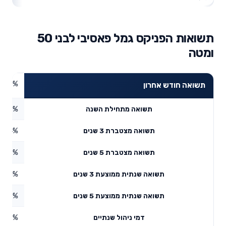
תשואות הפניקס גמל פאסיבי לבני 50
ומטה
0%
תשואה חודש אחרון
7.18%
תשואה מתחילת השנה
1.54%
תשואה מצטברת 3 שנים
9.89%
תשואה מצטברת 5 שנים
3.71%
תשואה שנתית ממוצעת 3 שנים
5.37%
תשואה שנתית ממוצעת 5 שנים
0.62%
דמי ניהול שנתיים