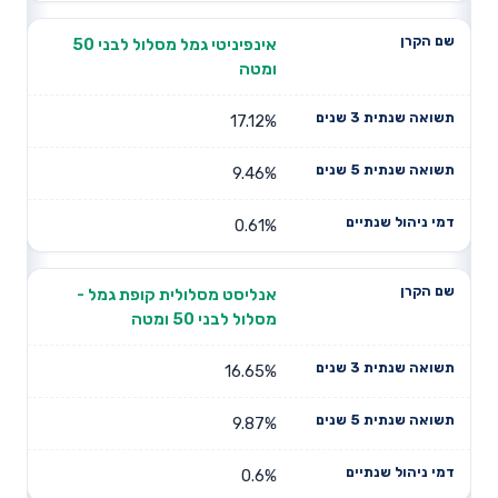
אינפיניטי גמל מסלול לבני 50
ומטה
17.12%
9.46%
0.61%
אנליסט מסלולית קופת גמל -
מסלול לבני 50 ומטה
16.65%
9.87%
0.6%