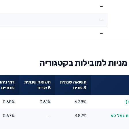
—
—
—
תשואה שנתית
תשואה שנתית
דמי ניהו
3 שנים
5 שנים
שנתיים
0.68%
3.61%
6.38%
פת גמל לא
3.87%
—
0.67%