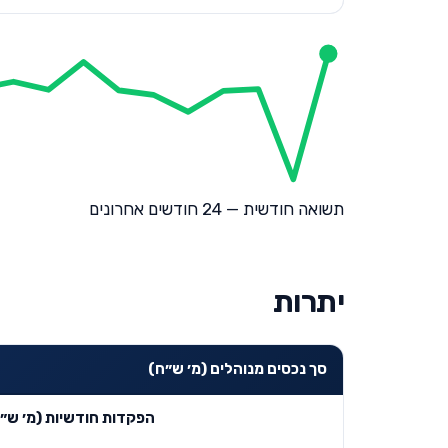
תשואה חודשית — 24 חודשים אחרונים
יתרות
סך נכסים מנוהלים (מ׳ ש״ח)
הפקדות חודשיות (מ׳ ש״