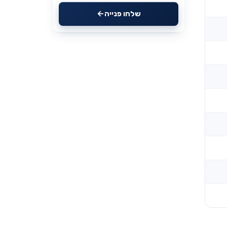
שלחו פנייה