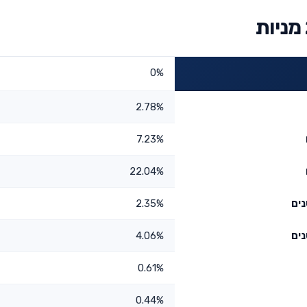
0%
2.78%
7.23%
22.04%
2.35%
4.06%
0.61%
0.44%