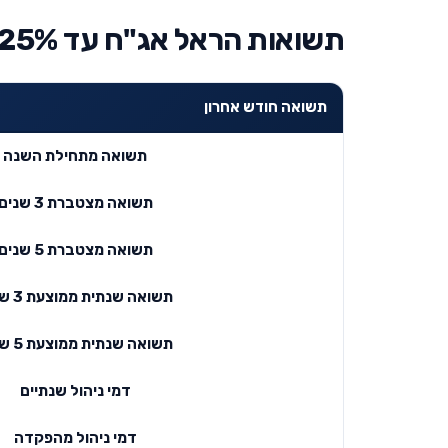
תשואות הראל אג"ח עד 25% מניות
תשואה חודש אחרון
תשואה מתחילת השנה
תשואה מצטברת 3 שנים
תשואה מצטברת 5 שנים
תשואה שנתית ממוצעת 3 שנים
תשואה שנתית ממוצעת 5 שנים
דמי ניהול שנתיים
דמי ניהול מהפקדה