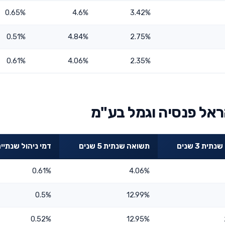
0.65%
4.6%
3.42%
0.51%
4.84%
2.75%
0.61%
4.06%
2.35%
ראל פנסיה וגמל בע"מ
ית 3 שנים
תשואה שנתית 5 שנים
דמי ניהול שנתיי
0.61%
4.06%
0.5%
12.99%
0.52%
12.95%