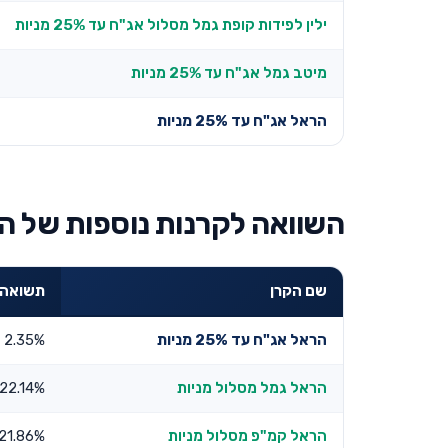
ילין לפידות קופת גמל מסלול אג"ח עד 25% מניות
מיטב גמל אג"ח עד 25% מניות
הראל אג"ח עד 25% מניות
השוואה לקרנות נוספות של ה
שם הקרן
תשואה שנת
הראל אג"ח עד 25% מניות
2.35%
הראל גמל מסלול מניות
22.14%
הראל קמ"פ מסלול מניות
21.86%