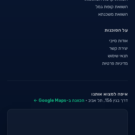
השוואת קופות גמל
השוואת משכנתא
על הסוכנות
אודות סייבי
יצירת קשר
תנאי שימוש
מדיניות פרטיות
איפה למצוא אותנו
דרך בגין 156, תל אביב ·
הכוונה ב-Google Maps ←