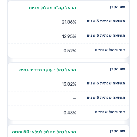
הראל קמ"פ מסלול מניות
21.86%
12.95%
0.52%
הראל גמל - עוקב מדדים גמיש
13.82%
—
0.43%
הראל גמל מסלול לגילאי 50 ומטה