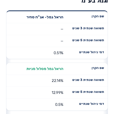
וגמל בע"מ
תשואה
תשואה
הראל גמל- אג"ח סחיר
דמי ניהול
שם הקרן
שנתית 3
שנתית 5
שנתיים
שנים
שנים
—
—
0.51%
הראל גמל מסלול מניות
22.14%
12.99%
0.5%