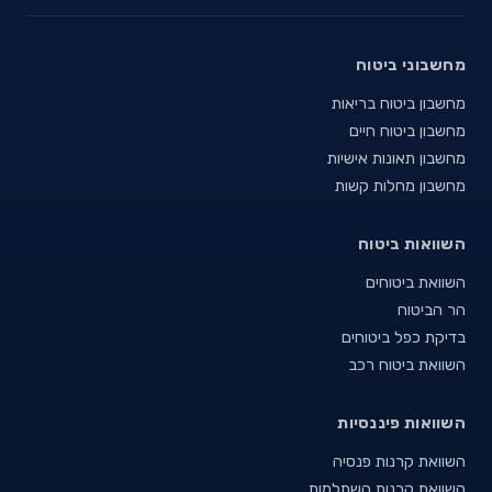
מחשבוני ביטוח
מחשבון ביטוח בריאות
מחשבון ביטוח חיים
מחשבון תאונות אישיות
מחשבון מחלות קשות
השוואות ביטוח
השוואת ביטוחים
הר הביטוח
בדיקת כפל ביטוחים
השוואת ביטוח רכב
השוואות פיננסיות
השוואת קרנות פנסיה
השוואת קרנות השתלמות