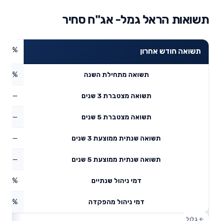
תשואות הראל גמל- אג"ח סחיר
1.22%
תשואה חודש אחרון
1.27%
תשואה מתחילת השנה
—
תשואה מצטברת 3 שנים
—
תשואה מצטברת 5 שנים
—
תשואה שנתית ממוצעת 3 שנים
—
תשואה שנתית ממוצעת 5 שנים
0.51%
דמי ניהול שנתיים
0%
דמי ניהול מהפקדה