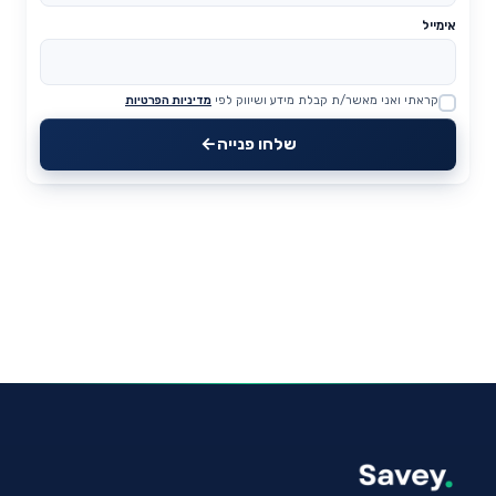
אימייל
קראתי ואני מאשר/ת קבלת מידע ושיווק לפי
מדיניות הפרטיות
Website
שלחו פנייה