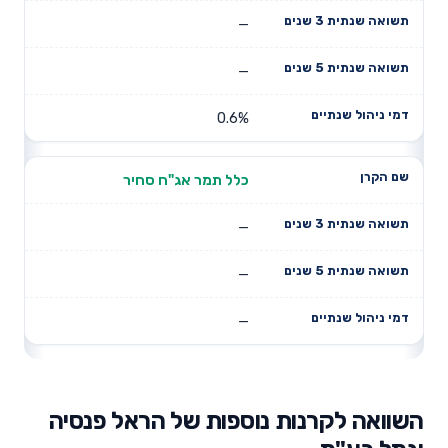
—
—
0.6%
כלל תמר אג"ח סחיר
—
—
—
השוואה לקרנות נוספות של הראל פנסיה