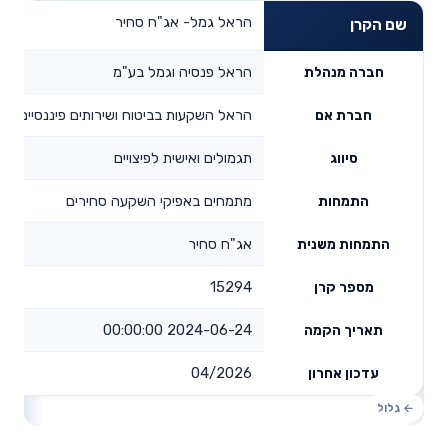
הראל גמל- אג"ח סחיר
שם הקרן
הראל פנסיה וגמל בע"מ
חברה מנהלת
הראל השקעות בביטוח ושירותים פיננסיים בע
חברת אם
תגמולים ואישית לפיצויים
סיווג
מתמחים באפיקי השקעה סחירים
התמחות
אג"ח סחיר
התמחות משנית
15294
מספר קרן
2024-06-24 00:00:00
תאריך הקמה
04/2026
עדכון אחרון