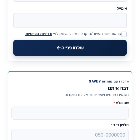
אימייל
קראתי ואני מאשר/ת קבלת מידע ושיווק לפי
מדיניות הפרטיות
Website
שלחו פנייה
דברו עם מומחה SAVEY
דברו איתנו
השאירו פרטים ויועץ יחזור אליכם בהקדם.
שם מלא
*
טלפון נייד
*