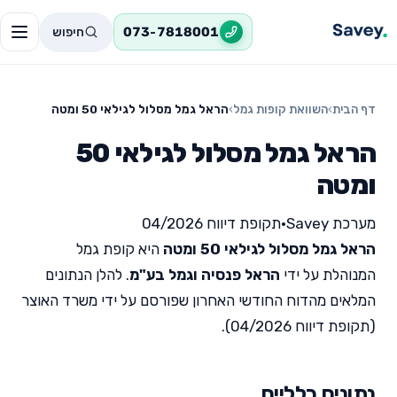
חיפוש
073-7818001
דף הבית
›
השוואת קופות גמל
›
הראל גמל מסלול לגילאי 50 ומטה
הראל גמל מסלול לגילאי 50
ומטה
מערכת Savey
•
תקופת דיווח 04/2026
הראל גמל מסלול לגילאי 50 ומטה
היא קופת גמל
המנוהלת על ידי
הראל פנסיה וגמל בע"מ
. להלן הנתונים
המלאים מהדוח החודשי האחרון שפורסם על ידי משרד האוצר
(תקופת דיווח 04/2026).
נתונים כלליים