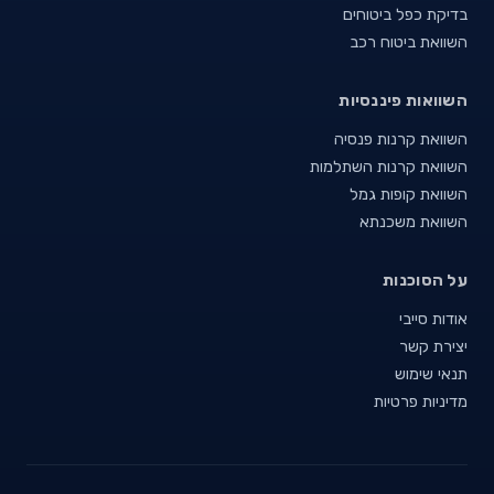
בדיקת כפל ביטוחים
השוואת ביטוח רכב
השוואות פיננסיות
השוואת קרנות פנסיה
השוואת קרנות השתלמות
השוואת קופות גמל
השוואת משכנתא
על הסוכנות
אודות סייבי
יצירת קשר
תנאי שימוש
מדיניות פרטיות