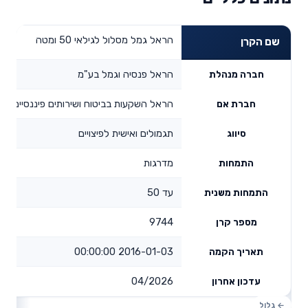
הראל גמל מסלול לגילאי 50 ומטה
שם הקרן
הראל פנסיה וגמל בע"מ
חברה מנהלת
הראל השקעות בביטוח ושירותים פיננסיים בע
חברת אם
תגמולים ואישית לפיצויים
סיווג
מדרגות
התמחות
עד 50
התמחות משנית
9744
מספר קרן
2016-01-03 00:00:00
תאריך הקמה
04/2026
עדכון אחרון