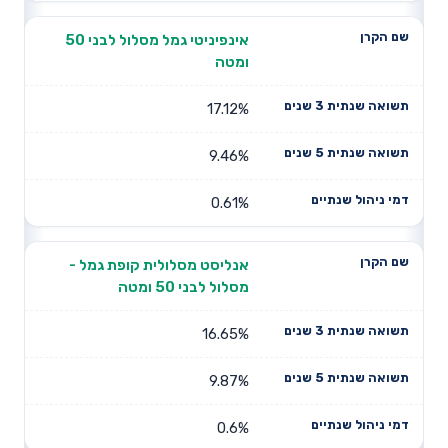
אינפיניטי גמל מסלול לבני 50
ומטה
17.12%
9.46%
0.61%
אנליסט מסלולית קופת גמל -
מסלול לבני 50 ומטה
16.65%
9.87%
0.6%