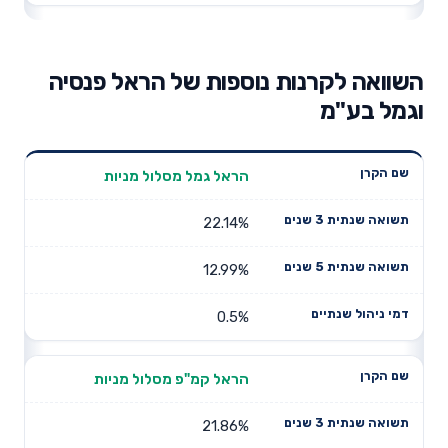
השוואה לקרנות נוספות של הראל פנסיה
וגמל בע"מ
תשואה
תשואה
הראל גמל מסלול מניות
דמי ניהול
שם הקרן
שנתית 3
שנתית 5
שנתיים
שנים
שנים
22.14%
12.99%
0.5%
הראל קמ"פ מסלול מניות
21.86%