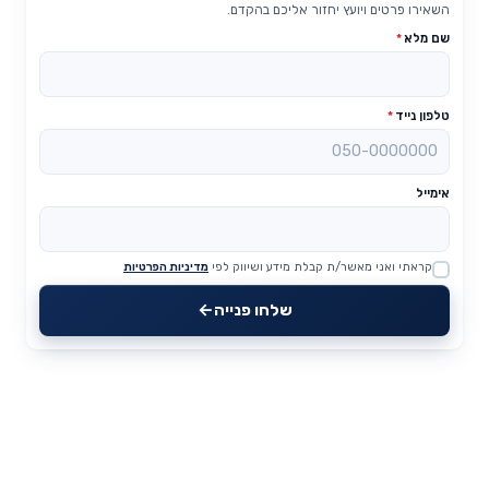
השאירו פרטים ויועץ יחזור אליכם בהקדם.
שם מלא
*
טלפון נייד
*
אימייל
קראתי ואני מאשר/ת קבלת מידע ושיווק לפי
מדיניות הפרטיות
Website
שלחו פנייה