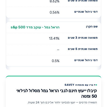
8.62%
0.56%
הראל גמל - עוקב מדד s&p 500
13.41%
—
0.5%
דברו עם מומחה SAVEY
קיבלו ייעוץ חינם לגבי הראל גמל מסלול לגילאי
50 ומטה
השאירו פרטים — יועץ פנסיוני יחזור אליכם תוך 24 שעות.