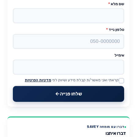
שם מלא
*
טלפון נייד
*
אימייל
קראתי ואני מאשר/ת קבלת מידע ושיווק לפי
מדיניות הפרטיות
Website
שלחו פנייה
דברו עם מומחה SAVEY
דברו איתנו