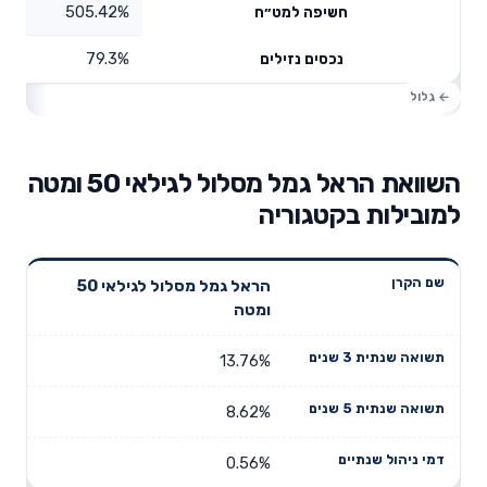
505.42%
חשיפה למט״ח
79.3%
נכסים נזילים
השוואת הראל גמל מסלול לגילאי 50 ומטה
למובילות בקטגוריה
תשואה
תשואה
הראל גמל מסלול לגילאי 50
דמי ניהול
שם הקרן
שנתית 3
שנתית 5
ומטה
שנתיים
שנים
שנים
13.76%
8.62%
0.56%