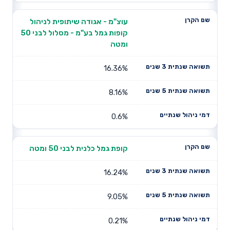
עוצ"מ - אגודה שיתופית לניהול
קופות גמל בע"מ - מסלול לבני 50
ומטה
16.36%
8.16%
0.6%
קופת גמל כלנית לבני 50 ומטה
16.24%
9.05%
0.21%