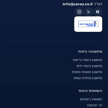
דוא"ל:
info@savey.co.il
מחשבוני ביטוח
מחשבון ביטוח בריאות
מחשבון ביטוח חיים
מחשבון תאונות אישיות
מחשבון מחלות קשות
השוואות ביטוח
השוואת ביטוחים
הר הביטוח