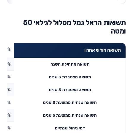
תשואות הראל גמל מסלול לגילאי 50
ומטה
5.53%
תשואה חודש אחרון
6.15%
תשואה מתחילת השנה
7.24%
תשואה מצטברת 3 שנים
1.21%
תשואה מצטברת 5 שנים
3.76%
תשואה שנתית ממוצעת 3 שנים
8.62%
תשואה שנתית ממוצעת 5 שנים
0.56%
דמי ניהול שנתיים