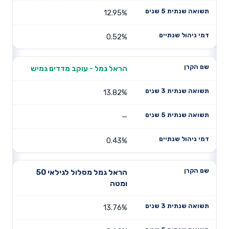
12.95%
0.52%
הראל גמל - עוקב מדדים גמיש
13.82%
—
0.43%
הראל גמל מסלול לגילאי 50
ומטה
13.76%