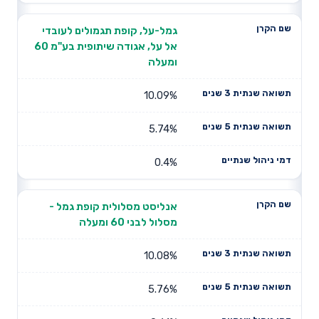
גמל-על, קופת תגמולים לעובדי
אל על, אגודה שיתופית בע"מ 60
ומעלה
10.09%
5.74%
0.4%
אנליסט מסלולית קופת גמל -
מסלול לבני 60 ומעלה
10.08%
5.76%