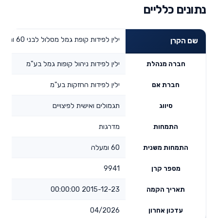
נתונים כלליים
ילין לפידות קופת גמל מסלול לבני 60 ומעלה
שם הקרן
ילין לפידות ניהול קופות גמל בע"מ
חברה מנהלת
ילין לפידות החזקות בע"מ
חברת אם
תגמולים ואישית לפיצויים
סיווג
מדרגות
התמחות
60 ומעלה
התמחות משנית
9941
מספר קרן
2015-12-23 00:00:00
תאריך הקמה
04/2026
עדכון אחרון