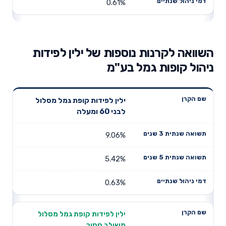
0.61%
השוואה לקרנות נוספות של ילין לפידות
ניהול קופות גמל בע"מ
תשואה
תשואה
ילין לפידות קופת גמל מסלול
דמי ניהול
שם הקרן
שנתית 3
שנתית 5
לבני 60 ומעלה
שנתיים
שנים
שנים
9.06%
5.42%
0.63%
ילין לפידות קופת גמל מסלול
משולב סחיר