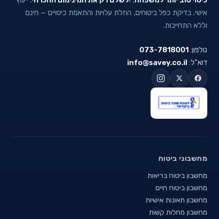
אישי, בדיקת כפל ביטוחים, הוזלת עלויות והתאמת כיסויים — חינם
וללא התחייבות.
טלפון:
073-7818001
דוא"ל:
info@savey.co.il
מחשבוני ביטוח
מחשבון ביטוח בריאות
מחשבון ביטוח חיים
מחשבון תאונות אישיות
מחשבון מחלות קשות