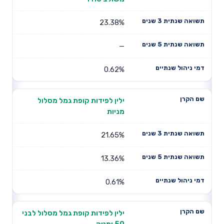
23.38%
—
0.62%
ילין לפידות קופת גמל מסלול
מניות
21.65%
13.36%
0.61%
ילין לפידות קופת גמל מסלול לבני
50 ומטה