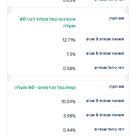
0.63%
אינפיניטי גמל מסלול לבני 60
ומעלה
12.71%
7.3%
0.58%
קופת גמל הנדסאים - 60 ומעלה
10.59%
5.98%
0.44%