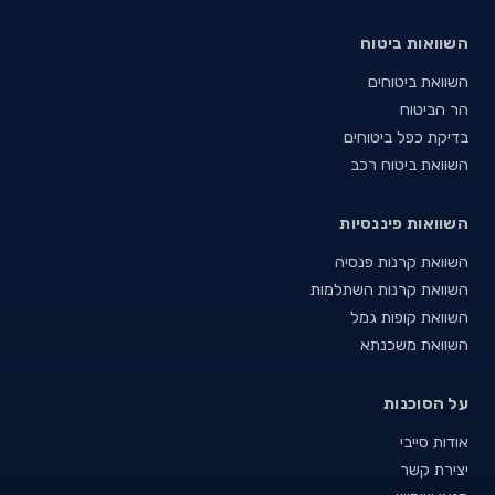
השוואות ביטוח
השוואת ביטוחים
הר הביטוח
בדיקת כפל ביטוחים
השוואת ביטוח רכב
השוואות פיננסיות
השוואת קרנות פנסיה
השוואת קרנות השתלמות
השוואת קופות גמל
השוואת משכנתא
על הסוכנות
אודות סייבי
יצירת קשר