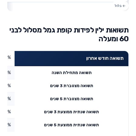
תשואות ילין לפידות קופת גמל מסלול לבני
60 ומעלה
2.92%
תשואה חודש אחרון
1.94%
תשואה מתחילת השנה
29.7%
תשואה מצטברת 3 שנים
0.18%
תשואה מצטברת 5 שנים
9.06%
תשואה שנתית ממוצעת 3 שנים
5.42%
תשואה שנתית ממוצעת 5 שנים