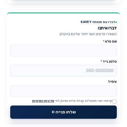
דברו עם מומחה SAVEY
דברו איתנו
השאירו פרטים ויועץ יחזור אליכם בהקדם.
שם מלא
*
טלפון נייד
*
אימייל
קראתי ואני מאשר/ת קבלת מידע ושיווק לפי
מדיניות הפרטיות
Website
שלחו פנייה