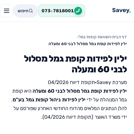
חיפוש
073-7818001
דף הבית
›
השוואת קופות גמל
›
ילין לפידות קופת גמל מסלול לבני 60 ומעלה
ילין לפידות קופת גמל מסלול
לבני 60 ומעלה
מערכת Savey
•
תקופת דיווח 04/2026
ילין לפידות קופת גמל מסלול לבני 60 ומעלה
היא קופת
גמל המנוהלת על ידי
ילין לפידות ניהול קופות גמל בע"מ
.
להלן הנתונים המלאים מהדוח החודשי האחרון שפורסם על
ידי משרד האוצר (תקופת דיווח 04/2026).