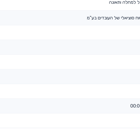
ל למחלה ותאונה
ח סוציאלי של העובדים בע"מ