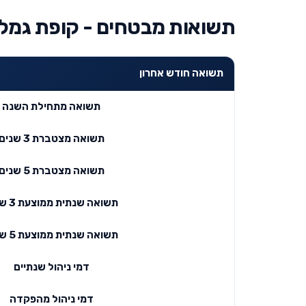
תשואות מבטחים - קופת גמל
תשואה חודש אחרון
תשואה מתחילת השנה
תשואה מצטברת 3 שנים
תשואה מצטברת 5 שנים
תשואה שנתית ממוצעת 3 שנים
תשואה שנתית ממוצעת 5 שנים
דמי ניהול שנתיים
דמי ניהול מהפקדה