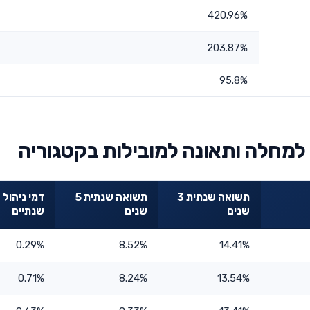
420.96%
203.87%
95.8%
למחלה ותאונה למובילות בקטגוריה
תשואה שנתית 3
תשואה שנתית 5
דמי ניהול
שנים
שנים
שנתיים
0.29%
8.52%
14.41%
0.71%
8.24%
13.54%