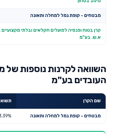
מיטב בטחון
מבטחים - קופת גמל למחלה ותאונה
קרן בטוח ופנסיה לפועלים חקלאים ובלתי מקצועיים
א.ש. בע"מ
השוואה לקרנות נוספות של מ
העובדים בע"מ
שם הקרן
תשואה שנ
מבטחים - קופת גמל למחלה ותאונה
3.39%