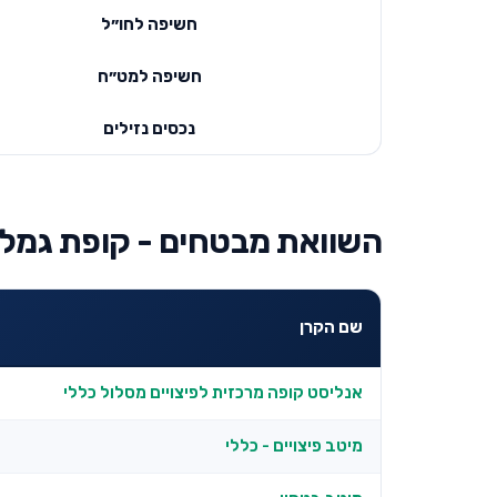
חשיפה לחו״ל
חשיפה למט״ח
נכסים נזילים
השוואת מבטחים - קופת גמל 
שם הקרן
אנליסט קופה מרכזית לפיצויים מסלול כללי
מיטב פיצויים - כללי