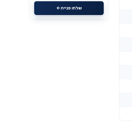
שלחו פנייה