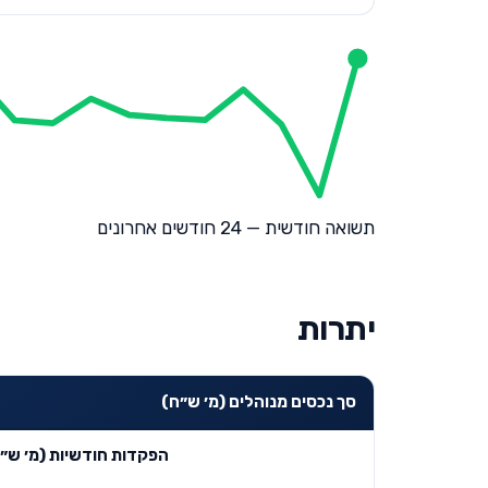
תשואה חודשית — 24 חודשים אחרונים
יתרות
סך נכסים מנוהלים (מ׳ ש״ח)
הפקדות חודשיות (מ׳ ש״