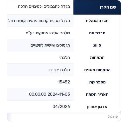
מגדל לתגמולים ולפיצויים הלכה
שם הקרן
מגדל מקפת קרנות פנסיה וקופות גמל בע"מ
חברה מנהלת
שלמה אליהו אחזקות בע"מ
חברת אם
תגמולים ואישית לפיצויים
סיווג
הלכתי
התמחות
הלכה יהודית
התמחות משנית
15452
מספר קרן
2024-11-03 00:00:00
תאריך הקמה
04/2026
עדכון אחרון