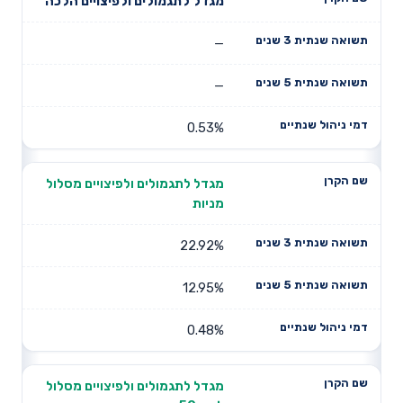
תשואה
תשואה
מגדל לתגמולים ולפיצויים הלכה
דמי ניהול
שם הקרן
שנתית 3
שנתית 5
שנתיים
שנים
שנים
—
—
0.53%
מגדל לתגמולים ולפיצויים מסלול
מניות
22.92%
12.95%
0.48%
מגדל לתגמולים ולפיצויים מסלול