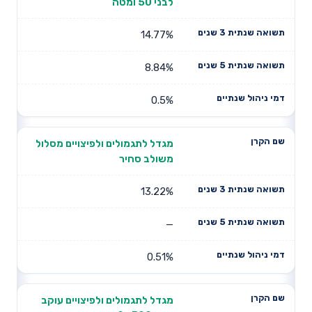
לבני 50 ומטה
14.77%
8.84%
0.5%
מגדל לתגמולים ולפיצויים מסלול
משולב סחיר
13.22%
—
0.51%
מגדל לתגמולים ולפיצויים עוקב