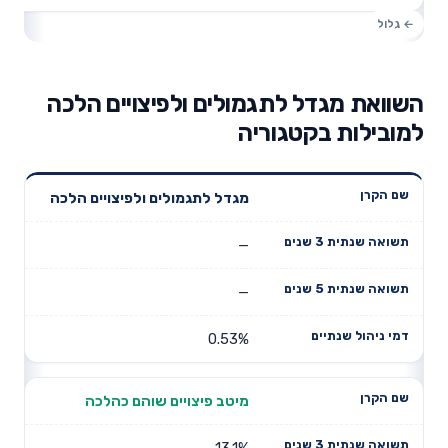
השוואת מגדל לתגמולים ולפיצויים הלכה
למובילות בקטגוריה
תשואה
תשואה
מגדל לתגמולים ולפיצויים הלכה
דמי ניהול
שם הקרן
שנתית 3
שנתית 5
שנתיים
שנים
שנים
—
—
0.53%
מיטב פיצויים שוהם כהלכה
13.1%