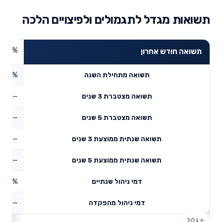
תשואות מגדל לתגמולים ולפיצויים הלכה
3.86%
תשואה חודש אחרון
4.59%
תשואה מתחילת השנה
—
תשואה מצטברת 3 שנים
—
תשואה מצטברת 5 שנים
—
תשואה שנתית ממוצעת 3 שנים
—
תשואה שנתית ממוצעת 5 שנים
0.53%
דמי ניהול שנתיים
—
דמי ניהול מהפקדה