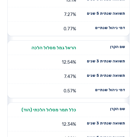
7.27%
0.77%
הראל גמל מסלול הלכה
12.54%
7.47%
0.57%
כלל תמר מסלול הלכתי (הוד)
12.34%