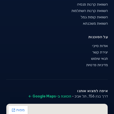
השוואת קרנות פנסיה
השוואת קרנות השתלמות
השוואת קופות גמל
השוואת משכנתא
על הסוכנות
אודות סייבי
יצירת קשר
תנאי שימוש
מדיניות פרטיות
איפה למצוא אותנו
דרך בגין 156, תל אביב ·
הכוונה ב-Google Maps ←