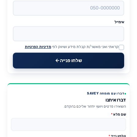
אימייל
קראתי ואני מאשר/ת קבלת מידע ושיווק לפי
מדיניות הפרטיות
Website
שלחו פנייה
דברו עם מומחה SAVEY
דברו איתנו
השאירו פרטים ויועץ יחזור אליכם בהקדם.
שם מלא
*
טלפון נייד
*