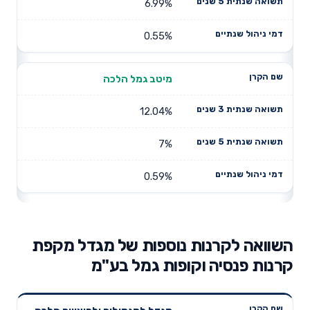
6.99%
0.55%
מיטב גמל הלכה
12.04%
7%
0.59%
השוואה לקרנות נוספות של מגדל מקפת
קרנות פנסיה וקופות גמל בע"מ