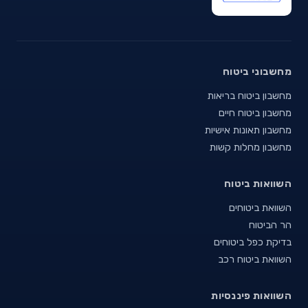
מחשבוני ביטוח
מחשבון ביטוח בריאות
מחשבון ביטוח חיים
מחשבון תאונות אישיות
מחשבון מחלות קשות
השוואות ביטוח
השוואת ביטוחים
הר הביטוח
בדיקת כפל ביטוחים
השוואת ביטוח רכב
השוואות פיננסיות