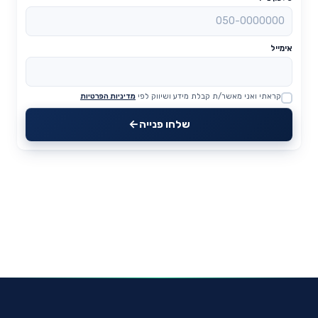
אימייל
קראתי ואני מאשר/ת קבלת מידע ושיווק לפי
מדיניות הפרטיות
Website
שלחו פנייה