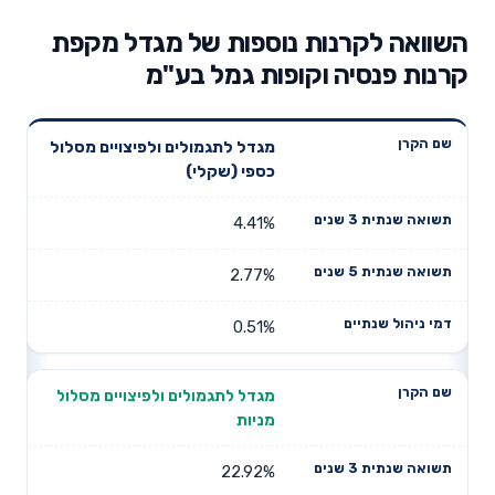
השוואה לקרנות נוספות של מגדל מקפת
קרנות פנסיה וקופות גמל בע"מ
תשואה
תשואה
מגדל לתגמולים ולפיצויים מסלול
דמי ניהול
שם הקרן
שנתית 3
שנתית 5
כספי (שקלי)
שנתיים
שנים
שנים
4.41%
2.77%
0.51%
מגדל לתגמולים ולפיצויים מסלול
מניות
22.92%