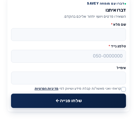
דברו עם מומחה SAVEY
דברו איתנו
השאירו פרטים ויועץ יחזור אליכם בהקדם.
שם מלא
*
טלפון נייד
*
אימייל
קראתי ואני מאשר/ת קבלת מידע ושיווק לפי
מדיניות הפרטיות
Website
שלחו פנייה