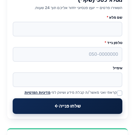
השאירו פרטים — יועץ פנסיוני יחזור אליכם תוך 24 שעות.
שם מלא
*
טלפון נייד
*
אימייל
קראתי ואני מאשר/ת קבלת מידע ושיווק לפי
מדיניות הפרטיות
Website
שלחו פנייה