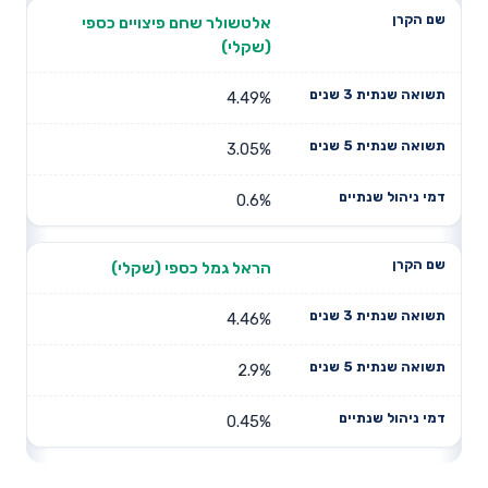
אלטשולר שחם פיצויים כספי
(שקלי)
4.49%
3.05%
0.6%
הראל גמל כספי (שקלי)
4.46%
2.9%
0.45%