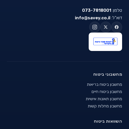
טלפון:
073-7818001
דוא"ל:
info@savey.co.il
מחשבוני ביטוח
מחשבון ביטוח בריאות
מחשבון ביטוח חיים
מחשבון תאונות אישיות
מחשבון מחלות קשות
השוואות ביטוח