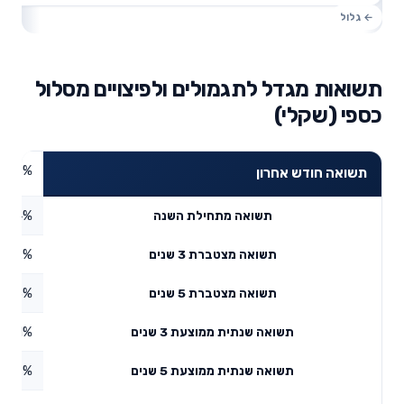
תשואות מגדל לתגמולים ולפיצויים מסלול
כספי (שקלי)
0.48%
תשואה חודש אחרון
1.24%
תשואה מתחילת השנה
3.82%
תשואה מצטברת 3 שנים
4.63%
תשואה מצטברת 5 שנים
4.41%
תשואה שנתית ממוצעת 3 שנים
2.77%
תשואה שנתית ממוצעת 5 שנים