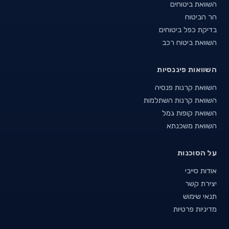
השוואת ביטוחים
הר הביטוח
בדיקת כפל ביטוחים
השוואת ביטוח רכב
השוואות פיננסיות
השוואת קרנות פנסיה
השוואת קרנות השתלמות
השוואת קופות גמל
השוואת משכנתא
על הסוכנות
אודות סייבי
יצירת קשר
תנאי שימוש
מדיניות פרטיות