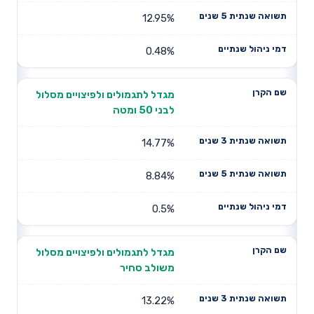
12.95%
0.48%
מגדל לתגמולים ולפיצויים מסלול
לבני 50 ומטה
14.77%
8.84%
0.5%
מגדל לתגמולים ולפיצויים מסלול
משולב סחיר
13.22%