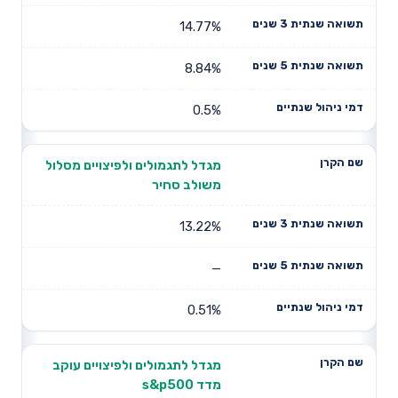
14.77%
8.84%
0.5%
מגדל לתגמולים ולפיצויים מסלול
משולב סחיר
13.22%
—
0.51%
מגדל לתגמולים ולפיצויים עוקב
מדד s&p500