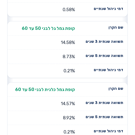
0.58%
קופת גמל גל לבני 50 עד 60
14.58%
8.73%
0.21%
קופת גמל כלנית לבני 50 עד 60
14.57%
8.92%
0.21%