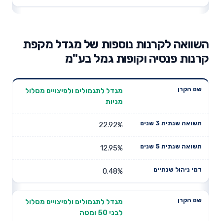
השוואה לקרנות נוספות של מגדל מקפת
קרנות פנסיה וקופות גמל בע"מ
תשואה
תשואה
מגדל לתגמולים ולפיצויים מסלול
דמי ניהול
שם הקרן
שנתית 3
שנתית 5
מניות
שנתיים
שנים
שנים
22.92%
12.95%
0.48%
מגדל לתגמולים ולפיצויים מסלול
לבני 50 ומטה