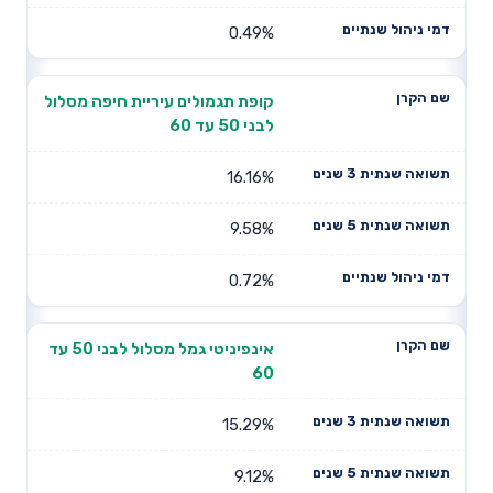
0.49%
קופת תגמולים עיריית חיפה מסלול
לבני 50 עד 60
16.16%
9.58%
0.72%
אינפיניטי גמל מסלול לבני 50 עד
60
15.29%
9.12%