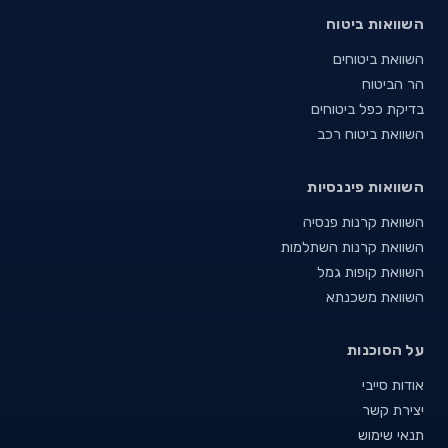
השוואות ביטוח
השוואת ביטוחים
הר הביטוח
בדיקת כפל ביטוחים
השוואת ביטוח רכב
השוואות פיננסיות
השוואת קרנות פנסיה
השוואת קרנות השתלמות
השוואת קופות גמל
השוואת משכנתא
על הסוכנות
אודות סייבי
יצירת קשר
תנאי שימוש