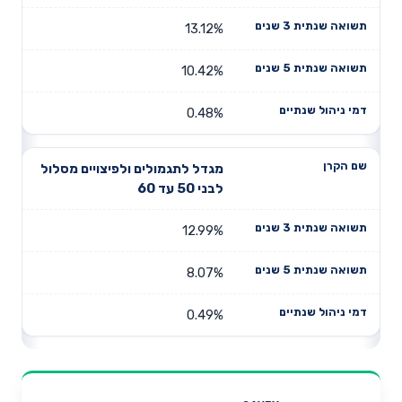
13.12%
10.42%
0.48%
מגדל לתגמולים ולפיצויים מסלול
לבני 50 עד 60
12.99%
8.07%
0.49%