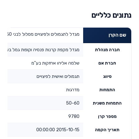
נתונים כלליים
מגדל לתגמולים ולפיצויים מסלול לבני 50 עד 60
שם הקרן
מגדל מקפת קרנות פנסיה וקופות גמל בע"מ
חברה מנהלת
שלמה אליהו אחזקות בע"מ
חברת אם
תגמולים ואישית לפיצויים
סיווג
מדרגות
התמחות
50-60
התמחות משנית
9780
מספר קרן
2015-10-15 00:00:00
תאריך הקמה