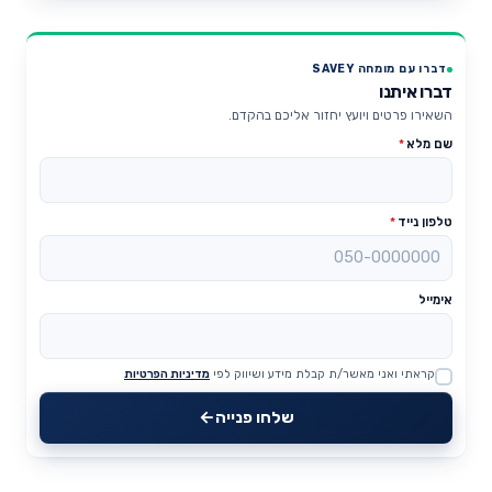
דברו עם מומחה SAVEY
דברו איתנו
השאירו פרטים ויועץ יחזור אליכם בהקדם.
שם מלא
*
טלפון נייד
*
אימייל
קראתי ואני מאשר/ת קבלת מידע ושיווק לפי
מדיניות הפרטיות
Website
שלחו פנייה