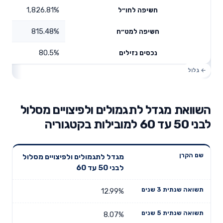
1,826.81%
חשיפה לחו״ל
815.48%
חשיפה למט״ח
80.5%
נכסים נזילים
השוואת מגדל לתגמולים ולפיצויים מסלול
לבני 50 עד 60 למובילות בקטגוריה
תשואה
תשואה
מגדל לתגמולים ולפיצויים מסלול
דמי ניהול
שם הקרן
שנתית 3
שנתית 5
לבני 50 עד 60
שנתיים
שנים
שנים
12.99%
8.07%