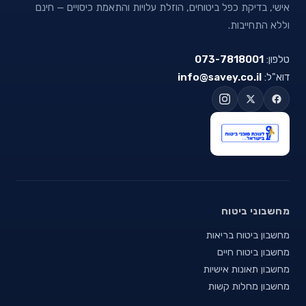
אישי, בדיקת כפל ביטוחים, הוזלת עלויות והתאמת כיסויים — חינם
וללא התחייבות.
טלפון:
073-7818001
דוא"ל:
info@savey.co.il
מחשבוני ביטוח
מחשבון ביטוח בריאות
מחשבון ביטוח חיים
מחשבון תאונות אישיות
מחשבון מחלות קשות