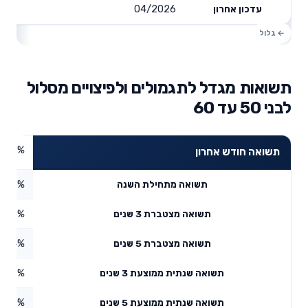
04/2026
עדכון אחרון
תשואות מגדל לתגמולים ולפיצויים מסלול
לבני 50 עד 60
4.03%
תשואה חודש אחרון
4.65%
תשואה מתחילת השנה
4.26%
תשואה מצטברת 3 שנים
47.4%
תשואה מצטברת 5 שנים
2.99%
תשואה שנתית ממוצעת 3 שנים
8.07%
תשואה שנתית ממוצעת 5 שנים