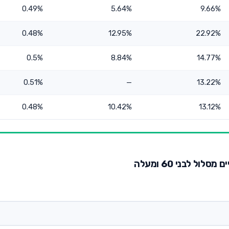
0.49%
5.64%
9.66%
0.48%
12.95%
22.92%
0.5%
8.84%
14.77%
0.51%
—
13.22%
0.48%
10.42%
13.12%
ול לבני 60 ומעלה