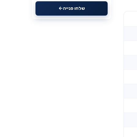
שלחו פנייה