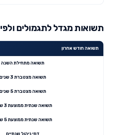
תשואות מגדל לתגמולים ולפיצויים מ
תשואה חודש אחרון
תשואה מתחילת השנה
תשואה מצטברת 3 שנים
תשואה מצטברת 5 שנים
תשואה שנתית ממוצעת 3 שנים
תשואה שנתית ממוצעת 5 שנים
דמי ניהול שנתיים