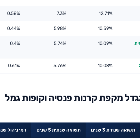
0.58%
7.3%
12.71%
0.44%
5.98%
10.59%
ית
10.09%
5.74%
0.4%
0.61%
5.76%
10.08%
גדל מקפת קרנות פנסיה וקופות גמל
תשואה שנתית 3 שנים
תשואה שנתית 5 שנים
דמי ניהול שנת