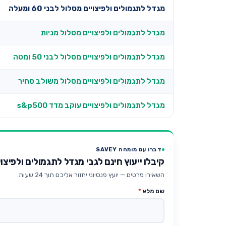
מגדל לתגמולים ולפיצויים מסלול לבני 60 ומעלה
מגדל לתגמולים ולפיצויים מסלול מניות
מגדל לתגמולים ולפיצויים מסלול לבני 50 ומטה
מגדל לתגמולים ולפיצויים מסלול משולב סחיר
מגדל לתגמולים ולפיצויים עוקב מדד s&p500
דברו עם מומחה SAVEY
קיבלו ייעוץ חינם לגבי מגדל לתגמולים ולפיצויים מסל
השאירו פרטים — יועץ פנסיוני יחזור אליכם תוך 24 שעות.
שם מלא
*