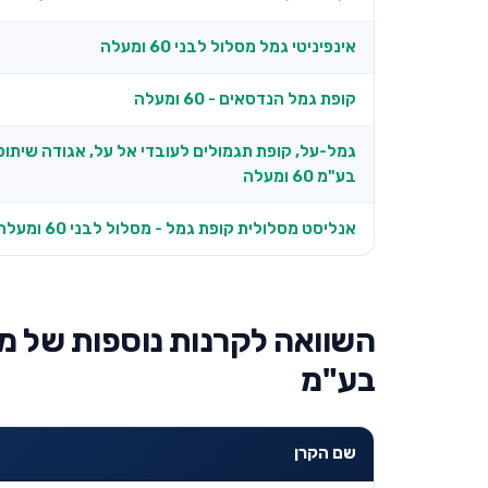
אינפיניטי גמל מסלול לבני 60 ומעלה
קופת גמל הנדסאים - 60 ומעלה
גמל-על, קופת תגמולים לעובדי אל על, אגודה שיתופ
בע"מ 60 ומעלה
אנליסט מסלולית קופת גמל - מסלול לבני 60 ומעלה
השוואה לקרנות נוספות של מ
בע"מ
שם הקרן