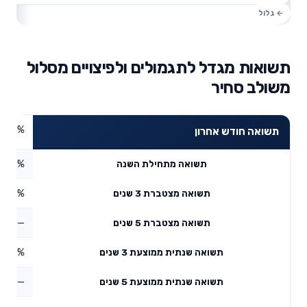
תשואות מגדל לתגמולים ולפיצויים מסלול
משולב סחיר
4.86%
תשואה חודש אחרון
5.05%
תשואה מתחילת השנה
5.13%
תשואה מצטברת 3 שנים
—
תשואה מצטברת 5 שנים
3.22%
תשואה שנתית ממוצעת 3 שנים
—
תשואה שנתית ממוצעת 5 שנים