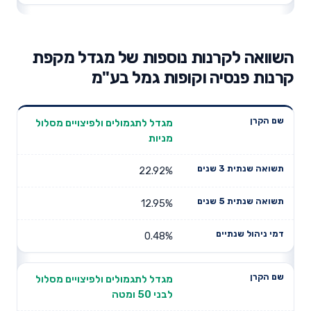
השוואה לקרנות נוספות של מגדל מקפת
קרנות פנסיה וקופות גמל בע"מ
תשואה
תשואה
מגדל לתגמולים ולפיצויים מסלול
דמי ניהול
שם הקרן
שנתית 3
שנתית 5
מניות
שנתיים
שנים
שנים
22.92%
12.95%
0.48%
מגדל לתגמולים ולפיצויים מסלול
לבני 50 ומטה