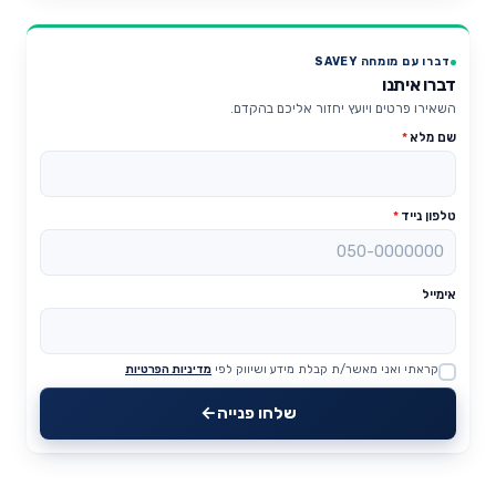
דברו עם מומחה SAVEY
דברו איתנו
השאירו פרטים ויועץ יחזור אליכם בהקדם.
שם מלא
*
טלפון נייד
*
אימייל
קראתי ואני מאשר/ת קבלת מידע ושיווק לפי
מדיניות הפרטיות
Website
שלחו פנייה