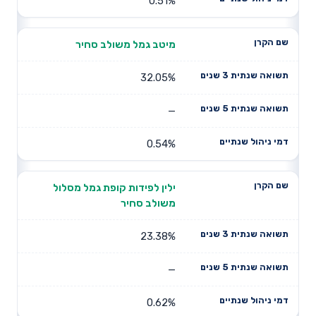
0.51%
מיטב גמל משולב סחיר
32.05%
—
0.54%
ילין לפידות קופת גמל מסלול
משולב סחיר
23.38%
—
0.62%