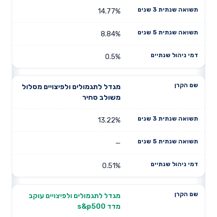
14.77%
8.84%
0.5%
מגדל לתגמולים ולפיצויים מסלול
משולב סחיר
13.22%
—
0.51%
מגדל לתגמולים ולפיצויים עוקב
מדד s&p500