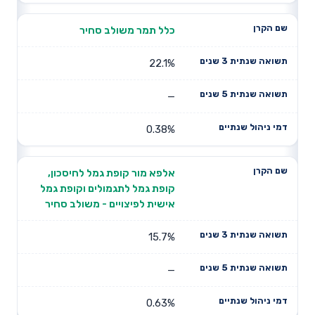
כלל תמר משולב סחיר
22.1%
—
0.38%
אלפא מור קופת גמל לחיסכון,
קופת גמל לתגמולים וקופת גמל
אישית לפיצויים - משולב סחיר
15.7%
—
0.63%