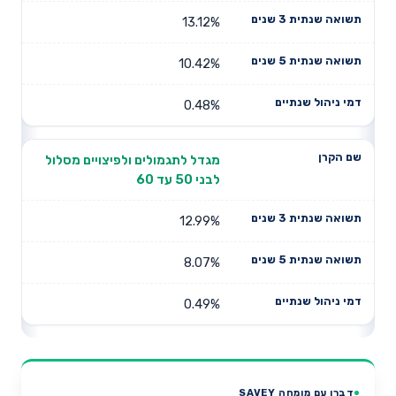
13.12%
10.42%
0.48%
מגדל לתגמולים ולפיצויים מסלול
לבני 50 עד 60
12.99%
8.07%
0.49%
דברו עם מומחה SAVEY