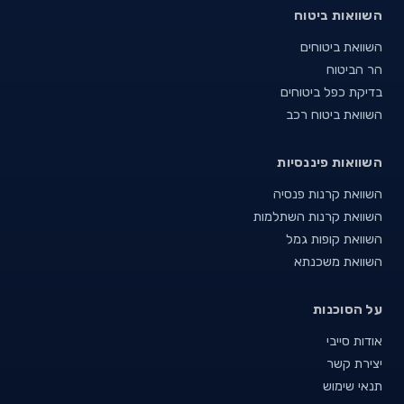
השוואות ביטוח
השוואת ביטוחים
הר הביטוח
בדיקת כפל ביטוחים
השוואת ביטוח רכב
השוואות פיננסיות
השוואת קרנות פנסיה
השוואת קרנות השתלמות
השוואת קופות גמל
השוואת משכנתא
על הסוכנות
אודות סייבי
יצירת קשר
תנאי שימוש