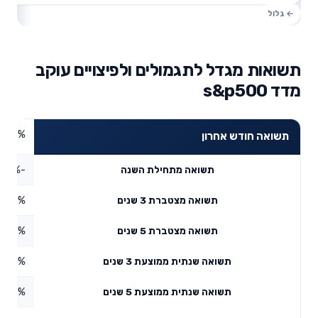
תשואות מגדל לתגמולים ולפיצויים עוקב
מדד s&p500
3.58%
תשואה חודש אחרון
-2.87%
תשואה מתחילת השנה
4.76%
תשואה מצטברת 3 שנים
4.16%
תשואה מצטברת 5 שנים
13.12%
תשואה שנתית ממוצעת 3 שנים
0.42%
תשואה שנתית ממוצעת 5 שנים