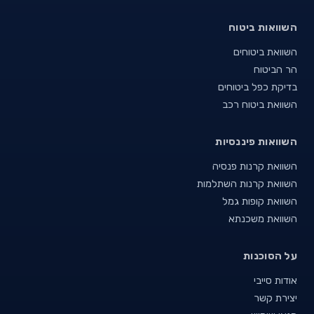
השוואות ביטוח
השוואת ביטוחים
הר הביטוח
בדיקת כפל ביטוחים
השוואת ביטוח רכב
השוואות פיננסיות
השוואת קרנות פנסיה
השוואת קרנות השתלמות
השוואת קופות גמל
השוואת משכנתא
על הסוכנות
אודות סייבי
יצירת קשר