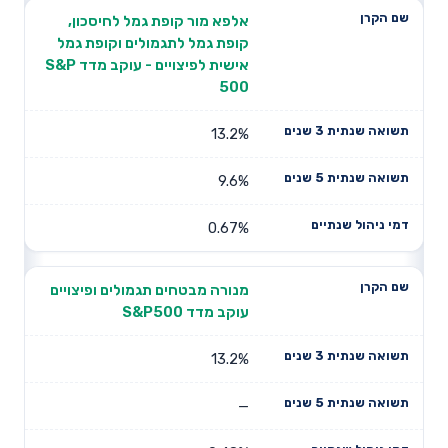
אלפא מור קופת גמל לחיסכון,
קופת גמל לתגמולים וקופת גמל
אישית לפיצויים - עוקב מדד S&P
500
13.2%
9.6%
0.67%
מנורה מבטחים תגמולים ופיצויים
עוקב מדד S&P500
13.2%
—