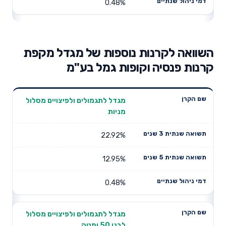
0.48%
השוואה לקרנות נוספות של מגדל מקפת
קרנות פנסיה וקופות גמל בע"מ
תשואה
תשואה
מגדל לתגמולים ולפיצויים מסלול
דמי ניהול
שם הקרן
שנתית 3
שנתית 5
מניות
שנתיים
שנים
שנים
22.92%
12.95%
0.48%
מגדל לתגמולים ולפיצויים מסלול
לבני 50 ומטה