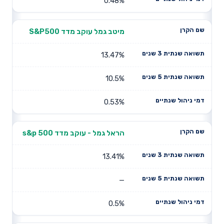
0.48%
מיטב גמל עוקב מדד S&P500
13.47%
10.5%
0.53%
הראל גמל - עוקב מדד s&p 500
13.41%
—
0.5%