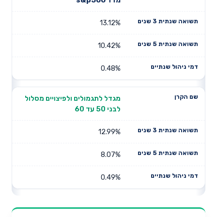
13.12%
10.42%
0.48%
מגדל לתגמולים ולפיצויים מסלול
לבני 50 עד 60
12.99%
8.07%
0.49%