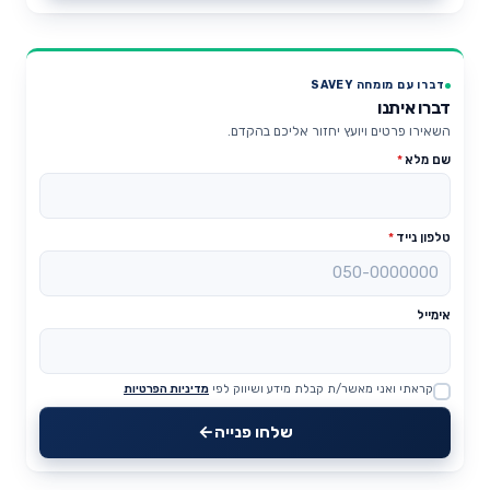
דברו עם מומחה SAVEY
דברו איתנו
השאירו פרטים ויועץ יחזור אליכם בהקדם.
שם מלא
*
טלפון נייד
*
אימייל
קראתי ואני מאשר/ת קבלת מידע ושיווק לפי
מדיניות הפרטיות
Website
שלחו פנייה