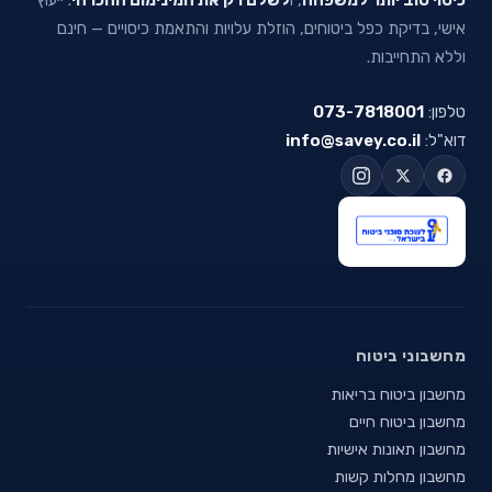
אישי, בדיקת כפל ביטוחים, הוזלת עלויות והתאמת כיסויים — חינם
וללא התחייבות.
טלפון:
073-7818001
דוא"ל:
info@savey.co.il
מחשבוני ביטוח
מחשבון ביטוח בריאות
מחשבון ביטוח חיים
מחשבון תאונות אישיות
מחשבון מחלות קשות