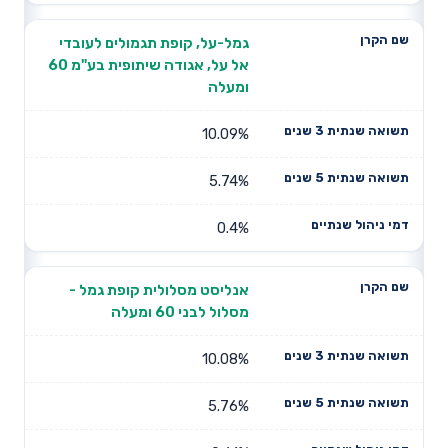
גמל-על, קופת תגמולים לעובדי
אל על, אגודה שיתופית בע"מ 60
ומעלה
10.09%
5.74%
0.4%
אנליסט מסלולית קופת גמל -
מסלול לבני 60 ומעלה
10.08%
5.76%