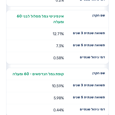
0.2%
אינפיניטי גמל מסלול לבני 60
ומעלה
12.71%
7.3%
0.58%
קופת גמל הנדסאים - 60 ומעלה
10.59%
5.98%
0.44%