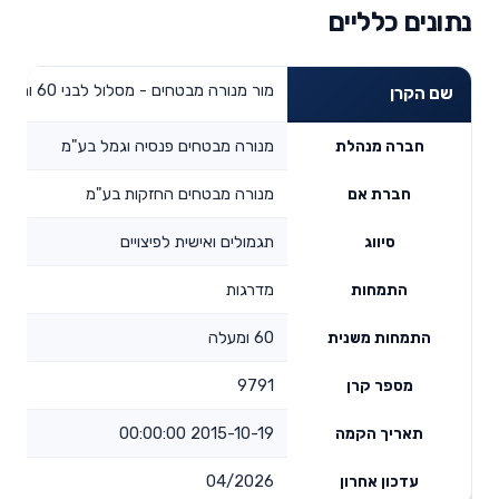
נתונים כלליים
מור מנורה מבטחים - מסלול לבני 60 ומעלה
שם הקרן
מנורה מבטחים פנסיה וגמל בע"מ
חברה מנהלת
מנורה מבטחים החזקות בע"מ
חברת אם
תגמולים ואישית לפיצויים
סיווג
מדרגות
התמחות
60 ומעלה
התמחות משנית
9791
מספר קרן
2015-10-19 00:00:00
תאריך הקמה
04/2026
עדכון אחרון