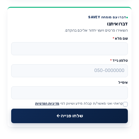
דברו עם מומחה SAVEY
דברו איתנו
השאירו פרטים ויועץ יחזור אליכם בהקדם.
שם מלא
*
טלפון נייד
*
אימייל
קראתי ואני מאשר/ת קבלת מידע ושיווק לפי
מדיניות הפרטיות
Website
שלחו פנייה