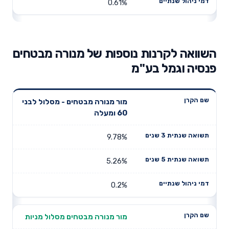
0.61%
השוואה לקרנות נוספות של מנורה מבטחים
פנסיה וגמל בע"מ
תשואה
תשואה
מור מנורה מבטחים - מסלול לבני
דמי ניהול
שם הקרן
שנתית 3
שנתית 5
60 ומעלה
שנתיים
שנים
שנים
9.78%
5.26%
0.2%
מור מנורה מבטחים מסלול מניות