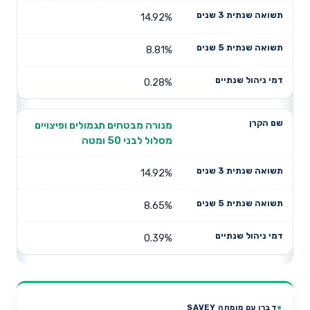
14.92%
8.81%
0.28%
מנורה מבטחים תגמולים ופיצויים
מסלול לבני 50 ומטה
14.92%
8.65%
0.39%
דברו עם מומחה SAVEY