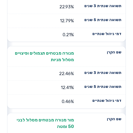
22.93%
12.79%
0.21%
מנורה מבטחים תגמולים ופיצויים
מסלול מניות
22.46%
12.41%
0.46%
מור מנורה מבטחים מסלול לבני
50 ומטה