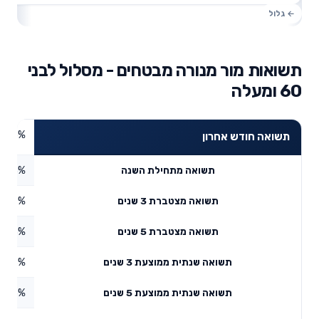
תשואות מור מנורה מבטחים - מסלול לבני
60 ומעלה
2.65%
תשואה חודש אחרון
2.63%
תשואה מתחילת השנה
2.29%
תשואה מצטברת 3 שנים
9.23%
תשואה מצטברת 5 שנים
9.78%
תשואה שנתית ממוצעת 3 שנים
5.26%
תשואה שנתית ממוצעת 5 שנים