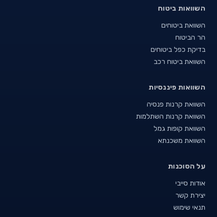
השוואות ביטוח
השוואת ביטוחים
הר הביטוח
בדיקת כפל ביטוחים
השוואת ביטוח רכב
השוואות פיננסיות
השוואת קרנות פנסיה
השוואת קרנות השתלמות
השוואת קופות גמל
השוואת משכנתא
על הסוכנות
אודות סייבי
יצירת קשר
תנאי שימוש