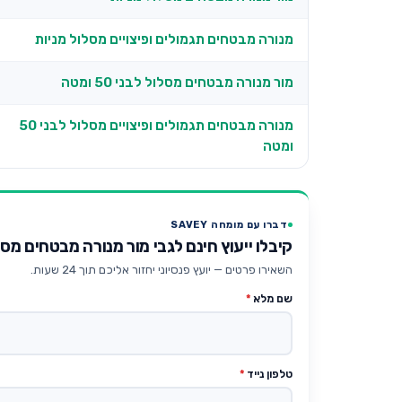
מנורה מבטחים תגמולים ופיצויים מסלול מניות
מור מנורה מבטחים מסלול לבני 50 ומטה
מנורה מבטחים תגמולים ופיצויים מסלול לבני 50
ומטה
דברו עם מומחה SAVEY
קיבלו ייעוץ חינם לגבי מור מנורה מבטחים מסלול עו
השאירו פרטים — יועץ פנסיוני יחזור אליכם תוך 24 שעות.
שם מלא
*
טלפון נייד
*