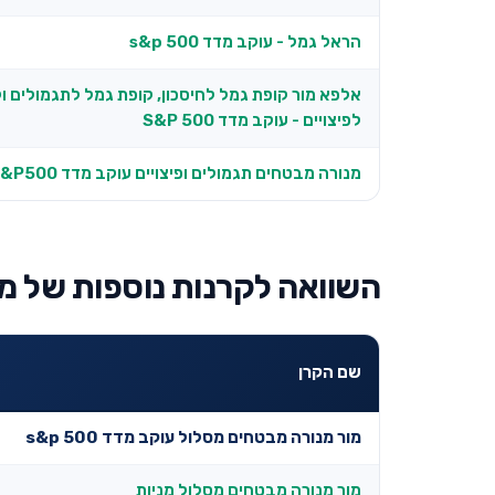
הראל גמל - עוקב מדד s&p 500
אלפא מור קופת גמל לחיסכון, קופת גמל לתגמולים ו
לפיצויים - עוקב מדד S&P 500
מנורה מבטחים תגמולים ופיצויים עוקב מדד S&P500
השוואה לקרנות נוספות של מ
שם הקרן
מור מנורה מבטחים מסלול עוקב מדד s&p 500
מור מנורה מבטחים מסלול מניות