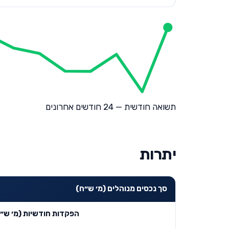
תשואה חודשית — 24 חודשים אחרונים
יתרות
סך נכסים מנוהלים (מ׳ ש״ח)
הפקדות חודשיות (מ׳ ש״