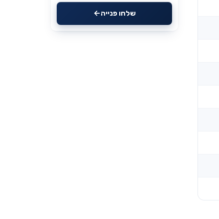
שלחו פנייה