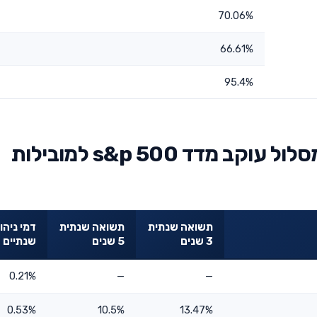
70.06%
66.61%
95.4%
השוואת מור מנורה מבטחים מסלול עוקב מדד s&p 500 למובילות
תשואה שנתית
תשואה שנתית
דמי ניהו
3 שנים
5 שנים
שנתיים
0.21%
—
—
0.53%
10.5%
13.47%