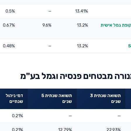
0.5%
—
13.41%
קופת גמל אישית
13.2%
9.6%
0.67%
0.48%
—
13.2%
נורה מבטחים פנסיה וגמל בע"מ
תשואה שנתית 3
תשואה שנתית 5
דמי ניהול
שנים
שנים
שנתיים
0.21%
—
—
0.21%
12.79%
22.93%