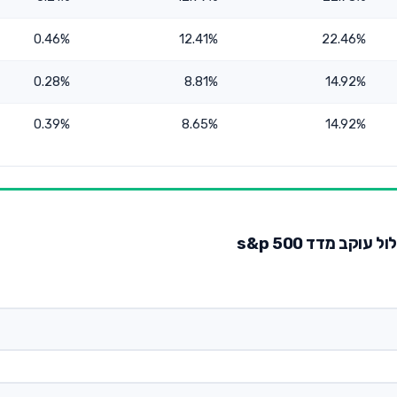
0.46%
12.41%
22.46%
0.28%
8.81%
14.92%
0.39%
8.65%
14.92%
קב מדד s&p 500