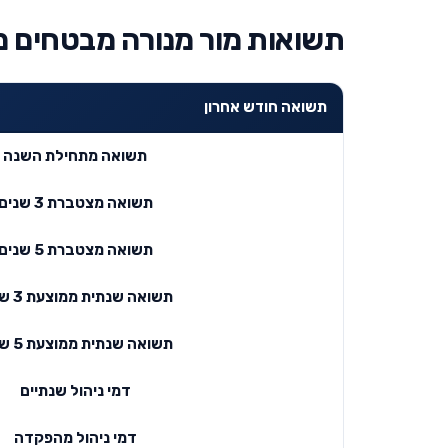
תשואות מור מנורה מבטחים מסלול 
תשואה חודש אחרון
תשואה מתחילת השנה
תשואה מצטברת 3 שנים
תשואה מצטברת 5 שנים
תשואה שנתית ממוצעת 3 שנים
תשואה שנתית ממוצעת 5 שנים
דמי ניהול שנתיים
דמי ניהול מהפקדה