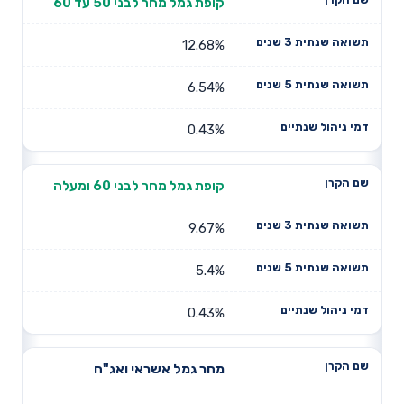
קופת גמל מחר לבני 50 עד 60
12.68%
6.54%
0.43%
קופת גמל מחר לבני 60 ומעלה
9.67%
5.4%
0.43%
מחר גמל אשראי ואג"ח