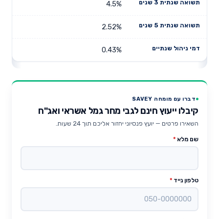
4.5%
2.52%
0.43%
דברו עם מומחה SAVEY
קיבלו ייעוץ חינם לגבי מחר גמל אשראי ואג"ח
השאירו פרטים — יועץ פנסיוני יחזור אליכם תוך 24 שעות.
שם מלא
*
טלפון נייד
*