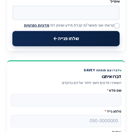
אימייל
קראתי ואני מאשר/ת קבלת מידע ושיווק לפי
מדיניות הפרטיות
Website
שלחו פנייה
דברו עם מומחה SAVEY
דברו איתנו
השאירו פרטים ויועץ יחזור אליכם בהקדם.
שם מלא
*
טלפון נייד
*