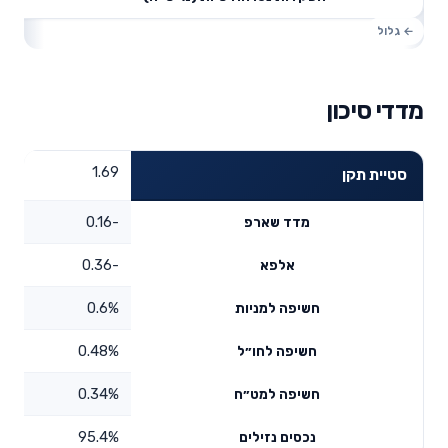
מדדי סיכון
1.69
סטיית תקן
-0.16
מדד שארפ
-0.36
אלפא
0.6%
חשיפה למניות
0.48%
חשיפה לחו״ל
0.34%
חשיפה למט״ח
95.4%
נכסים נזילים