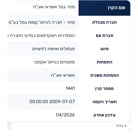
מחר גמל אשראי ואג"ח
שם הקרן
מחר - חברה לניהול קופות גמל בע"מ
חברה מנהלת
הסתדרות האקדמאים במדעי החברה והרוח
חברת אם
תגמולים ואישית לפיצויים
סיווג
מתמחים בניהול אקטיבי
התמחות
אשראי ואג"ח
התמחות משנית
1441
מספר קרן
2009-01-07 00:00:00
תאריך הקמה
04/2026
עדכון אחרון