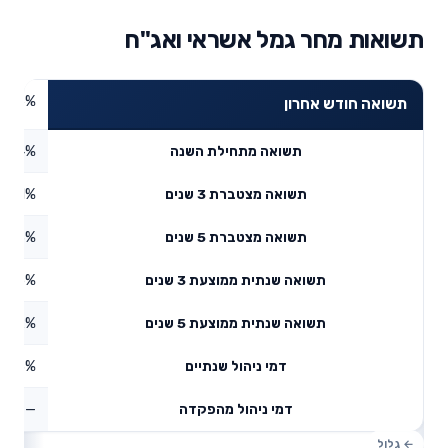
תשואות מחר גמל אשראי ואג"ח
1.16%
תשואה חודש אחרון
1.14%
תשואה מתחילת השנה
14.11%
תשואה מצטברת 3 שנים
3.23%
תשואה מצטברת 5 שנים
4.5%
תשואה שנתית ממוצעת 3 שנים
2.52%
תשואה שנתית ממוצעת 5 שנים
0.43%
דמי ניהול שנתיים
—
דמי ניהול מהפקדה