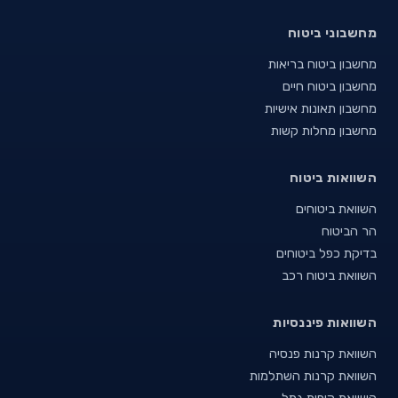
מחשבוני ביטוח
מחשבון ביטוח בריאות
מחשבון ביטוח חיים
מחשבון תאונות אישיות
מחשבון מחלות קשות
השוואות ביטוח
השוואת ביטוחים
הר הביטוח
בדיקת כפל ביטוחים
השוואת ביטוח רכב
השוואות פיננסיות
השוואת קרנות פנסיה
השוואת קרנות השתלמות
השוואת קופות גמל