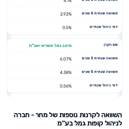
6.1%
2.92%
0.5%
מיטב גמל אשראי ואג"ח
6.07%
4.38%
0.56%
השוואה לקרנות נוספות של מחר - חברה
לניהול קופות גמל בע"מ