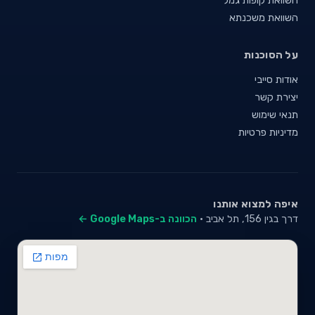
השוואת משכנתא
על הסוכנות
אודות סייבי
יצירת קשר
תנאי שימוש
מדיניות פרטיות
איפה למצוא אותנו
דרך בגין 156, תל אביב ·
הכוונה ב-Google Maps ←