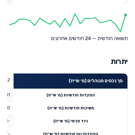
תשואה חודשית — 24 חודשים אחרונים
יתרות
9.52
סך נכסים מנוהלים (מ׳ ש״ח)
0.01
הפקדות חודשיות (מ׳ ש״ח)
0
משיכות חודשיות (מ׳ ש״ח)
-0.28
ניוד פנימי (מ׳ ש״ח)
-0.27
הפקדות נטו חודשיות (מ׳ ש״ח)