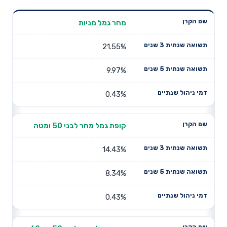
תשואה
מחר גמל מניות
תשואה
דמי ניהול
שם הקרן
שנתית 3
שנתית 5
שנתיים
שנים
שנים
21.55%
9.97%
0.43%
קופת גמל מחר לבני 50 ומטה
14.43%
8.34%
0.43%