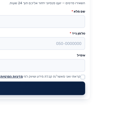
השאירו פרטים — יועץ פנסיוני יחזור אליכם תוך 24 שעות.
שם מלא
*
טלפון נייד
*
אימייל
קראתי ואני מאשר/ת קבלת מידע ושיווק לפי
מדיניות הפרטיות
Website