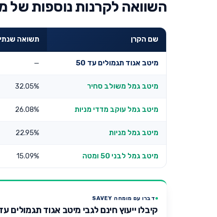
השוואה לקרנות נוספות של מ
שם הקרן
תשואה שנתית 3 שנ
מיטב אגוד תגמולים עד 50
—
מיטב גמל משולב סחיר
32.05%
מיטב גמל עוקב מדדי מניות
26.08%
מיטב גמל מניות
22.95%
מיטב גמל לבני 50 ומטה
15.09%
דברו עם מומחה SAVEY
קיבלו ייעוץ חינם לגבי מיטב אגוד תגמולים עד 50