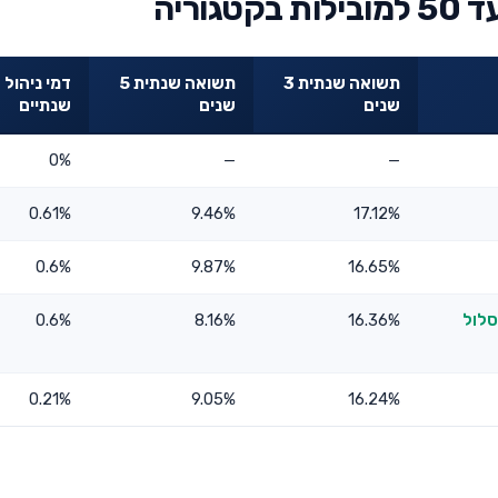
וריה
תשואה שנתית 3
תשואה שנתית 5
דמי ניהול
שנים
שנים
שנתיים
0%
—
—
0.61%
9.46%
17.12%
0.6%
9.87%
16.65%
סלול
16.36%
8.16%
0.6%
0.21%
9.05%
16.24%