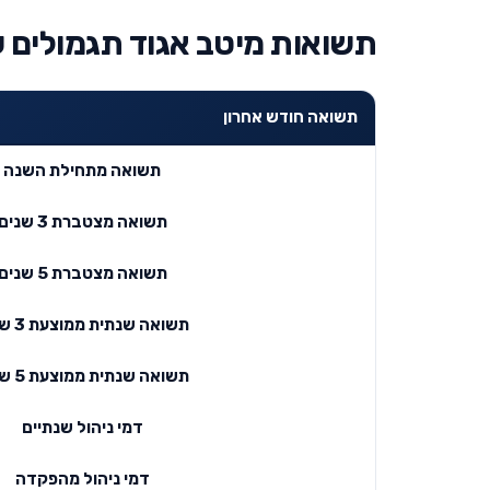
תשואות מיטב אגוד תגמולים עד 
תשואה חודש אחרון
תשואה מתחילת השנה
תשואה מצטברת 3 שנים
תשואה מצטברת 5 שנים
תשואה שנתית ממוצעת 3 שנים
תשואה שנתית ממוצעת 5 שנים
דמי ניהול שנתיים
דמי ניהול מהפקדה