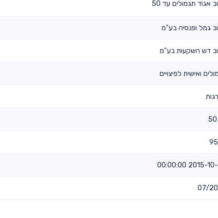
 אגוד תגמולים עד 50
ב גמל ופנסיה בע"מ
ב דש השקעות בע"מ
ולים ואישית לפיצויים
גות
95
2015-10-07 00:
07/2