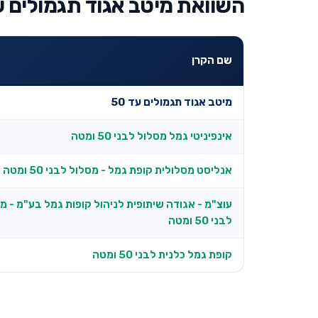
השוואת מיטב אגוד תגמולים עד 50 למובילות בקטג
שם הקרן
מיטב אגוד תגמולים עד 50
אינפיניטי גמל מסלול לבני 50 ומטה
אנליסט מסלולית קופת גמל - מסלול לבני 50 ומטה
עוצ"מ - אגודה שיתופית לניהול קופות גמל בע"מ - מ
לבני 50 ומטה
קופת גמל כלנית לבני 50 ומטה