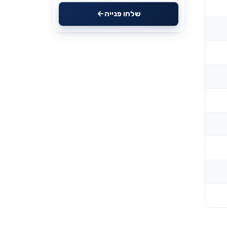
שלחו פנייה