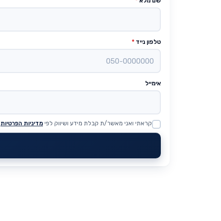
שם מלא
*
טלפון נייד
*
אימייל
קראתי ואני מאשר/ת קבלת מידע ושיווק לפי
מדיניות הפרטיות
Website