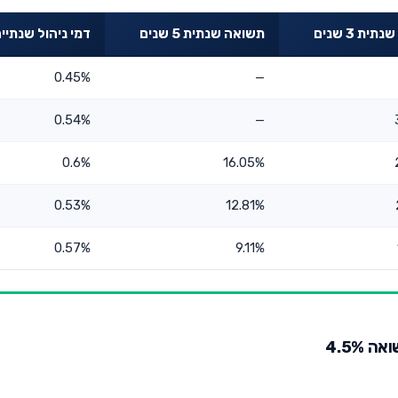
ית 3 שנים
תשואה שנתית 5 שנים
דמי ניהול שנתיי
0.45%
—
0.54%
—
0.6%
16.05%
0.53%
12.81%
0.57%
9.11%
 4.5%