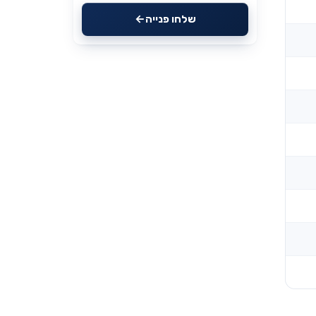
שלחו פנייה