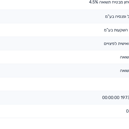
ן מבטיח תשואה 4.5%
 ופנסיה בע"מ
השקעות בע"מ
אישית לפיצויים
שואה
שואה
1973-0
0