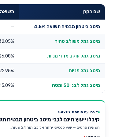
שם הקרן
תשואה שנת
מיטב ביטחון מבטיח תשואה 4.5%
—
מיטב גמל משולב סחיר
32.05%
מיטב גמל עוקב מדדי מניות
26.08%
מיטב גמל מניות
22.95%
מיטב גמל לבני 50 ומטה
15.09%
דברו עם מומחה SAVEY
קיבלו ייעוץ חינם לגבי מיטב ביטחון מבטיח תשואה
השאירו פרטים — יועץ פנסיוני יחזור אליכם תוך 24 שעות.