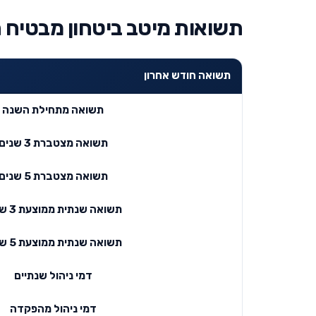
תשואות מיטב ביטחון מבטיח תשו
תשואה חודש אחרון
תשואה מתחילת השנה
תשואה מצטברת 3 שנים
תשואה מצטברת 5 שנים
תשואה שנתית ממוצעת 3 שנים
תשואה שנתית ממוצעת 5 שנים
דמי ניהול שנתיים
דמי ניהול מהפקדה