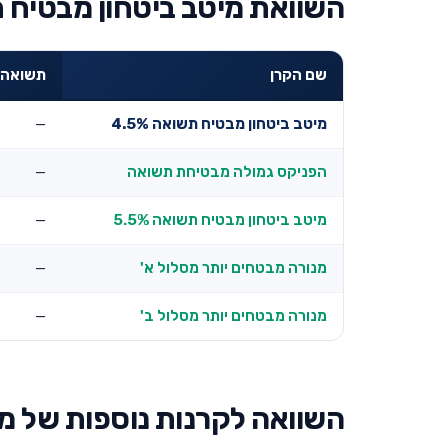
השוואת מיטב ביטחון מבטיח תשואה 4.5% למובילו
שם הקרן
תשואה שנת
מיטב ביטחון מבטיח תשואה 4.5%
—
הפניקס גמולה מבטיחת תשואה
—
מיטב ביטחון מבטיח תשואה 5.5%
—
מנורה מבטחים יותר מסלול א'
—
מנורה מבטחים יותר מסלול ב'
—
השוואה לקרנות נוספות של מ