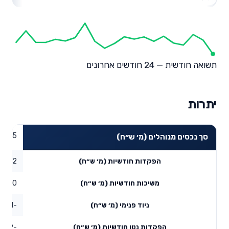
תשואה חודשית — 24 חודשים אחרונים
יתרות
56.15
סך נכסים מנוהלים (מ׳ ש״ח)
0.02
הפקדות חודשיות (מ׳ ש״ח)
0
משיכות חודשיות (מ׳ ש״ח)
-0.31
ניוד פנימי (מ׳ ש״ח)
-0.29
הפקדות נטו חודשיות (מ׳ ש״ח)