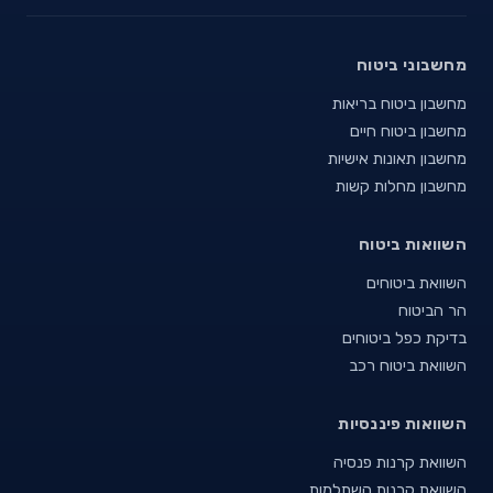
מחשבוני ביטוח
מחשבון ביטוח בריאות
מחשבון ביטוח חיים
מחשבון תאונות אישיות
מחשבון מחלות קשות
השוואות ביטוח
השוואת ביטוחים
הר הביטוח
בדיקת כפל ביטוחים
השוואת ביטוח רכב
השוואות פיננסיות
השוואת קרנות פנסיה
השוואת קרנות השתלמות