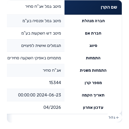
מיטב גמל אג"ח סחיר
שם הקרן
מיטב גמל ופנסיה בע"מ
חברה מנהלת
מיטב דש השקעות בע"מ
חברת אם
תגמולים ואישית לפיצויים
סיווג
מתמחים באפיקי השקעה סחירים
התמחות
אג"ח סחיר
התמחות משנית
15344
מספר קרן
2024-06-23 00:00:00
תאריך הקמה
04/2026
עדכון אחרון