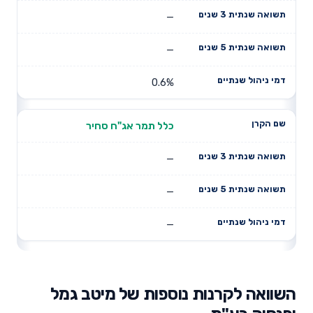
—
—
0.6%
כלל תמר אג"ח סחיר
—
—
—
השוואה לקרנות נוספות של מיטב גמל