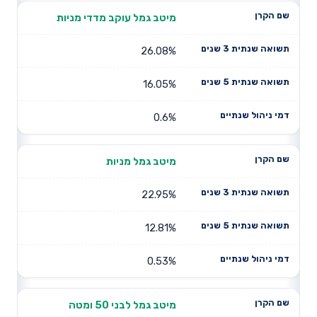
מיטב גמל עוקב מדדי מניות
26.08%
16.05%
0.6%
מיטב גמל מניות
22.95%
12.81%
0.53%
מיטב גמל לבני 50 ומטה