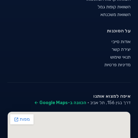
השוואת קופות גמל
השוואת משכנתא
על הסוכנות
אודות סייבי
יצירת קשר
תנאי שימוש
מדיניות פרטיות
איפה למצוא אותנו
דרך בגין 156, תל אביב ·
הכוונה ב-Google Maps ←