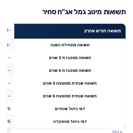
תשואות מיטב גמל אג"ח סחיר
-5.52%
תשואה חודש אחרון
-7.31%
תשואה מתחילת השנה
—
תשואה מצטברת 3 שנים
—
תשואה מצטברת 5 שנים
—
תשואה שנתית ממוצעת 3 שנים
—
תשואה שנתית ממוצעת 5 שנים
0.6%
דמי ניהול שנתיים
0%
דמי ניהול מהפקדה