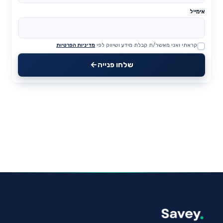
אימייל
קראתי ואני מאשר/ת קבלת מידע ושיווק לפי
מדיניות הפרטיות
Website
שלחו פנייה