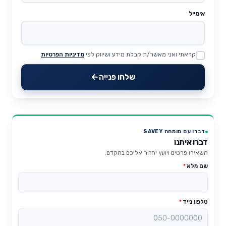
אימייל
קראתי ואני מאשר/ת קבלת מידע ושיווק לפי
מדיניות הפרטיות
Website
שלחו פנייה
דברו עם מומחה SAVEY
דברו איתנו
השאירו פרטים ויועץ יחזור אליכם בהקדם.
שם מלא
*
טלפון נייד
*