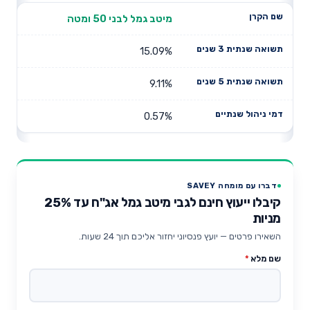
מיטב גמל לבני 50 ומטה
15.09%
9.11%
0.57%
דברו עם מומחה SAVEY
קיבלו ייעוץ חינם לגבי מיטב גמל אג"ח עד 25%
מניות
השאירו פרטים — יועץ פנסיוני יחזור אליכם תוך 24 שעות.
שם מלא
*