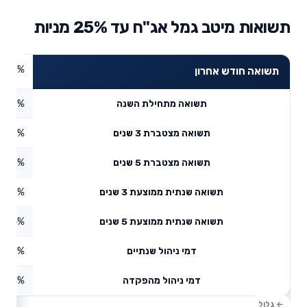
תשואות מיטב גמל אג"ח עד 25% מניות
0%
תשואה חודש אחרון
3.45%
תשואה מתחילת השנה
8.48%
תשואה מצטברת 3 שנים
6.65%
תשואה מצטברת 5 שנים
2.75%
תשואה שנתית ממוצעת 3 שנים
4.84%
תשואה שנתית ממוצעת 5 שנים
0.51%
דמי ניהול שנתיים
0.41%
דמי ניהול מהפקדה