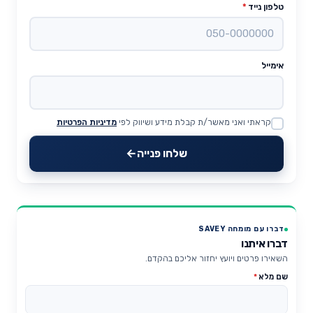
טלפון נייד
*
אימייל
קראתי ואני מאשר/ת קבלת מידע ושיווק לפי
מדיניות הפרטיות
Website
שלחו פנייה
דברו עם מומחה SAVEY
דברו איתנו
השאירו פרטים ויועץ יחזור אליכם בהקדם.
שם מלא
*