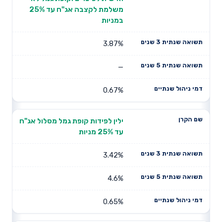
משלמת לקצבה אג"ח עד 25%
במניות
3.87%
—
0.67%
ילין לפידות קופת גמל מסלול אג"ח
עד 25% מניות
3.42%
4.6%
0.65%