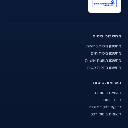
מחשבוני ביטוח
מחשבון ביטוח בריאות
מחשבון ביטוח חיים
מחשבון תאונות אישיות
מחשבון מחלות קשות
השוואות ביטוח
השוואת ביטוחים
הר הביטוח
בדיקת כפל ביטוחים
השוואת ביטוח רכב