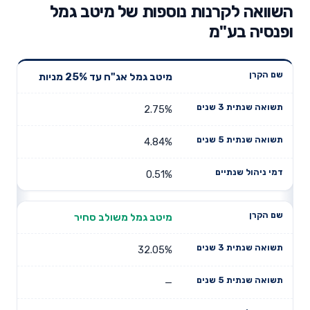
השוואה לקרנות נוספות של מיטב גמל
ופנסיה בע"מ
תשואה
תשואה
מיטב גמל אג"ח עד 25% מניות
דמי ניהול
שם הקרן
שנתית 3
שנתית 5
שנתיים
שנים
שנים
2.75%
4.84%
0.51%
מיטב גמל משולב סחיר
32.05%
—