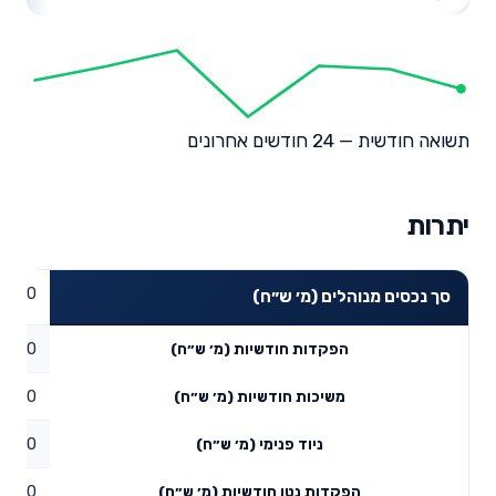
תשואה חודשית — 24 חודשים אחרונים
יתרות
0
סך נכסים מנוהלים (מ׳ ש״ח)
0
הפקדות חודשיות (מ׳ ש״ח)
0
משיכות חודשיות (מ׳ ש״ח)
0
ניוד פנימי (מ׳ ש״ח)
0
הפקדות נטו חודשיות (מ׳ ש״ח)