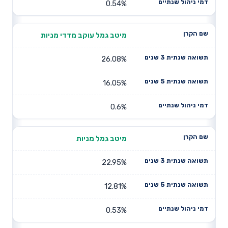
0.54%
מיטב גמל עוקב מדדי מניות
26.08%
16.05%
0.6%
מיטב גמל מניות
22.95%
12.81%
0.53%