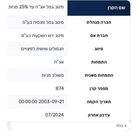
מיטב גמל אג"ח עד 25% מניות
שם הקרן
מיטב גמל ופנסיה בע"מ
חברה מנהלת
מיטב דש השקעות בע"מ
חברת אם
תגמולים ואישית לפיצויים
סיווג
אג"ח
התמחות
משולב מניות
התמחות משנית
874
מספר קרן
2003-09-21 00:00:00
תאריך הקמה
07/2024
עדכון אחרון