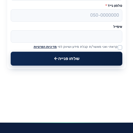
טלפון נייד
*
אימייל
קראתי ואני מאשר/ת קבלת מידע ושיווק לפי
מדיניות הפרטיות
Website
שלחו פנייה