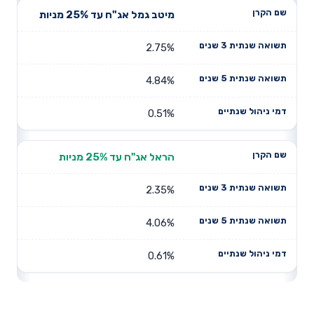
מיטב גמל אג"ח עד 25% מניות
2.75%
4.84%
0.51%
הראל אג"ח עד 25% מניות
2.35%
4.06%
0.61%