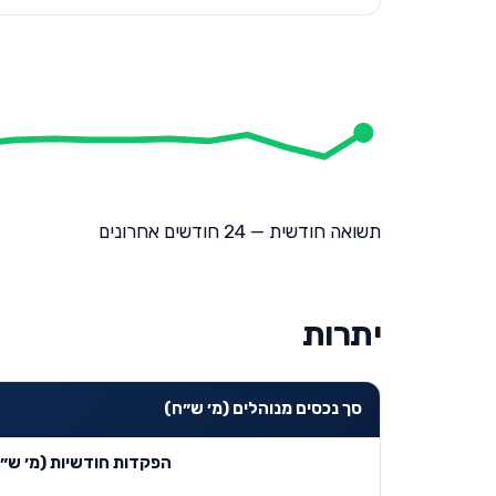
תשואה חודשית — 24 חודשים אחרונים
יתרות
סך נכסים מנוהלים (מ׳ ש״ח)
הפקדות חודשיות (מ׳ ש״