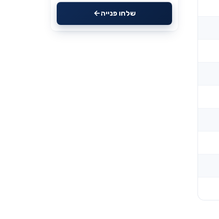
שלחו פנייה