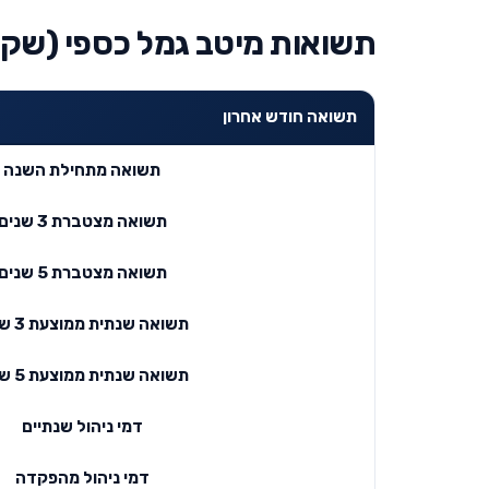
תשואות מיטב גמל כספי (שקל
תשואה חודש אחרון
תשואה מתחילת השנה
תשואה מצטברת 3 שנים
תשואה מצטברת 5 שנים
תשואה שנתית ממוצעת 3 שנים
תשואה שנתית ממוצעת 5 שנים
דמי ניהול שנתיים
דמי ניהול מהפקדה