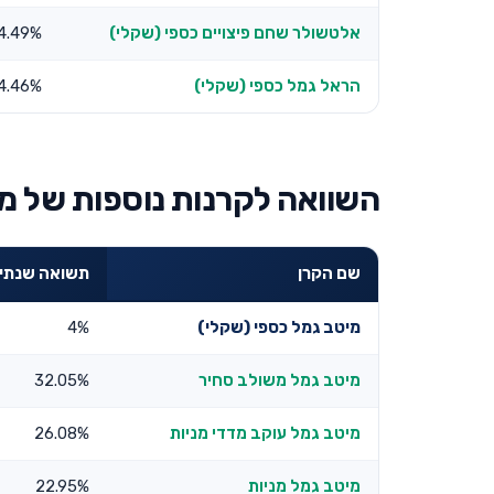
אלטשולר שחם פיצויים כספי (שקלי)
4.49%
הראל גמל כספי (שקלי)
4.46%
השוואה לקרנות נוספות של מ
שם הקרן
תשואה שנתית 3 שנ
מיטב גמל כספי (שקלי)
4%
מיטב גמל משולב סחיר
32.05%
מיטב גמל עוקב מדדי מניות
26.08%
מיטב גמל מניות
22.95%