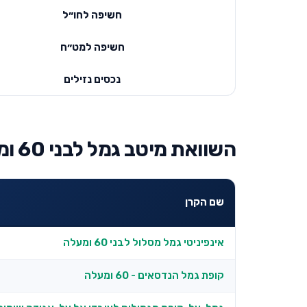
חשיפה לחו״ל
חשיפה למט״ח
נכסים נזילים
השוואת מיטב גמל לבני 60 ומעלה למובילות בקטגוריה
שם הקרן
אינפיניטי גמל מסלול לבני 60 ומעלה
קופת גמל הנדסאים - 60 ומעלה