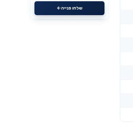
שלחו פנייה