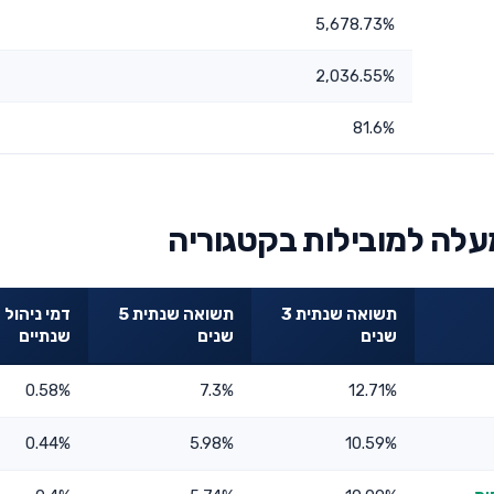
5,678.73%
2,036.55%
81.6%
תשואה שנתית 3
תשואה שנתית 5
דמי ניהול
שנים
שנים
שנתיים
0.58%
7.3%
12.71%
0.44%
5.98%
10.59%