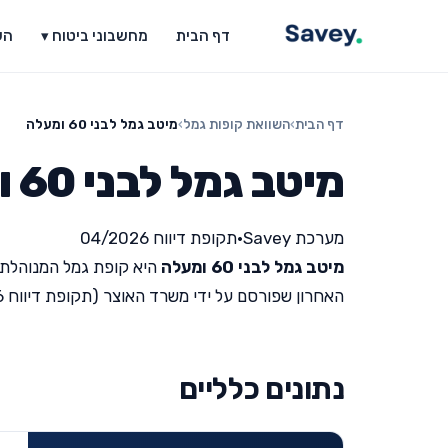
דף הבית
מחשבוני ביטוח ▾
הש
דף הבית
›
השוואת קופות גמל
›
מיטב גמל לבני 60 ומעלה
מיטב גמל לבני 60 ומעלה
מערכת Savey
•
תקופת דיווח 04/2026
מיטב גמל לבני 60 ומעלה
היא קופת גמל המנוהלת 
האחרון שפורסם על ידי משרד האוצר (תקופת דיווח 04/2026).
נתונים כלליים