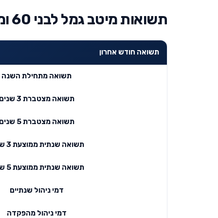
תשואות מיטב גמל לבני 60 ומעלה
תשואה חודש אחרון
תשואה מתחילת השנה
תשואה מצטברת 3 שנים
תשואה מצטברת 5 שנים
תשואה שנתית ממוצעת 3 שנים
תשואה שנתית ממוצעת 5 שנים
דמי ניהול שנתיים
דמי ניהול מהפקדה