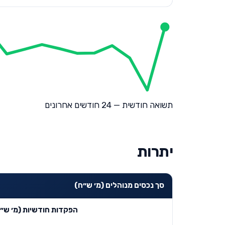
תשואה חודשית — 24 חודשים אחרונים
יתרות
סך נכסים מנוהלים (מ׳ ש״ח)
הפקדות חודשיות (מ׳ ש״