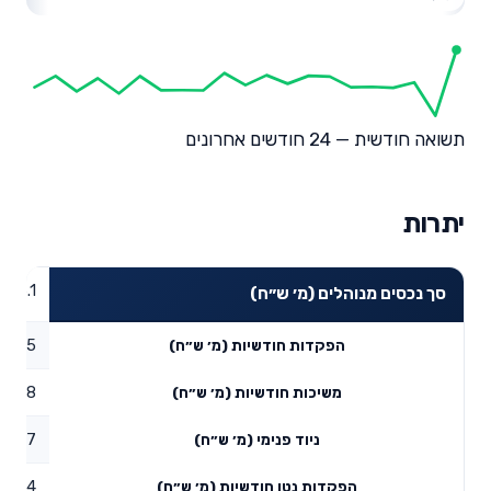
תשואה חודשית — 24 חודשים אחרונים
יתרות
376.1
סך נכסים מנוהלים (מ׳ ש״ח)
0.95
הפקדות חודשיות (מ׳ ש״ח)
0.08
משיכות חודשיות (מ׳ ש״ח)
8.17
ניוד פנימי (מ׳ ש״ח)
9.04
הפקדות נטו חודשיות (מ׳ ש״ח)