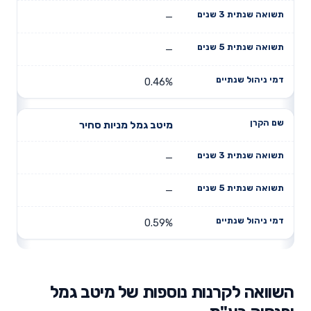
—
—
0.46%
מיטב גמל מניות סחיר
—
—
0.59%
השוואה לקרנות נוספות של מיטב גמל