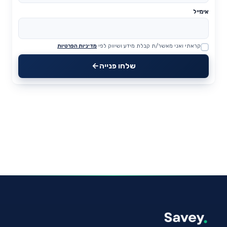
אימייל
קראתי ואני מאשר/ת קבלת מידע ושיווק לפי
מדיניות הפרטיות
Website
שלחו פנייה