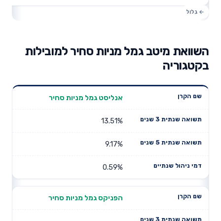
השוואת מיטב גמל מניות סחיר למובילות
בקטגוריה
תשואה
תשואה
אנליסט גמל מניות סחיר
דמי ניהול
שם הקרן
שנתית 3
שנתית 5
שנתיים
שנים
שנים
13.51%
9.17%
0.59%
הפניקס גמל מניות סחיר
—