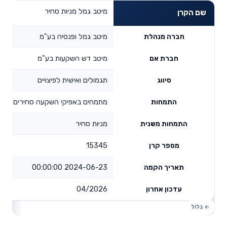
מיטב גמל מניות סחיר
שם הקרן
מיטב גמל ופנסיה בע"מ
חברה מנהלת
מיטב דש השקעות בע"מ
חברת אם
תגמולים ואישית לפיצויים
סיווג
מתמחים באפיקי השקעה סחירים
התמחות
מניות סחיר
התמחות משנית
15345
מספר קרן
2024-06-23 00:00:00
תאריך הקמה
04/2026
עדכון אחרון