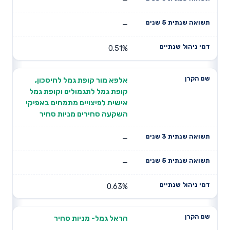
—
0.51%
אלפא מור קופת גמל לחיסכון,
קופת גמל לתגמולים וקופת גמל
אישית לפיצויים מתמחים באפיקי
השקעה סחירים מניות סחיר
—
—
0.63%
הראל גמל- מניות סחיר