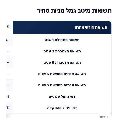
תשואות מיטב גמל מניות סחיר
8.24%
תשואה חודש אחרון
-0.7%
תשואה מתחילת השנה
—
תשואה מצטברת 3 שנים
—
תשואה מצטברת 5 שנים
—
תשואה שנתית ממוצעת 3 שנים
—
תשואה שנתית ממוצעת 5 שנים
0.59%
דמי ניהול שנתיים
0%
דמי ניהול מהפקדה