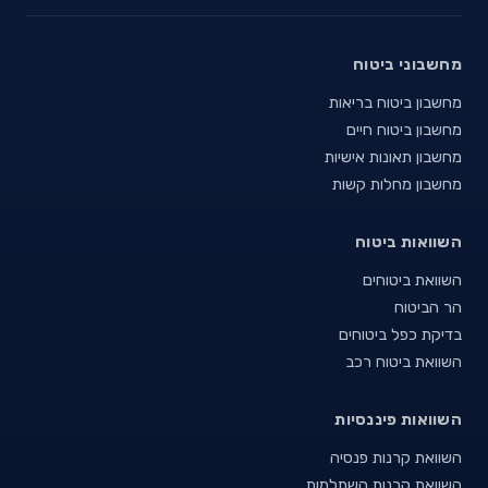
מחשבוני ביטוח
מחשבון ביטוח בריאות
מחשבון ביטוח חיים
מחשבון תאונות אישיות
מחשבון מחלות קשות
השוואות ביטוח
השוואת ביטוחים
הר הביטוח
בדיקת כפל ביטוחים
השוואת ביטוח רכב
השוואות פיננסיות
השוואת קרנות פנסיה
השוואת קרנות השתלמות