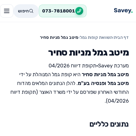
חיפוש
073-7818001
דף הבית
›
השוואת קופות גמל
›
מיטב גמל מניות סחיר
מיטב גמל מניות סחיר
מערכת Savey
•
תקופת דיווח 04/2026
מיטב גמל מניות סחיר
היא קופת גמל המנוהלת על ידי
מיטב גמל ופנסיה בע"מ
. להלן הנתונים המלאים מהדוח
החודשי האחרון שפורסם על ידי משרד האוצר (תקופת דיווח
04/2026).
נתונים כלליים