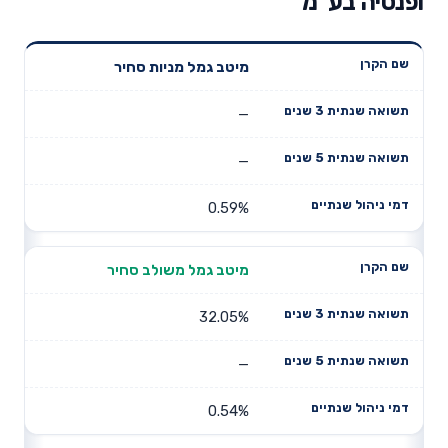
ופנסיה בע"מ
תשואה
תשואה
מיטב גמל מניות סחיר
דמי ניהול
שם הקרן
שנתית 3
שנתית 5
שנתיים
שנים
שנים
—
—
0.59%
מיטב גמל משולב סחיר
32.05%
—
0.54%