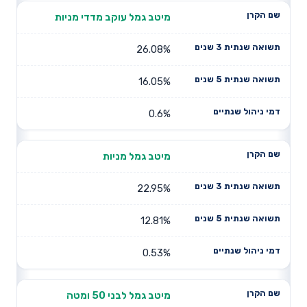
מיטב גמל עוקב מדדי מניות
26.08%
16.05%
0.6%
מיטב גמל מניות
22.95%
12.81%
0.53%
מיטב גמל לבני 50 ומטה