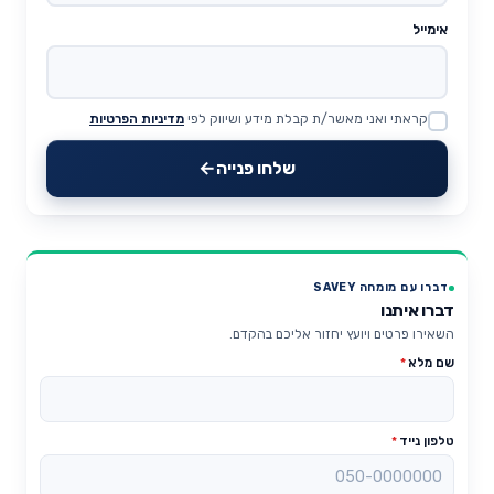
אימייל
קראתי ואני מאשר/ת קבלת מידע ושיווק לפי
מדיניות הפרטיות
Website
שלחו פנייה
דברו עם מומחה SAVEY
דברו איתנו
השאירו פרטים ויועץ יחזור אליכם בהקדם.
שם מלא
*
טלפון נייד
*