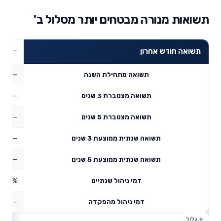
תשואות מנורה מבטחים יותר מסלול ב'
—
תשואה חודש אחרון
—
תשואה מתחילת השנה
—
תשואה מצטברת 3 שנים
—
תשואה מצטברת 5 שנים
—
תשואה שנתית ממוצעת 3 שנים
—
תשואה שנתית ממוצעת 5 שנים
0.4%
דמי ניהול שנתיים
—
דמי ניהול מהפקדה