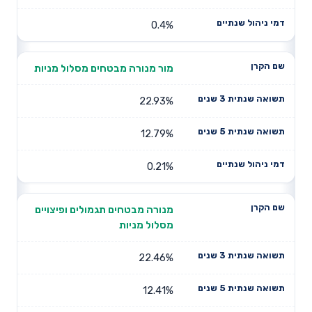
0.4%
מור מנורה מבטחים מסלול מניות
22.93%
12.79%
0.21%
מנורה מבטחים תגמולים ופיצויים
מסלול מניות
22.46%
12.41%