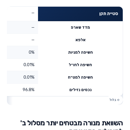
—
סטיית תקן
—
מדד שארפ
—
אלפא
0%
חשיפה למניות
0.01%
חשיפה לחו״ל
0.01%
חשיפה למט״ח
96.8%
נכסים נזילים
השוואת מנורה מבטחים יותר מסלול ב'