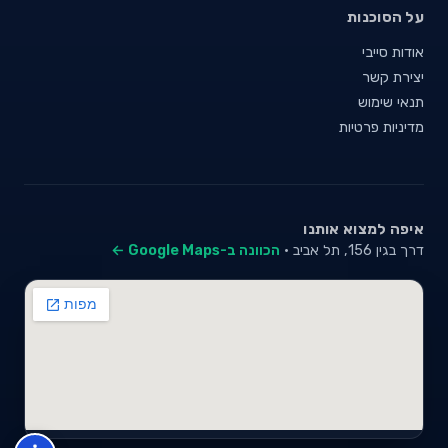
על הסוכנות
אודות סייבי
יצירת קשר
תנאי שימוש
מדיניות פרטיות
איפה למצוא אותנו
דרך בגין 156, תל אביב ·
הכוונה ב-Google Maps ←