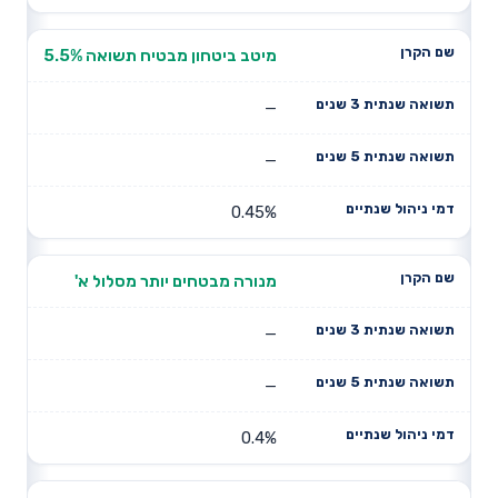
מיטב ביטחון מבטיח תשואה 5.5%
—
—
0.45%
מנורה מבטחים יותר מסלול א'
—
—
0.4%