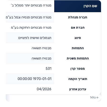
מנורה מבטחים יותר מסלול ב'
שם הקרן
מנורה מבטחים פנסיה וגמל בע"מ
חברה מנהלת
מנורה מבטחים החזקות בע"מ
חברת אם
תגמולים ואישית לפיצויים
סיווג
מבטיח תשואה
התמחות
מבטיח תשואה
התמחות משנית
531
מספר קרן
1970-01-01 00:00:00
תאריך הקמה
04/2026
עדכון אחרון