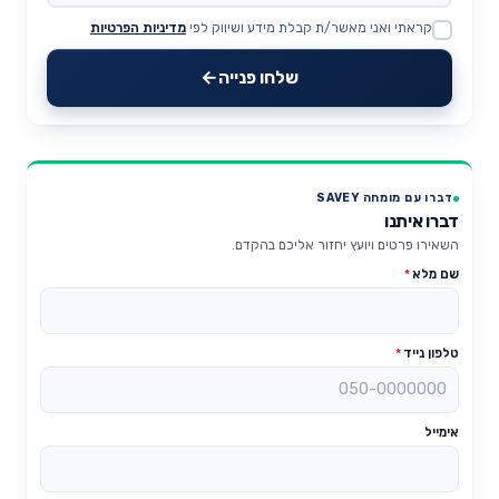
קראתי ואני מאשר/ת קבלת מידע ושיווק לפי
מדיניות הפרטיות
Website
שלחו פנייה
דברו עם מומחה SAVEY
דברו איתנו
השאירו פרטים ויועץ יחזור אליכם בהקדם.
שם מלא
*
טלפון נייד
*
אימייל