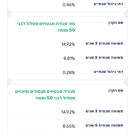
0.46%
מור מנורה מבטחים מסלול לבני
50 ומטה
14.92%
8.81%
0.28%
מנורה מבטחים תגמולים ופיצויים
מסלול לבני 50 ומטה
14.92%
8.65%