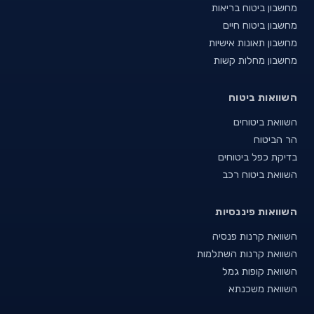
מחשבון ביטוח בריאות
מחשבון ביטוח חיים
מחשבון תאונות אישיות
מחשבון מחלות קשות
השוואות ביטוח
השוואת ביטוחים
הר הביטוח
בדיקת כפל ביטוחים
השוואת ביטוח רכב
השוואות פיננסיות
השוואת קרנות פנסיה
השוואת קרנות השתלמות
השוואת קופות גמל
השוואת משכנתא