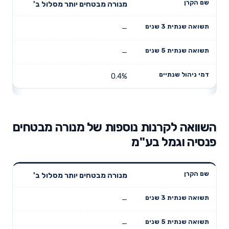
מנורה מבטחים יותר מסלול ב'
—
—
0.4%
השוואה לקרנות נוספות של מנורה מבטחים
פנסיה וגמל בע"מ
תשואה
תשואה
מנורה מבטחים יותר מסלול ב'
דמי ניהול
שם הקרן
שנתית 3
שנתית 5
שנתיים
שנים
שנים
—
—