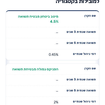
למובילות בקטגוריה
תשואה
תשואה
מיטב ביטחון מבטיח תשואה
דמי ניהול
שם הקרן
שנתית 3
שנתית 5
4.5%
שנתיים
שנים
שנים
—
—
0.45%
הפניקס גמולה מבטיחת תשואה
—
—
2%