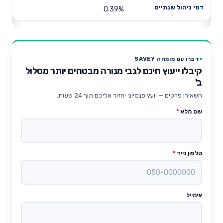
0.39%
דברו עם מומחה SAVEY
קיבלו ייעוץ חינם לגבי מנורה מבטחים יותר מסלול
ב'
השאירו פרטים — יועץ פנסיוני יחזור אליכם תוך 24 שעות.
שם מלא
*
טלפון נייד
*
אימייל