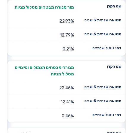
מור מנורה מבטחים מסלול מניות
22.93%
12.79%
0.21%
מנורה מבטחים תגמולים ופיצויים
מסלול מניות
22.46%
12.41%
0.46%