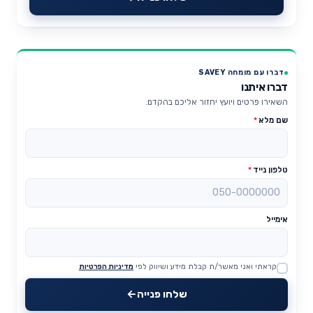
דברו עם מומחה SAVEY
דברו איתנו
השאירו פרטים ויועץ יחזור אליכם בהקדם.
שם מלא
*
טלפון נייד
*
אימייל
קראתי ואני מאשר/ת קבלת מידע ושיווק לפי
מדיניות הפרטיות
Website
שלחו פנייה