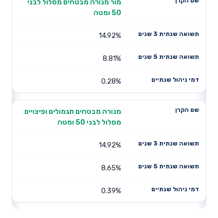
מור מנורה מבטחים מסלול לבני
50 ומטה
14.92%
8.81%
0.28%
מנורה מבטחים תגמולים ופיצויים
מסלול לבני 50 ומטה
14.92%
8.65%
0.39%