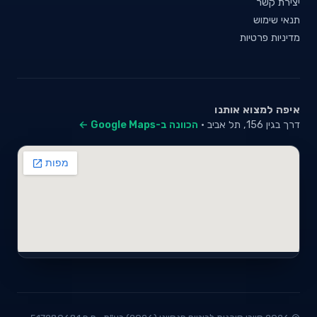
יצירת קשר
תנאי שימוש
מדיניות פרטיות
איפה למצוא אותנו
דרך בגין 156, תל אביב ·
הכוונה ב-Google Maps ←