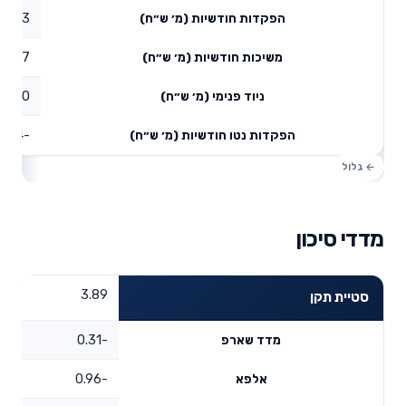
1.43
הפקדות חודשיות (מ׳ ש״ח)
2.97
משיכות חודשיות (מ׳ ש״ח)
0
ניוד פנימי (מ׳ ש״ח)
-1.54
הפקדות נטו חודשיות (מ׳ ש״ח)
מדדי סיכון
3.89
סטיית תקן
-0.31
מדד שארפ
-0.96
אלפא