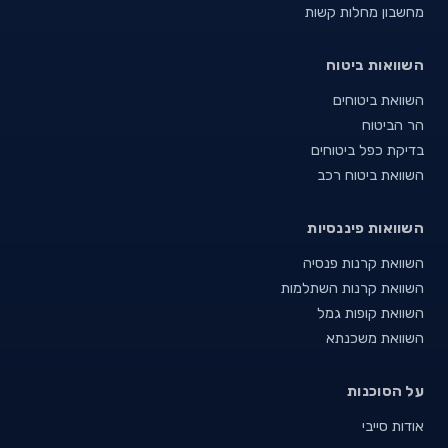
מחשבון מחלות קשות
השוואות ביטוח
השוואת ביטוחים
הר הביטוח
בדיקת כפל ביטוחים
השוואת ביטוח רכב
השוואות פיננסיות
השוואת קרנות פנסיה
השוואת קרנות השתלמות
השוואת קופות גמל
השוואת משכנתא
על הסוכנות
אודות סייבי