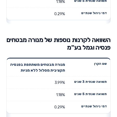
1.18%
0.29%
השוואה לקרנות נוספות של מנורה מבטחים
פנסיה וגמל בע"מ
תשואה
תשואה
מנורה מבטחים משתתפת בפנסיה
דמי ניהול
שם הקרן
שנתית 3
שנתית 5
תקציבית מסלול ללא מניות
שנתיים
שנים
שנים
3.99%
1.18%
0.29%