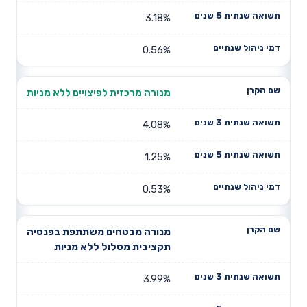
3.18%
0.56%
מנורה מרכזית לפיצויים ללא מניות
4.08%
1.25%
0.53%
מנורה מבטחים משתתפת בפנסיה
תקציבית מסלול ללא מניות
3.99%