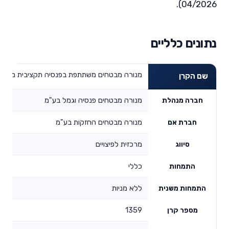
04/2026).
נתונים כלליים
מנורה מבטחים משתתפת בפנסיה תקציבית מסלול
שם הקרן
מנורה מבטחים פנסיה וגמל בע"מ
חברה מנהלת
מנורה מבטחים החזקות בע"מ
חברת אם
מרכזית לפיצויים
סיווג
כללי
התמחות
ללא מניות
התמחות משנית
1359
מספר קרן