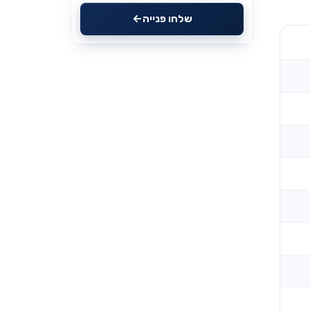
שלחו פנייה