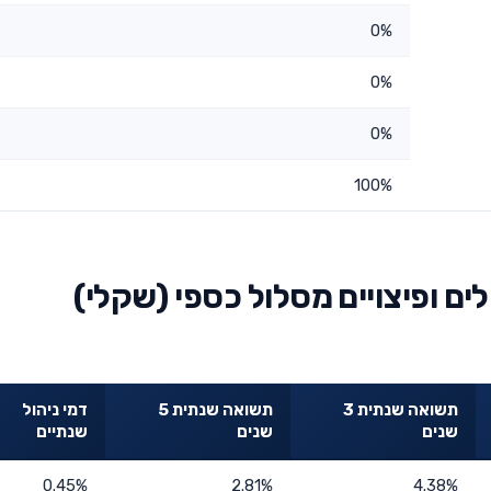
0%
0%
0%
100%
ם ופיצויים מסלול כספי (שקלי)
תשואה שנתית 3
תשואה שנתית 5
דמי ניהול
שנים
שנים
שנתיים
0.45%
2.81%
4.38%