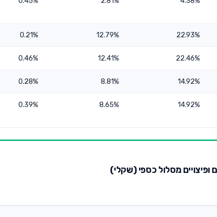
0.45%
2.81%
4.38%
0.21%
12.79%
22.93%
0.46%
12.41%
22.46%
0.28%
8.81%
14.92%
0.39%
8.65%
14.92%
 ופיצויים מסלול כספי (שקלי)