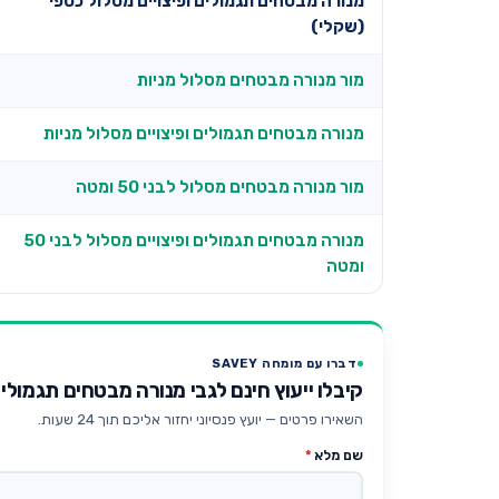
מנורה מבטחים תגמולים ופיצויים מסלול כספי
(שקלי)
מור מנורה מבטחים מסלול מניות
מנורה מבטחים תגמולים ופיצויים מסלול מניות
מור מנורה מבטחים מסלול לבני 50 ומטה
מנורה מבטחים תגמולים ופיצויים מסלול לבני 50
ומטה
דברו עם מומחה SAVEY
קיבלו ייעוץ חינם לגבי מנורה מבטחים תגמולים
השאירו פרטים — יועץ פנסיוני יחזור אליכם תוך 24 שעות.
שם מלא
*