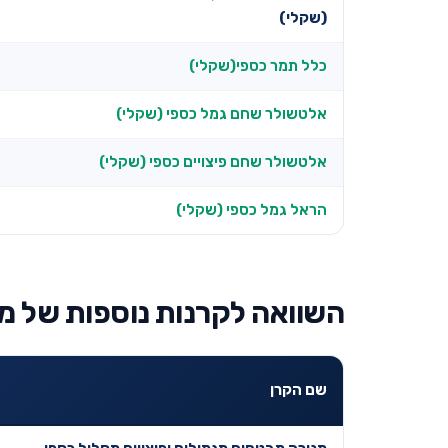
(שקלי)
כלל תמר כספי(שקלי)
אלטשולר שחם גמל כספי (שקלי)
אלטשולר שחם פיצויים כספי (שקלי)
הראל גמל כספי (שקלי)
השוואה לקרנות נוספות של מ
שם הקרן