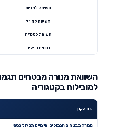
חשיפה למניות
חשיפה לחו״ל
חשיפה למט״ח
נכסים נזילים
השוואת מנורה מבטחים תגמולי
למובילות בקטגוריה
שם הקרן
מנורה מבטחים תגמולים ופיצויים מסלול כספי