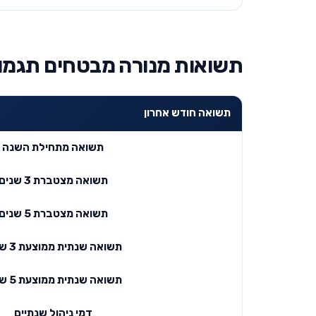
תשואות מנורה מבטחים תגמולי
תשואה חודש אחרון
תשואה מתחילת השנה
תשואה מצטברת 3 שנים
תשואה מצטברת 5 שנים
תשואה שנתית ממוצעת 3 שנים
תשואה שנתית ממוצעת 5 שנים
דמי ניהול שנתיים