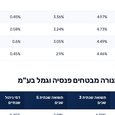
0.45%
3.36%
4.97%
0.58%
3.24%
4.73%
0.6%
3.05%
4.49%
0.45%
2.9%
4.46%
נורה מבטחים פנסיה וגמל בע"מ
תשואה שנתית 3
תשואה שנתית 5
דמי ניהול
שנים
שנים
שנתיים