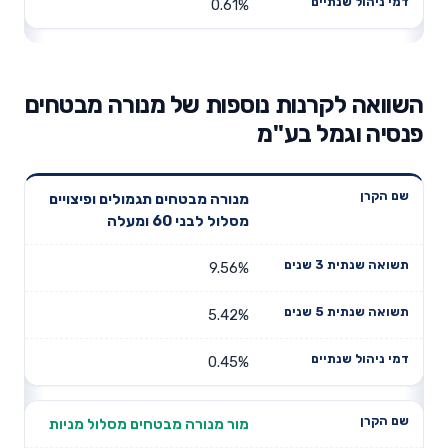
0.61%
השוואה לקרנות נוספות של מנורה מבטחים
פנסיה וגמל בע"מ
תשואה
תשואה
מנורה מבטחים תגמולים ופיצויים
דמי ניהול
שם הקרן
שנתית 3
שנתית 5
מסלול לבני 60 ומעלה
שנתיים
שנים
שנים
9.56%
5.42%
0.45%
מור מנורה מבטחים מסלול מניות