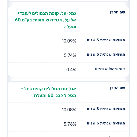
גמל-על, קופת תגמולים לעובדי
אל על, אגודה שיתופית בע"מ 60
ומעלה
10.09%
5.74%
0.4%
אנליסט מסלולית קופת גמל -
מסלול לבני 60 ומעלה
10.08%
5.76%