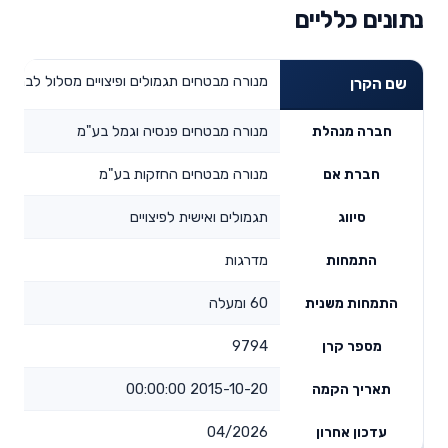
נתונים כלליים
מנורה מבטחים תגמולים ופיצויים מסלול לבני 60 ומעלה
שם הקרן
מנורה מבטחים פנסיה וגמל בע"מ
חברה מנהלת
מנורה מבטחים החזקות בע"מ
חברת אם
תגמולים ואישית לפיצויים
סיווג
מדרגות
התמחות
60 ומעלה
התמחות משנית
9794
מספר קרן
2015-10-20 00:00:00
תאריך הקמה
04/2026
עדכון אחרון