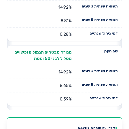
14.92%
8.81%
0.28%
מנורה מבטחים תגמולים ופיצויים
מסלול לבני 50 ומטה
14.92%
8.65%
0.39%
דברו עם מומחה SAVEY