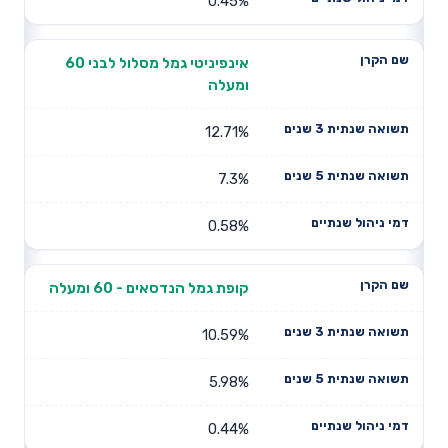
0.45%
אינפיניטי גמל מסלול לבני 60
ומעלה
12.71%
7.3%
0.58%
קופת גמל הנדסאים - 60 ומעלה
10.59%
5.98%
0.44%