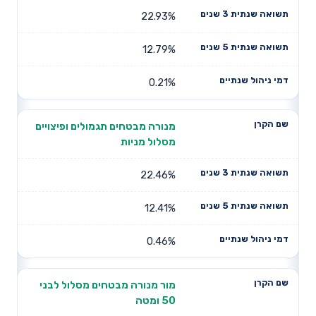
22.93%
12.79%
0.21%
מנורה מבטחים תגמולים ופיצויים
מסלול מניות
22.46%
12.41%
0.46%
מור מנורה מבטחים מסלול לבני
50 ומטה