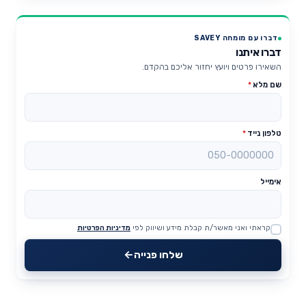
דברו עם מומחה SAVEY
דברו איתנו
השאירו פרטים ויועץ יחזור אליכם בהקדם.
שם מלא
*
טלפון נייד
*
אימייל
קראתי ואני מאשר/ת קבלת מידע ושיווק לפי
מדיניות הפרטיות
Website
שלחו פנייה