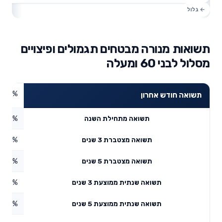
תשואות מנורה מבטחים תגמולים ופיצויים
מסלול לבני 60 ומעלה
2.57%
תשואה חודש אחרון
2.85%
תשואה מתחילת השנה
1.51%
תשואה מצטברת 3 שנים
0.19%
תשואה מצטברת 5 שנים
9.56%
תשואה שנתית ממוצעת 3 שנים
5.42%
תשואה שנתית ממוצעת 5 שנים