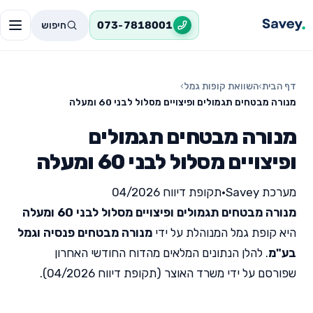
חיפוש
073-7818001
דף הבית
›
השוואת קופות גמל
›
מנורה מבטחים תגמולים ופיצויים מסלול לבני 60 ומעלה
מנורה מבטחים תגמולים
ופיצויים מסלול לבני 60 ומעלה
מערכת Savey
•
תקופת דיווח 04/2026
מנורה מבטחים תגמולים ופיצויים מסלול לבני 60 ומעלה
היא קופת גמל המנוהלת על ידי
מנורה מבטחים פנסיה וגמל
בע"מ
. להלן הנתונים המלאים מהדוח החודשי האחרון
שפורסם על ידי משרד האוצר (תקופת דיווח 04/2026).