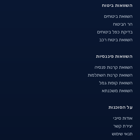
השוואות ביטוח
השוואת ביטוחים
הר הביטוח
בדיקת כפל ביטוחים
השוואת ביטוח רכב
השוואות פיננסיות
השוואת קרנות פנסיה
השוואת קרנות השתלמות
השוואת קופות גמל
השוואת משכנתא
על הסוכנות
אודות סייבי
יצירת קשר
תנאי שימוש