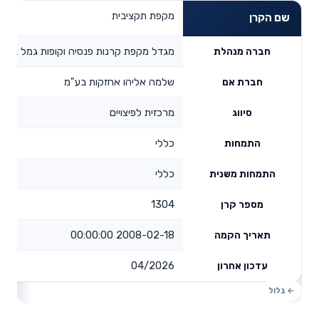
מקפת תקציבית
שם הקרן
מגדל מקפת קרנות פנסיה וקופות גמל בע"מ
חברה מנהלת
שלמה אליהו אחזקות בע"מ
חברת אם
מרכזית לפיצויים
סיווג
כללי
התמחות
כללי
התמחות משנית
1304
מספר קרן
2008-02-18 00:00:00
תאריך הקמה
04/2026
עדכון אחרון