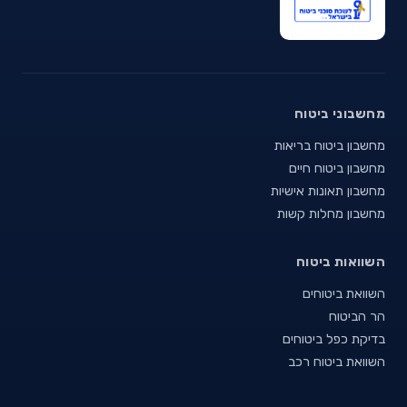
מחשבוני ביטוח
מחשבון ביטוח בריאות
מחשבון ביטוח חיים
מחשבון תאונות אישיות
מחשבון מחלות קשות
השוואות ביטוח
השוואת ביטוחים
הר הביטוח
בדיקת כפל ביטוחים
השוואת ביטוח רכב