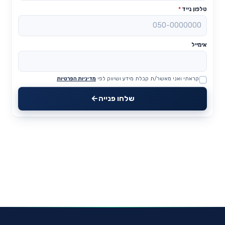
טלפון נייד
*
אימייל
קראתי ואני מאשר/ת קבלת מידע ושיווק לפי
מדיניות הפרטיות
Website
שלחו פנייה