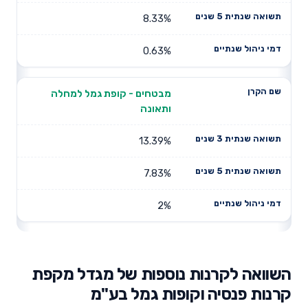
8.33%
0.63%
מבטחים - קופת גמל למחלה
ותאונה
13.39%
7.83%
2%
השוואה לקרנות נוספות של מגדל מקפת
קרנות פנסיה וקופות גמל בע"מ