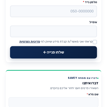
טלפון נייד
*
אימייל
קראתי ואני מאשר/ת קבלת מידע ושיווק לפי
מדיניות הפרטיות
Website
שלחו פנייה
דברו עם מומחה SAVEY
דברו איתנו
השאירו פרטים ויועץ יחזור אליכם בהקדם.
שם מלא
*