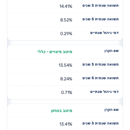
14.41%
8.52%
0.29%
מיטב פיצויים - כללי
13.54%
8.24%
0.71%
מיטב בטחון
13.41%