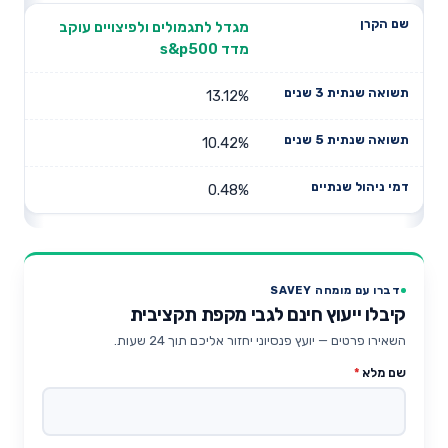
מגדל לתגמולים ולפיצויים עוקב
מדד s&p500
13.12%
10.42%
0.48%
דברו עם מומחה SAVEY
קיבלו ייעוץ חינם לגבי מקפת תקציבית
השאירו פרטים — יועץ פנסיוני יחזור אליכם תוך 24 שעות.
שם מלא
*