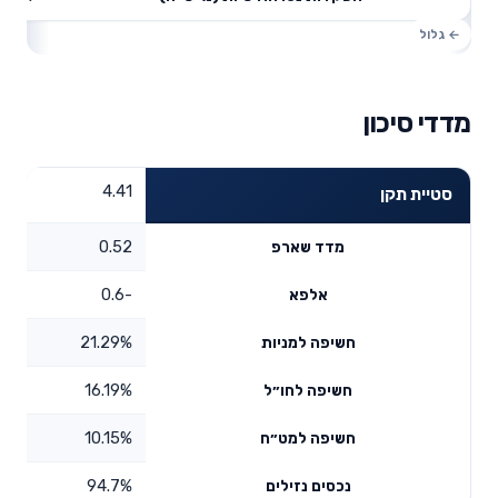
מדדי סיכון
4.41
סטיית תקן
0.52
מדד שארפ
-0.6
אלפא
21.29%
חשיפה למניות
16.19%
חשיפה לחו״ל
10.15%
חשיפה למט״ח
94.7%
נכסים נזילים