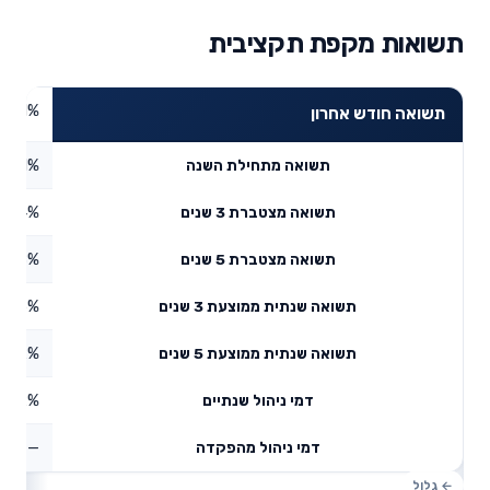
תשואות מקפת תקציבית
2.21%
תשואה חודש אחרון
2.01%
תשואה מתחילת השנה
6.84%
תשואה מצטברת 3 שנים
2.98%
תשואה מצטברת 5 שנים
8.25%
תשואה שנתית ממוצעת 3 שנים
4.22%
תשואה שנתית ממוצעת 5 שנים
0.22%
דמי ניהול שנתיים
—
דמי ניהול מהפקדה