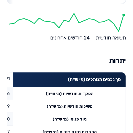
תשואה חודשית — 24 חודשים אחרונים
יתרות
101.91
סך נכסים מנוהלים (מ׳ ש״ח)
0.36
הפקדות חודשיות (מ׳ ש״ח)
0.09
משיכות חודשיות (מ׳ ש״ח)
0
ניוד פנימי (מ׳ ש״ח)
0.27
הפקדות נטו חודשיות (מ׳ ש״ח)