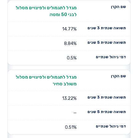
מגדל לתגמולים ולפיצויים מסלול
לבני 50 ומטה
14.77%
8.84%
0.5%
מגדל לתגמולים ולפיצויים מסלול
משולב סחיר
13.22%
—
0.51%