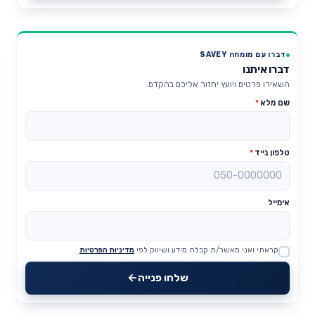
דברו עם מומחה SAVEY
דברו איתנו
השאירו פרטים ויועץ יחזור אליכם בהקדם.
שם מלא
*
טלפון נייד
*
אימייל
קראתי ואני מאשר/ת קבלת מידע ושיווק לפי
מדיניות הפרטיות
Website
שלחו פנייה