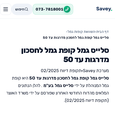
חיפוש
073-7818001
דף הבית
›
השוואת קופות גמל
›
סלייס גמל קופת גמל לחסכון מדרגות עד 50
סלייס גמל קופת גמל לחסכון
מדרגות עד 50
מערכת Savey
•
תקופת דיווח 02/2025
סלייס גמל קופת גמל לחסכון מדרגות עד 50
היא קופת
גמל המנוהלת על ידי
סלייס גמל בע"מ
. להלן הנתונים
המלאים מהדוח החודשי האחרון שפורסם על ידי משרד האוצר
(תקופת דיווח 02/2025).