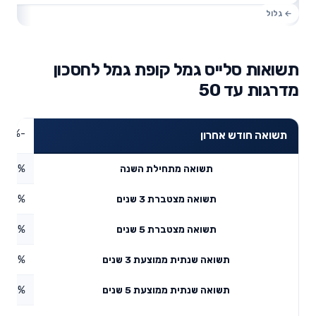
תשואות סלייס גמל קופת גמל לחסכון
מדרגות עד 50
-0.59%
תשואה חודש אחרון
0.56%
תשואה מתחילת השנה
7.96%
תשואה מצטברת 3 שנים
0.87%
תשואה מצטברת 5 שנים
5.66%
תשואה שנתית ממוצעת 3 שנים
3.86%
תשואה שנתית ממוצעת 5 שנים