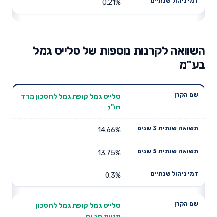
0.21%
השוואה לקרנות נוספות של סלייס גמל
בע"מ
תשואה
תשואה
סלייס גמל קופת גמל לחסכון מדד
דמי ניהול
שם הקרן
שנתית 3
שנתית 5
חו"ל
שנתיים
שנים
שנים
14.66%
13.75%
0.3%
סלייס גמל קופת גמל לחסכון
מניות מניות