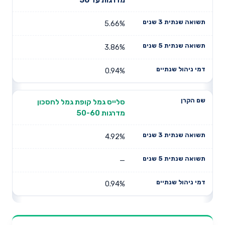
5.66%
3.86%
0.94%
סלייס גמל קופת גמל לחסכון
מדרגות 50-60
4.92%
—
0.94%