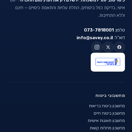
אישי, בדיקת כפל ביטוחים, הוזלת עלויות והתאמת כיסויים — חינם
וללא התחייבות.
טלפון:
073-7818001
דוא"ל:
info@savey.co.il
מחשבוני ביטוח
מחשבון ביטוח בריאות
מחשבון ביטוח חיים
מחשבון תאונות אישיות
מחשבון מחלות קשות