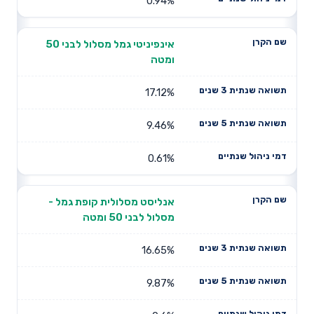
0.94%
אינפיניטי גמל מסלול לבני 50
ומטה
17.12%
9.46%
0.61%
אנליסט מסלולית קופת גמל -
מסלול לבני 50 ומטה
16.65%
9.87%