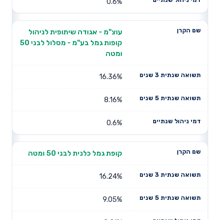
0.6%
עוצ"מ - אגודה שיתופית לניהול
קופות גמל בע"מ - מסלול לבני 50
ומטה
16.36%
8.16%
0.6%
קופת גמל כלנית לבני 50 ומטה
16.24%
9.05%