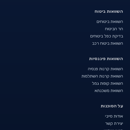
השוואות ביטוח
השוואת ביטוחים
הר הביטוח
בדיקת כפל ביטוחים
השוואת ביטוח רכב
השוואות פיננסיות
השוואת קרנות פנסיה
השוואת קרנות השתלמות
השוואת קופות גמל
השוואת משכנתא
על הסוכנות
אודות סייבי
יצירת קשר