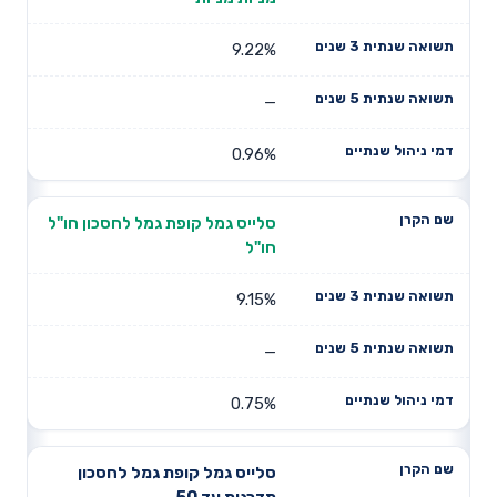
9.22%
—
0.96%
סלייס גמל קופת גמל לחסכון חו"ל
חו"ל
9.15%
—
0.75%
סלייס גמל קופת גמל לחסכון
מדרגות עד 50