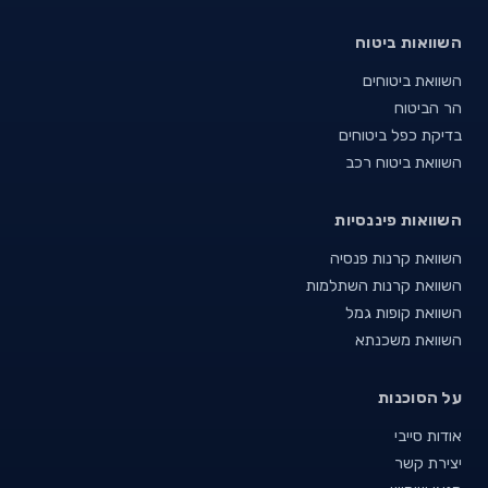
השוואות ביטוח
השוואת ביטוחים
הר הביטוח
בדיקת כפל ביטוחים
השוואת ביטוח רכב
השוואות פיננסיות
השוואת קרנות פנסיה
השוואת קרנות השתלמות
השוואת קופות גמל
השוואת משכנתא
על הסוכנות
אודות סייבי
יצירת קשר