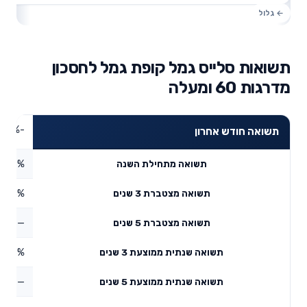
תשואות סלייס גמל קופת גמל לחסכון
מדרגות 60 ומעלה
-0.1%
תשואה חודש אחרון
0.29%
תשואה מתחילת השנה
8.58%
תשואה מצטברת 3 שנים
—
תשואה מצטברת 5 שנים
2.78%
תשואה שנתית ממוצעת 3 שנים
—
תשואה שנתית ממוצעת 5 שנים