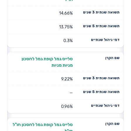
14.66%
13.75%
0.3%
סלייס גמל קופת גמל לחסכון
מניות מניות
9.22%
—
0.96%
סלייס גמל קופת גמל לחסכון חו"ל
חו"ל