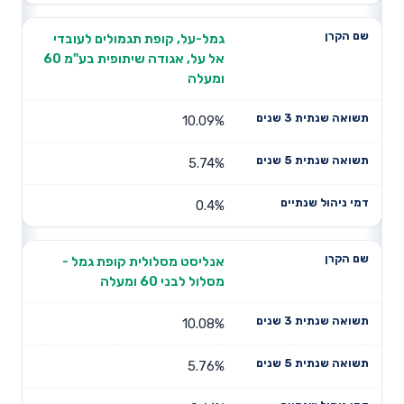
גמל-על, קופת תגמולים לעובדי
אל על, אגודה שיתופית בע"מ 60
ומעלה
10.09%
5.74%
0.4%
אנליסט מסלולית קופת גמל -
מסלול לבני 60 ומעלה
10.08%
5.76%