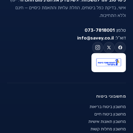
אישי, בדיקת כפל ביטוחים, הוזלת עלויות והתאמת כיסויים — חינם
וללא התחייבות.
טלפון:
073-7818001
דוא"ל:
info@savey.co.il
מחשבוני ביטוח
מחשבון ביטוח בריאות
מחשבון ביטוח חיים
מחשבון תאונות אישיות
מחשבון מחלות קשות