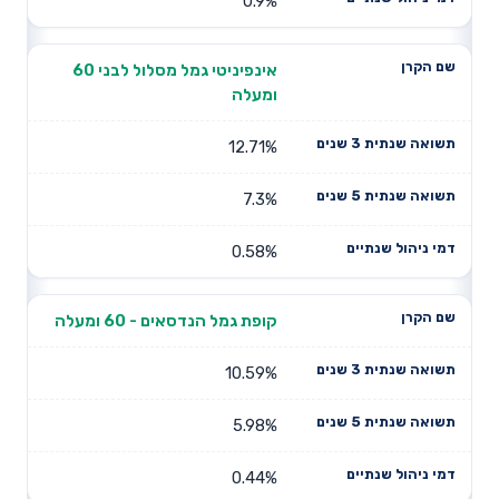
0.9%
אינפיניטי גמל מסלול לבני 60
ומעלה
12.71%
7.3%
0.58%
קופת גמל הנדסאים - 60 ומעלה
10.59%
5.98%
0.44%