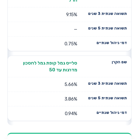
9.15%
—
0.75%
סלייס גמל קופת גמל לחסכון
מדרגות עד 50
5.66%
3.86%
0.94%