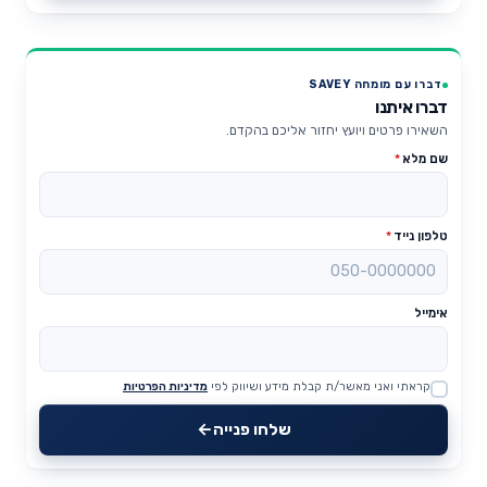
דברו עם מומחה SAVEY
דברו איתנו
השאירו פרטים ויועץ יחזור אליכם בהקדם.
שם מלא
*
טלפון נייד
*
אימייל
קראתי ואני מאשר/ת קבלת מידע ושיווק לפי
מדיניות הפרטיות
Website
שלחו פנייה