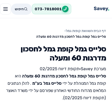
חיפוש
073-7818001
דף הבית
›
השוואת קופות גמל
›
סלייס גמל קופת גמל לחסכון מדרגות 60 ומעלה
סלייס גמל קופת גמל לחסכון
מדרגות 60 ומעלה
מערכת Savey
•
תקופת דיווח 02/2025
סלייס גמל קופת גמל לחסכון מדרגות 60 ומעלה
היא
קופת גמל המנוהלת על ידי
סלייס גמל בע"מ
. להלן הנתונים
המלאים מהדוח החודשי האחרון שפורסם על ידי משרד האוצר
(תקופת דיווח 02/2025).