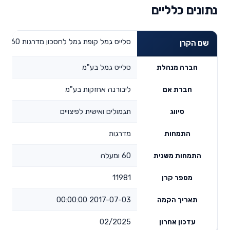
נתונים כלליים
סלייס גמל קופת גמל לחסכון מדרגות 60 ומעלה
שם הקרן
סלייס גמל בע"מ
חברה מנהלת
ליבורנה אחזקות בע"מ
חברת אם
תגמולים ואישית לפיצויים
סיווג
מדרגות
התמחות
60 ומעלה
התמחות משנית
11981
מספר קרן
2017-07-03 00:00:00
תאריך הקמה
02/2025
עדכון אחרון