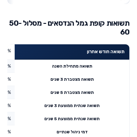
תשואות קופת גמל הנדסאים - מסלול 50-
60
4.37%
תשואה חודש אחרון
5.03%
תשואה מתחילת השנה
4.82%
תשואה מצטברת 3 שנים
3.56%
תשואה מצטברת 5 שנים
13.14%
תשואה שנתית ממוצעת 3 שנים
7.5%
תשואה שנתית ממוצעת 5 שנים
0.46%
דמי ניהול שנתיים