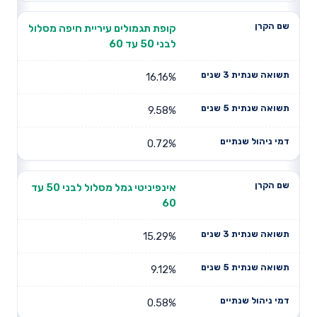
קופת תגמולים עיריית חיפה מסלול
לבני 50 עד 60
16.16%
9.58%
0.72%
אינפיניטי גמל מסלול לבני 50 עד
60
15.29%
9.12%
0.58%