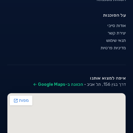
על הסוכנות
אודות סייבי
יצירת קשר
תנאי שימוש
מדיניות פרטיות
איפה למצוא אותנו
דרך בגין 156, תל אביב ·
הכוונה ב-Google Maps ←