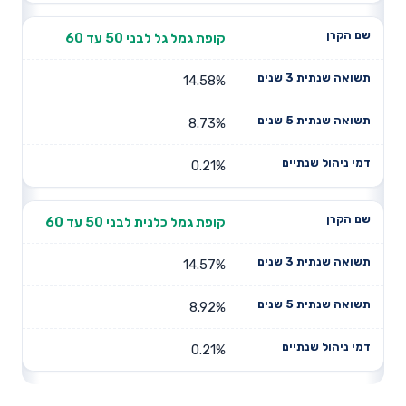
קופת גמל גל לבני 50 עד 60
14.58%
8.73%
0.21%
קופת גמל כלנית לבני 50 עד 60
14.57%
8.92%
0.21%