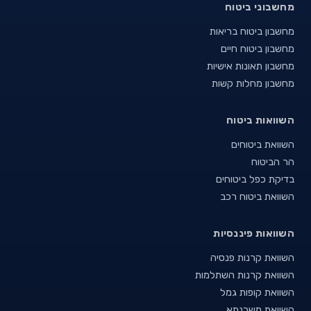
מחשבוני ביטוח
מחשבון ביטוח בריאות
מחשבון ביטוח חיים
מחשבון תאונות אישיות
מחשבון מחלות קשות
השוואות ביטוח
השוואת ביטוחים
הר הביטוח
בדיקת כפל ביטוחים
השוואת ביטוח רכב
השוואות פיננסיות
השוואת קרנות פנסיה
השוואת קרנות השתלמות
השוואת קופות גמל
השוואת משכנתא