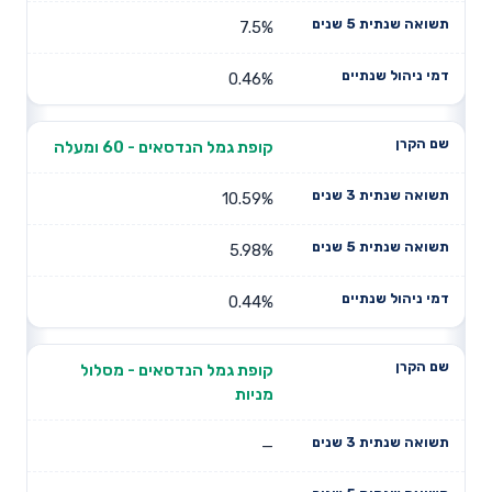
7.5%
0.46%
קופת גמל הנדסאים - 60 ומעלה
10.59%
5.98%
0.44%
קופת גמל הנדסאים - מסלול
מניות
—