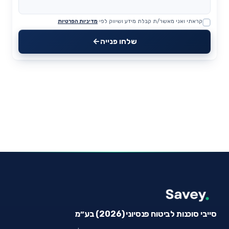
קראתי ואני מאשר/ת קבלת מידע ושיווק לפי
מדיניות הפרטיות
Website
שלחו פנייה
סייבי סוכנות לביטוח פנסיוני (2026) בע״מ