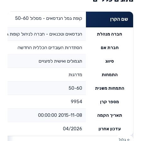
קופת גמל הנדסאים - מסלול 50-60
שם הקרן
הנדסאים וטכנאים - חברה לניהול קופות גמל 
חברה מנהלת
הסתדרות העובדים הכללית החדשה
חברת אם
תגמולים ואישית לפיצויים
סיווג
מדרגות
התמחות
50-60
התמחות משנית
9954
מספר קרן
2015-11-08 00:00:00
תאריך הקמה
04/2026
עדכון אחרון