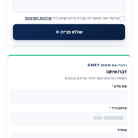
קראתי ואני מאשר/ת קבלת מידע ושיווק לפי
מדיניות הפרטיות
Website
שלחו פנייה
דברו עם מומחה SAVEY
דברו איתנו
השאירו פרטים ויועץ יחזור אליכם בהקדם.
שם מלא
*
טלפון נייד
*
אימייל