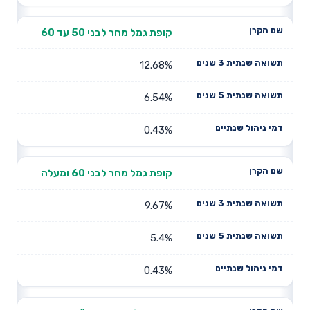
קופת גמל מחר לבני 50 עד 60
12.68%
6.54%
0.43%
קופת גמל מחר לבני 60 ומעלה
9.67%
5.4%
0.43%