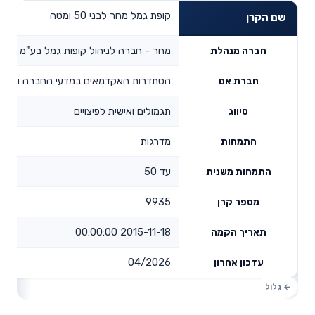
קופת גמל מחר לבני 50 ומטה
שם הקרן
מחר - חברה לניהול קופות גמל בע"מ
חברה מנהלת
הסתדרות האקדמאים במדעי החברה והרוח
חברת אם
תגמולים ואישית לפיצויים
סיווג
מדרגות
התמחות
עד 50
התמחות משנית
9935
מספר קרן
2015-11-18 00:00:00
תאריך הקמה
04/2026
עדכון אחרון