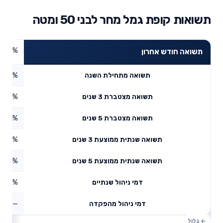
תשואות קופת גמל מחר לבני 50 ומטה
4.63%
תשואה חודש אחרון
5.17%
תשואה מתחילת השנה
9.82%
תשואה מצטברת 3 שנים
9.24%
תשואה מצטברת 5 שנים
4.43%
תשואה שנתית ממוצעת 3 שנים
8.34%
תשואה שנתית ממוצעת 5 שנים
0.43%
דמי ניהול שנתיים
—
דמי ניהול מהפקדה