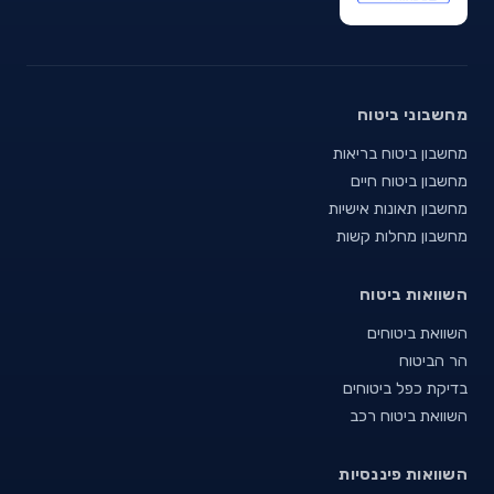
מחשבוני ביטוח
מחשבון ביטוח בריאות
מחשבון ביטוח חיים
מחשבון תאונות אישיות
מחשבון מחלות קשות
השוואות ביטוח
השוואת ביטוחים
הר הביטוח
בדיקת כפל ביטוחים
השוואת ביטוח רכב
השוואות פיננסיות