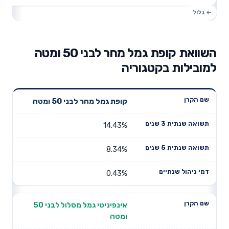
השוואת קופת גמל מחר לבני 50 ומטה
למובילות בקטגוריה
תשואה
תשואה
קופת גמל מחר לבני 50 ומטה
דמי ניהול
שם הקרן
שנתית 3
שנתית 5
שנתיים
שנים
שנים
14.43%
8.34%
0.43%
אינפיניטי גמל מסלול לבני 50
ומטה