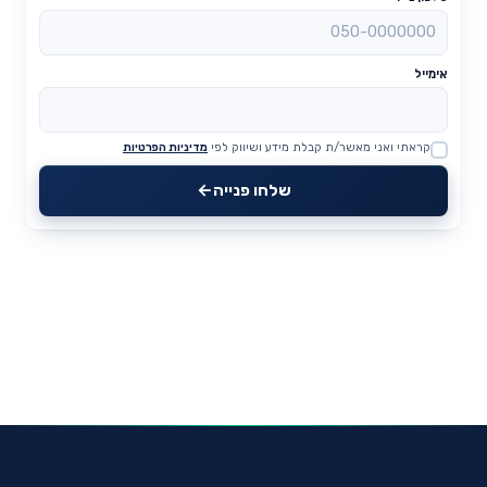
אימייל
קראתי ואני מאשר/ת קבלת מידע ושיווק לפי
מדיניות הפרטיות
Website
שלחו פנייה