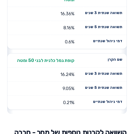
16.36%
8.16%
0.6%
קופת גמל כלנית לבני 50 ומטה
16.24%
9.05%
0.21%
השוואה לקרנות נוספות של מחר - חברה