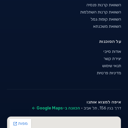
השוואת קרנות פנסיה
השוואת קרנות השתלמות
השוואת קופות גמל
השוואת משכנתא
על הסוכנות
אודות סייבי
יצירת קשר
תנאי שימוש
מדיניות פרטיות
איפה למצוא אותנו
דרך בגין 156, תל אביב ·
הכוונה ב-Google Maps ←