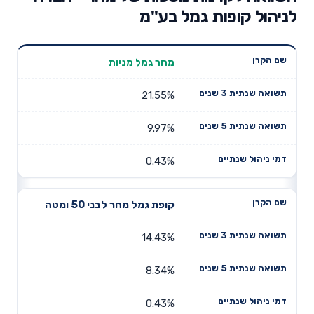
לניהול קופות גמל בע"מ
תשואה
מחר גמל מניות
תשואה
דמי ניהול
שם הקרן
שנתית 3
שנתית 5
שנתיים
שנים
שנים
21.55%
9.97%
0.43%
קופת גמל מחר לבני 50 ומטה
14.43%
8.34%
0.43%