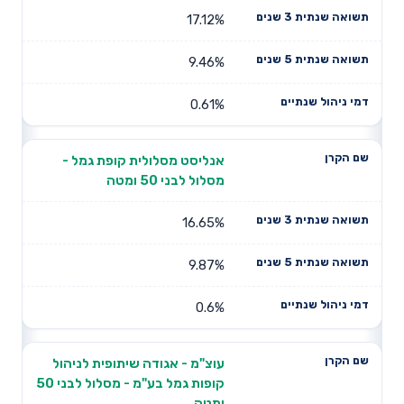
17.12%
9.46%
0.61%
אנליסט מסלולית קופת גמל -
מסלול לבני 50 ומטה
16.65%
9.87%
0.6%
עוצ"מ - אגודה שיתופית לניהול
קופות גמל בע"מ - מסלול לבני 50
ומטה