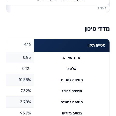
מדדי סיכון
4.16
סטיית תקן
0.85
מדד שארפ
-0.12
אלפא
10.88%
חשיפה למניות
7.32%
חשיפה לחו״ל
3.78%
חשיפה למט״ח
93.7%
נכסים נזילים