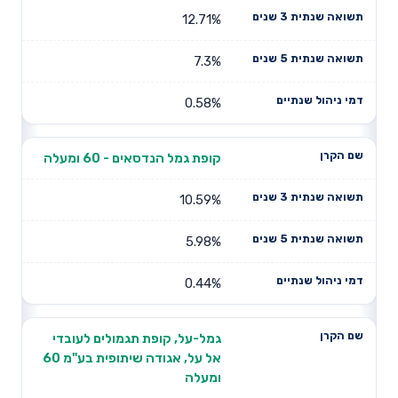
12.71%
7.3%
0.58%
קופת גמל הנדסאים - 60 ומעלה
10.59%
5.98%
0.44%
גמל-על, קופת תגמולים לעובדי
אל על, אגודה שיתופית בע"מ 60
ומעלה