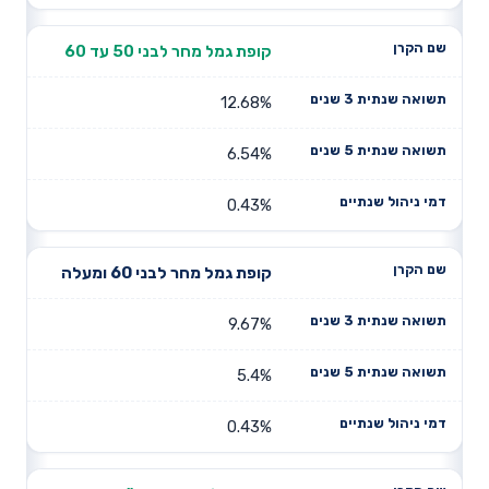
קופת גמל מחר לבני 50 עד 60
12.68%
6.54%
0.43%
קופת גמל מחר לבני 60 ומעלה
9.67%
5.4%
0.43%