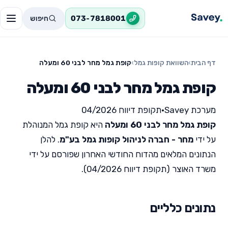
חיפוש
073-7818001
דף הבית
›
השוואת קופות גמל
›
קופת גמל מחר לבני 60 ומעלה
קופת גמל מחר לבני 60 ומעלה
מערכת Savey
•
תקופת דיווח 04/2026
קופת גמל מחר לבני 60 ומעלה
היא קופת גמל המנוהלת
על ידי
מחר - חברה לניהול קופות גמל בע"מ
. להלן
הנתונים המלאים מהדוח החודשי האחרון שפורסם על ידי
משרד האוצר (תקופת דיווח 04/2026).
נתונים כלליים