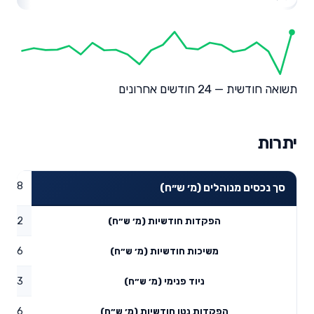
תשואה חודשית — 24 חודשים אחרונים
יתרות
38.68
סך נכסים מנוהלים (מ׳ ש״ח)
0.02
הפקדות חודשיות (מ׳ ש״ח)
0.26
משיכות חודשיות (מ׳ ש״ח)
0.3
ניוד פנימי (מ׳ ש״ח)
0.06
הפקדות נטו חודשיות (מ׳ ש״ח)