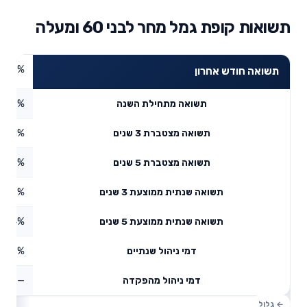
תשואות קופת גמל מחר לבני 60 ומעלה
2.6%
תשואה חודש אחרון
2.79%
תשואה מתחילת השנה
31.91%
תשואה מצטברת 3 שנים
0.09%
תשואה מצטברת 5 שנים
9.67%
תשואה שנתית ממוצעת 3 שנים
5.4%
תשואה שנתית ממוצעת 5 שנים
0.43%
דמי ניהול שנתיים
—
דמי ניהול מהפקדה