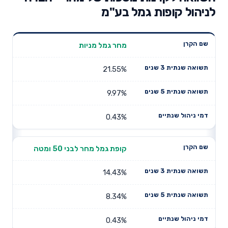
לניהול קופות גמל בע"מ
תשואה
מחר גמל מניות
תשואה
דמי ניהול
שם הקרן
שנתית 3
שנתית 5
שנתיים
שנים
שנים
21.55%
9.97%
0.43%
קופת גמל מחר לבני 50 ומטה
14.43%
8.34%
0.43%