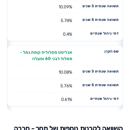
10.09%
5.74%
0.4%
אנליסט מסלולית קופת גמל -
מסלול לבני 60 ומעלה
10.08%
5.76%
0.61%
השוואה לקרנות נוספות של מחר - חברה