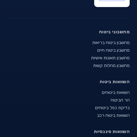
מחשבוני ביטוח
מחשבון ביטוח בריאות
מחשבון ביטוח חיים
מחשבון תאונות אישיות
מחשבון מחלות קשות
השוואות ביטוח
השוואת ביטוחים
הר הביטוח
בדיקת כפל ביטוחים
השוואת ביטוח רכב
השוואות פיננסיות