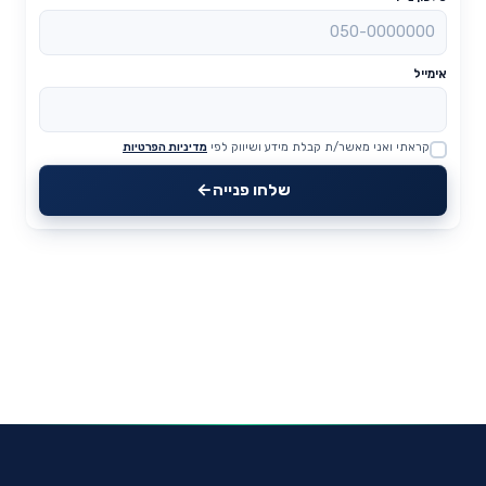
אימייל
קראתי ואני מאשר/ת קבלת מידע ושיווק לפי
מדיניות הפרטיות
Website
שלחו פנייה