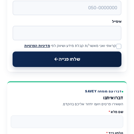
אימייל
קראתי ואני מאשר/ת קבלת מידע ושיווק לפי
מדיניות הפרטיות
Website
שלחו פנייה
דברו עם מומחה SAVEY
דברו איתנו
השאירו פרטים ויועץ יחזור אליכם בהקדם.
שם מלא
*
טלפון נייד
*