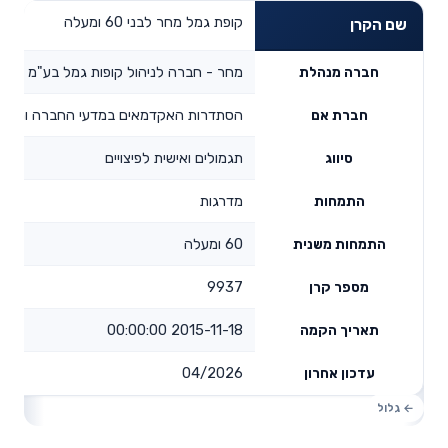
קופת גמל מחר לבני 60 ומעלה
שם הקרן
מחר - חברה לניהול קופות גמל בע"מ
חברה מנהלת
הסתדרות האקדמאים במדעי החברה והרוח
חברת אם
תגמולים ואישית לפיצויים
סיווג
מדרגות
התמחות
60 ומעלה
התמחות משנית
9937
מספר קרן
2015-11-18 00:00:00
תאריך הקמה
04/2026
עדכון אחרון