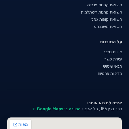
השוואת קרנות פנסיה
השוואת קרנות השתלמות
השוואת קופות גמל
השוואת משכנתא
על הסוכנות
אודות סייבי
יצירת קשר
תנאי שימוש
מדיניות פרטיות
איפה למצוא אותנו
דרך בגין 156, תל אביב ·
הכוונה ב-Google Maps ←