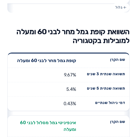
השוואת קופת גמל מחר לבני 60 ומעלה
למובילות בקטגוריה
תשואה
תשואה
קופת גמל מחר לבני 60 ומעלה
דמי ניהול
שם הקרן
שנתית 3
שנתית 5
שנתיים
שנים
שנים
9.67%
5.4%
0.43%
אינפיניטי גמל מסלול לבני 60
ומעלה