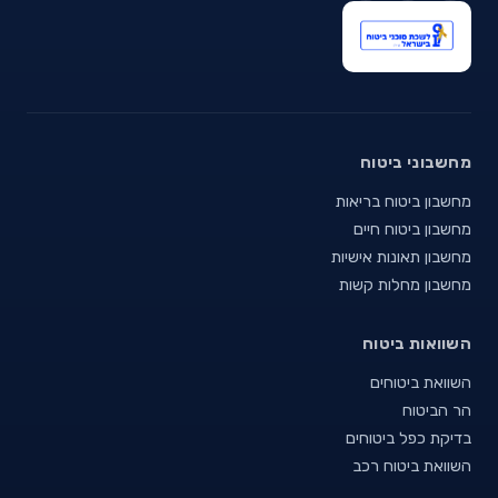
מחשבוני ביטוח
מחשבון ביטוח בריאות
מחשבון ביטוח חיים
מחשבון תאונות אישיות
מחשבון מחלות קשות
השוואות ביטוח
השוואת ביטוחים
הר הביטוח
בדיקת כפל ביטוחים
השוואת ביטוח רכב