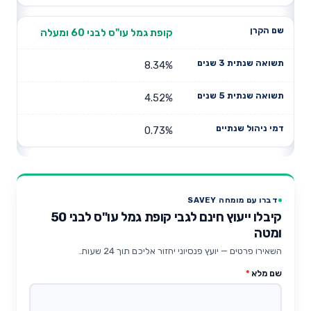
קופת גמל עו"ס לבני 60 ומעלה
8.34%
4.52%
0.73%
דברו עם מומחה SAVEY
קיבלו ייעוץ חינם לגבי קופת גמל עו"ס לבני 50
ומטה
השאירו פרטים — יועץ פנסיוני יחזור אליכם תוך 24 שעות.
שם מלא
*