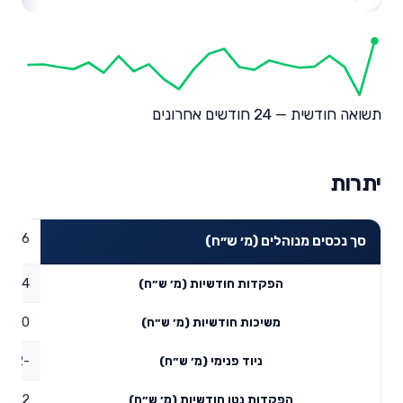
תשואה חודשית — 24 חודשים אחרונים
יתרות
7.76
סך נכסים מנוהלים (מ׳ ש״ח)
0.04
הפקדות חודשיות (מ׳ ש״ח)
0
משיכות חודשיות (מ׳ ש״ח)
-0.02
ניוד פנימי (מ׳ ש״ח)
0.02
הפקדות נטו חודשיות (מ׳ ש״ח)