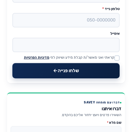
טלפון נייד
*
אימייל
קראתי ואני מאשר/ת קבלת מידע ושיווק לפי
מדיניות הפרטיות
Website
שלחו פנייה
דברו עם מומחה SAVEY
דברו איתנו
השאירו פרטים ויועץ יחזור אליכם בהקדם.
שם מלא
*