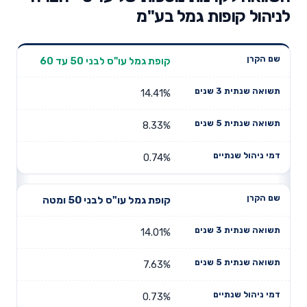
לניהול קופות גמל בע"מ
תשואה
תשואה
קופת גמל עו"ס לבני 50 עד 60
דמי ניהול
שם הקרן
שנתית 3
שנתית 5
שנתיים
שנים
שנים
14.41%
8.33%
0.74%
קופת גמל עו"ס לבני 50 ומטה
14.01%
7.63%
0.73%