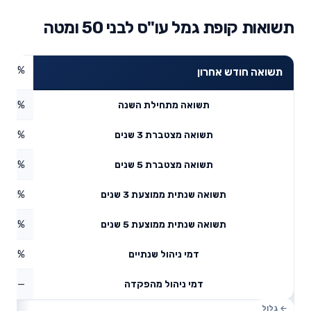
תשואות קופת גמל עו"ס לבני 50 ומטה
4.79%
תשואה חודש אחרון
5.51%
תשואה מתחילת השנה
8.19%
תשואה מצטברת 3 שנים
4.43%
תשואה מצטברת 5 שנים
4.01%
תשואה שנתית ממוצעת 3 שנים
7.63%
תשואה שנתית ממוצעת 5 שנים
0.73%
דמי ניהול שנתיים
—
דמי ניהול מהפקדה