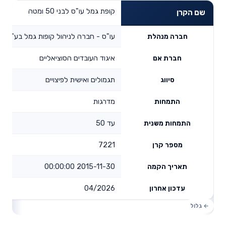
קופת גמל עו"ס לבני 50 ומטה
שם הקרן
עו"ס - חברה לניהול קופות גמל בע"מ
חברה מנהלת
איגוד העובדים הסוציאליים
חברת אם
תגמולים ואישית לפיצויים
סיווג
מדרגות
התמחות
עד 50
התמחות משנית
7221
מספר קרן
2015-11-30 00:00:00
תאריך הקמה
04/2026
עדכון אחרון