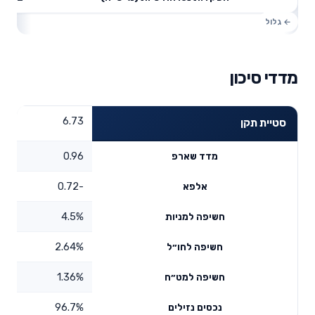
מדדי סיכון
6.73
סטיית תקן
0.96
מדד שארפ
-0.72
אלפא
4.5%
חשיפה למניות
2.64%
חשיפה לחו״ל
1.36%
חשיפה למט״ח
96.7%
נכסים נזילים