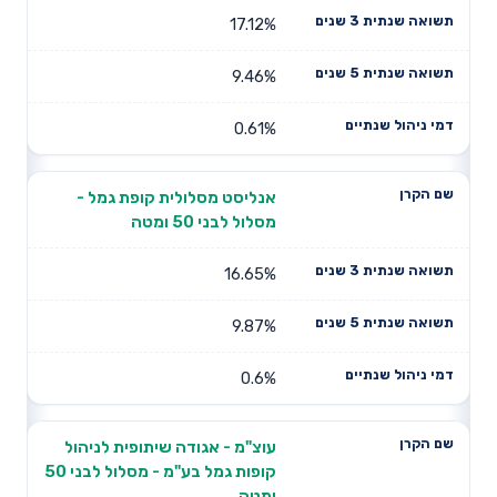
17.12%
9.46%
0.61%
אנליסט מסלולית קופת גמל -
מסלול לבני 50 ומטה
16.65%
9.87%
0.6%
עוצ"מ - אגודה שיתופית לניהול
קופות גמל בע"מ - מסלול לבני 50
ומטה