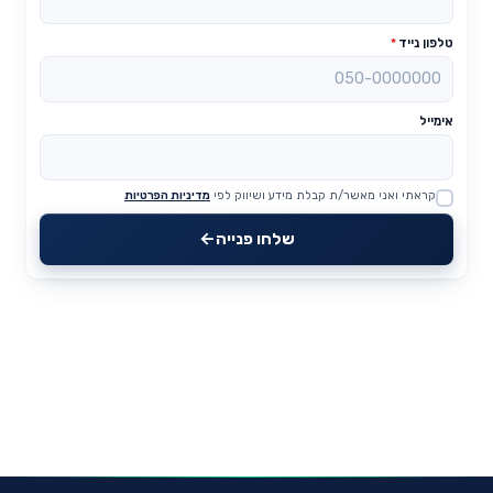
טלפון נייד
*
אימייל
קראתי ואני מאשר/ת קבלת מידע ושיווק לפי
מדיניות הפרטיות
Website
שלחו פנייה