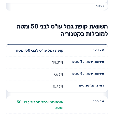
השוואת קופת גמל עו"ס לבני 50 ומטה
למובילות בקטגוריה
תשואה
תשואה
קופת גמל עו"ס לבני 50 ומטה
דמי ניהול
שם הקרן
שנתית 3
שנתית 5
שנתיים
שנים
שנים
14.01%
7.63%
0.73%
אינפיניטי גמל מסלול לבני 50
ומטה