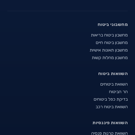
מחשבוני ביטוח
מחשבון ביטוח בריאות
מחשבון ביטוח חיים
מחשבון תאונות אישיות
מחשבון מחלות קשות
השוואות ביטוח
השוואת ביטוחים
הר הביטוח
בדיקת כפל ביטוחים
השוואת ביטוח רכב
השוואות פיננסיות
השוואת קרנות פנסיה