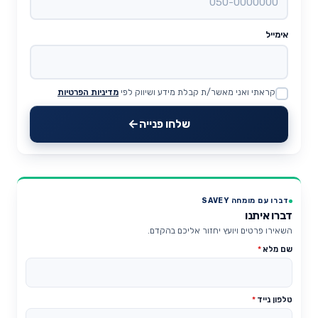
אימייל
קראתי ואני מאשר/ת קבלת מידע ושיווק לפי
מדיניות הפרטיות
Website
שלחו פנייה
דברו עם מומחה SAVEY
דברו איתנו
השאירו פרטים ויועץ יחזור אליכם בהקדם.
שם מלא
*
טלפון נייד
*