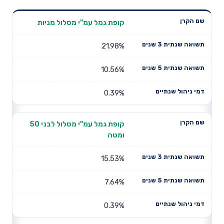
תשואה
תשואה
קופת גמל עמ"י מסלול מניות
דמי ניהול
שם הקרן
שנתית 3
שנתית 5
שנתיים
שנים
שנים
21.98%
10.56%
0.39%
קופת גמל עמ"י מסלול לבני 50
ומטה
15.53%
7.64%
0.39%