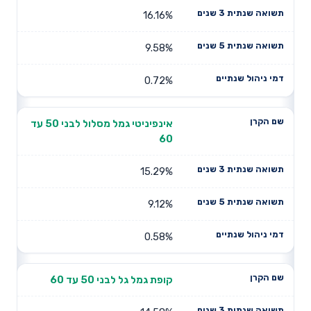
16.16%
9.58%
0.72%
אינפיניטי גמל מסלול לבני 50 עד
60
15.29%
9.12%
0.58%
קופת גמל גל לבני 50 עד 60