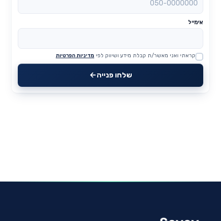
אימייל
קראתי ואני מאשר/ת קבלת מידע ושיווק לפי
מדיניות הפרטיות
Website
שלחו פנייה