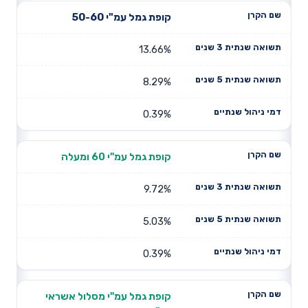
קופת גמל עמ"י 50-60
13.66%
8.29%
0.39%
קופת גמל עמ"י 60 ומעלה
9.72%
5.03%
0.39%
קופת גמל עמ"י מסלול אשראי