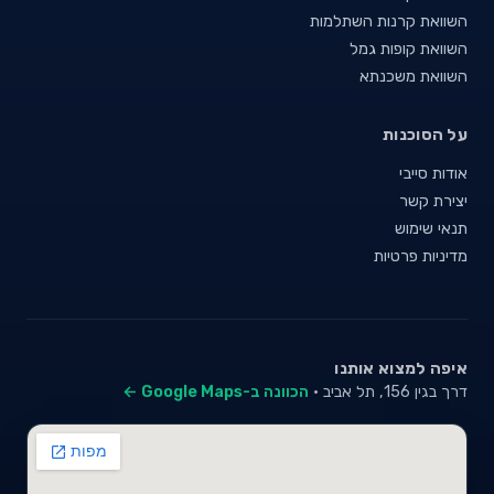
השוואת קרנות השתלמות
השוואת קופות גמל
השוואת משכנתא
על הסוכנות
אודות סייבי
יצירת קשר
תנאי שימוש
מדיניות פרטיות
איפה למצוא אותנו
דרך בגין 156, תל אביב ·
הכוונה ב-Google Maps ←