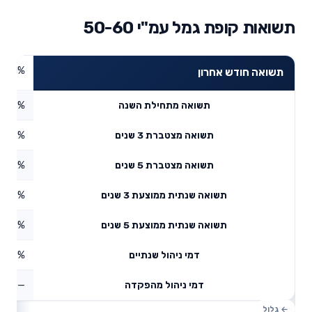
תשואות קופת גמל עמ"י 50-60
3.71%
תשואה חודש אחרון
4.48%
תשואה מתחילת השנה
6.83%
תשואה מצטברת 3 שנים
8.89%
תשואה מצטברת 5 שנים
3.66%
תשואה שנתית ממוצעת 3 שנים
8.29%
תשואה שנתית ממוצעת 5 שנים
0.39%
דמי ניהול שנתיים
—
דמי ניהול מהפקדה