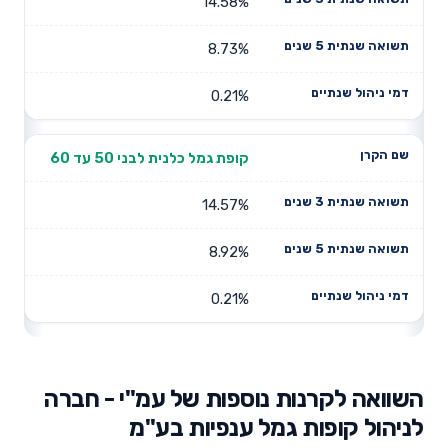
14.58%
8.73%
0.21%
קופת גמל כלנית לבני 50 עד 60
14.57%
8.92%
0.21%
השוואה לקרנות נוספות של עמ"י - חברה
לניהול קופות גמל ענפיות בע"מ