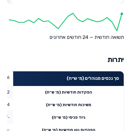
תשואה חודשית — 24 חודשים אחרונים
יתרות
27.16
סך נכסים מנוהלים (מ׳ ש״ח)
2.72
הפקדות חודשיות (מ׳ ש״ח)
3.4
משיכות חודשיות (מ׳ ש״ח)
-5.67
ניוד פנימי (מ׳ ש״ח)
-6.35
הפקדות נטו חודשיות (מ׳ ש״ח)