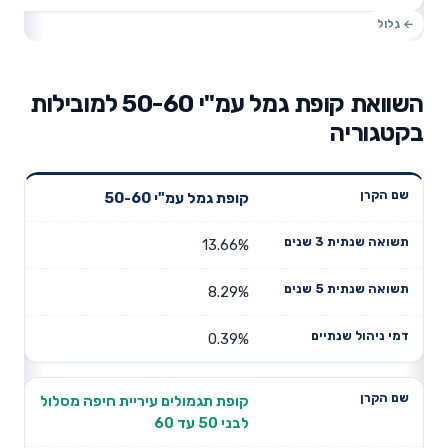
השוואת קופת גמל עמ"י 50-60 למובילות
בקטגוריה
תשואה
קופת גמל עמ"י 50-60
תשואה
דמי ניהול
שם הקרן
שנתית 3
שנתית 5
שנתיים
שנים
שנים
13.66%
8.29%
0.39%
קופת תגמולים עיריית חיפה מסלול
לבני 50 עד 60