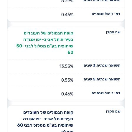
8.39%
0.46%
קופת תגמולים של העובדים
בעירית תל אביב- יפו אגודה
שיתופית בע"מ מסלול לבני 50-
60
13.53%
8.55%
0.46%
קופת תגמולים של העובדים
בעירית תל אביב- יפו אגודה
שיתופית בע"מ מסלול לבני 60
ומעלה