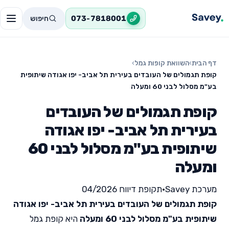
חיפוש
073-7818001
דף הבית
›
השוואת קופות גמל
›
קופת תגמולים של העובדים בעירית תל אביב- יפו אגודה שיתופית
בע"מ מסלול לבני 60 ומעלה
קופת תגמולים של העובדים
בעירית תל אביב- יפו אגודה
שיתופית בע"מ מסלול לבני 60
ומעלה
מערכת Savey
•
תקופת דיווח 04/2026
קופת תגמולים של העובדים בעירית תל אביב- יפו אגודה
שיתופית בע"מ מסלול לבני 60 ומעלה
היא קופת גמל