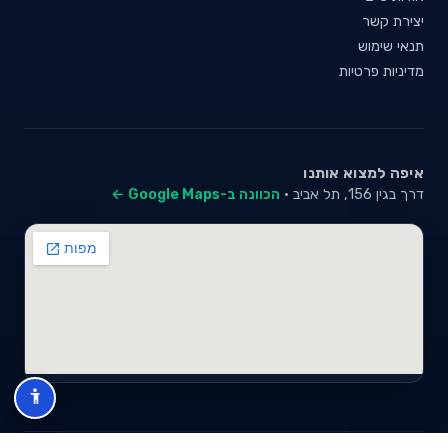
יצירת קשר
תנאי שימוש
מדיניות פרטיות
איפה למצוא אותנו
דרך בגין 156, תל אביב ·
הכוונה ב-Google Maps ←