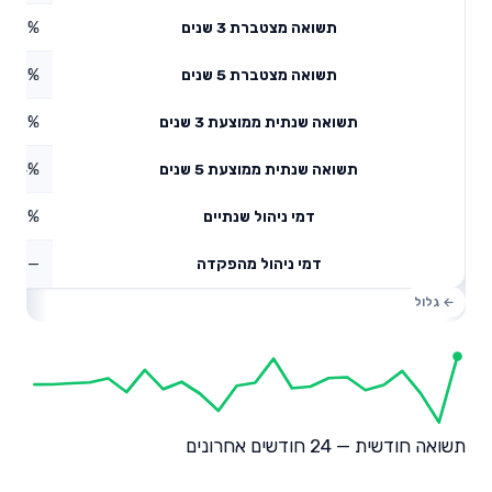
2.95%
תשואה מצטברת 3 שנים
29.7%
תשואה מצטברת 5 שנים
9.96%
תשואה שנתית ממוצעת 3 שנים
5.34%
תשואה שנתית ממוצעת 5 שנים
0.46%
דמי ניהול שנתיים
—
דמי ניהול מהפקדה
תשואה חודשית — 24 חודשים אחרונים