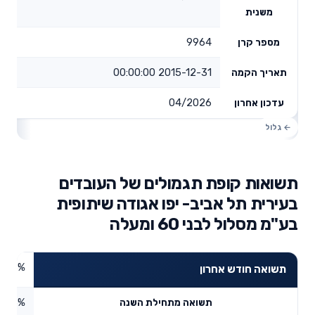
משנית
9964
מספר קרן
2015-12-31 00:00:00
תאריך הקמה
04/2026
עדכון אחרון
תשואות קופת תגמולים של העובדים
בעירית תל אביב- יפו אגודה שיתופית
בע"מ מסלול לבני 60 ומעלה
2.56%
תשואה חודש אחרון
3.06%
תשואה מתחילת השנה