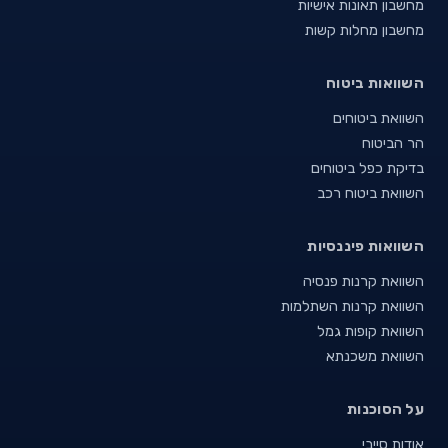
מחשבון תאונות אישיות
מחשבון מחלות קשות
השוואות ביטוח
השוואת ביטוחים
הר הביטוח
בדיקת כפל ביטוחים
השוואת ביטוח רכב
השוואות פיננסיות
השוואת קרנות פנסיה
השוואת קרנות השתלמות
השוואת קופות גמל
השוואת משכנתא
על הסוכנות
אודות סייבי