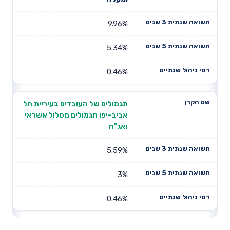
9.96%
5.34%
0.46%
תגמולים של העובדים בעיריית תל
אביב-יפו תגמולים מסלול אשראי
ואג"ח
5.59%
3%
0.46%