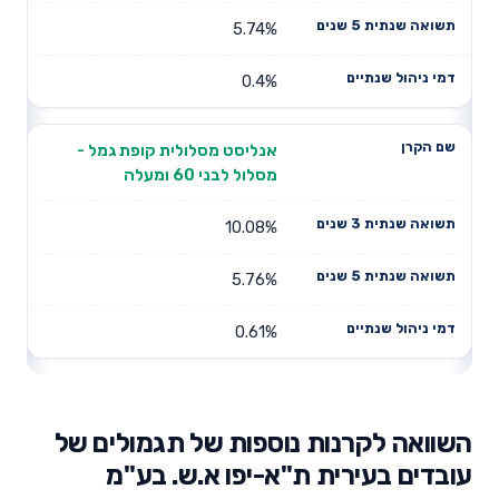
5.74%
0.4%
אנליסט מסלולית קופת גמל -
מסלול לבני 60 ומעלה
10.08%
5.76%
0.61%
השוואה לקרנות נוספות של תגמולים של
עובדים בעירית ת"א-יפו א.ש. בע"מ