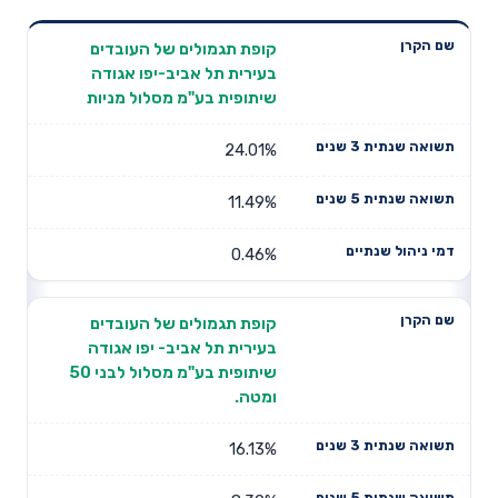
תשואה
תשואה
קופת תגמולים של העובדים
דמי ניהול
שם הקרן
שנתית 3
שנתית 5
בעירית תל אביב-יפו אגודה
שנתיים
שנים
שנים
שיתופית בע"מ מסלול מניות
24.01%
11.49%
0.46%
קופת תגמולים של העובדים
בעירית תל אביב- יפו אגודה
שיתופית בע"מ מסלול לבני 50
ומטה.
16.13%