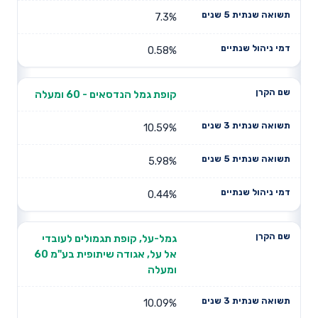
7.3%
0.58%
קופת גמל הנדסאים - 60 ומעלה
10.59%
5.98%
0.44%
גמל-על, קופת תגמולים לעובדי
אל על, אגודה שיתופית בע"מ 60
ומעלה
10.09%