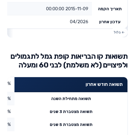
2015-11-09 00:00:00
תאריך הקמה
04/2026
עדכון אחרון
תשואות קו הבריאות קופת גמל לתגמולים
ולפיצויים (לא משלמת) לבני 60 ומעלה
1.93%
תשואה חודש אחרון
2.32%
תשואה מתחילת השנה
4.44%
תשואה מצטברת 3 שנים
9.86%
תשואה מצטברת 5 שנים