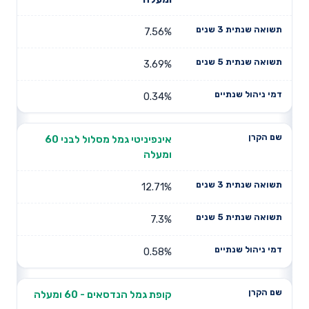
7.56%
3.69%
0.34%
אינפיניטי גמל מסלול לבני 60
ומעלה
12.71%
7.3%
0.58%
קופת גמל הנדסאים - 60 ומעלה