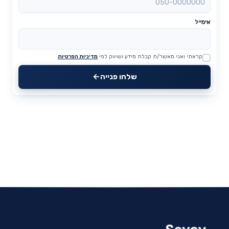
אימייל
קראתי ואני מאשר/ת קבלת מידע ושיווק לפי
מדיניות הפרטיות
Website
שלחו פנייה