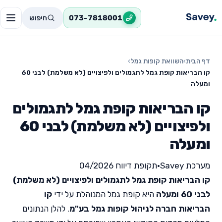
חיפוש
073-7818001
דף הבית
›
השוואת קופות גמל
›
קו הבריאות קופת גמל לתגמולים ולפיצויים (לא משלמת) לבני 60
ומעלה
קו הבריאות קופת גמל לתגמולים
ולפיצויים (לא משלמת) לבני 60
ומעלה
מערכת Savey
•
תקופת דיווח 04/2026
קו הבריאות קופת גמל לתגמולים ולפיצויים (לא משלמת)
לבני 60 ומעלה
היא קופת גמל המנוהלת על ידי
קו
הבריאות חברה לניהול קופות גמל בע"מ
. להלן הנתונים