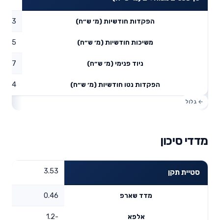
0.03
הפקדות חודשיות (מ׳ ש״ח)
0.5
משיכות חודשיות (מ׳ ש״ח)
0.87
ניוד פנימי (מ׳ ש״ח)
0.4
הפקדות נטו חודשיות (מ׳ ש״ח)
מדדי סיכון
3.53
סטיית תקן
0.46
מדד שארפ
-1.2
אלפא