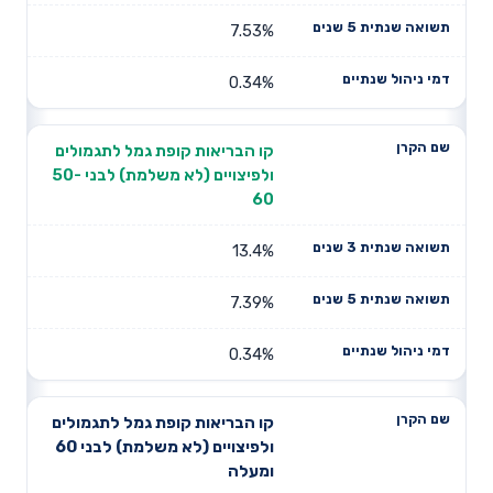
7.53%
0.34%
קו הבריאות קופת גמל לתגמולים
ולפיצויים (לא משלמת) לבני 50-
60
13.4%
7.39%
0.34%
קו הבריאות קופת גמל לתגמולים
ולפיצויים (לא משלמת) לבני 60
ומעלה