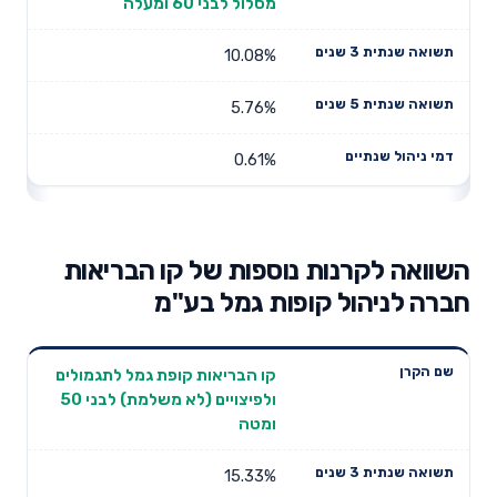
מסלול לבני 60 ומעלה
10.08%
5.76%
0.61%
השוואה לקרנות נוספות של קו הבריאות
חברה לניהול קופות גמל בע"מ
תשואה
תשואה
קו הבריאות קופת גמל לתגמולים
דמי ניהול
שם הקרן
שנתית 3
שנתית 5
ולפיצויים (לא משלמת) לבני 50
שנתיים
שנים
שנים
ומטה
15.33%