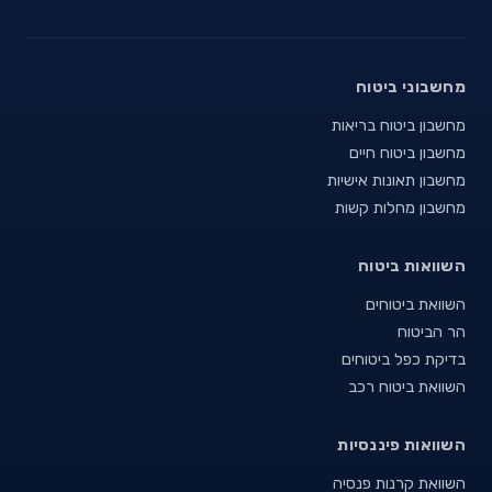
מחשבוני ביטוח
מחשבון ביטוח בריאות
מחשבון ביטוח חיים
מחשבון תאונות אישיות
מחשבון מחלות קשות
השוואות ביטוח
השוואת ביטוחים
הר הביטוח
בדיקת כפל ביטוחים
השוואת ביטוח רכב
השוואות פיננסיות
השוואת קרנות פנסיה