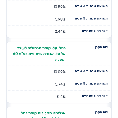
10.59%
5.98%
0.44%
גמל-על, קופת תגמולים לעובדי
אל על, אגודה שיתופית בע"מ 60
ומעלה
10.09%
5.74%
0.4%
אנליסט מסלולית קופת גמל -