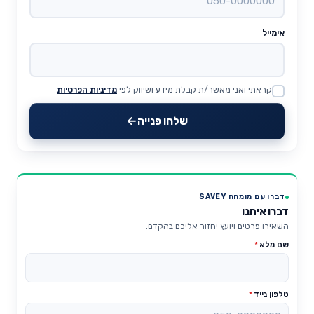
אימייל
קראתי ואני מאשר/ת קבלת מידע ושיווק לפי
מדיניות הפרטיות
Website
שלחו פנייה
דברו עם מומחה SAVEY
דברו איתנו
השאירו פרטים ויועץ יחזור אליכם בהקדם.
שם מלא
*
טלפון נייד
*