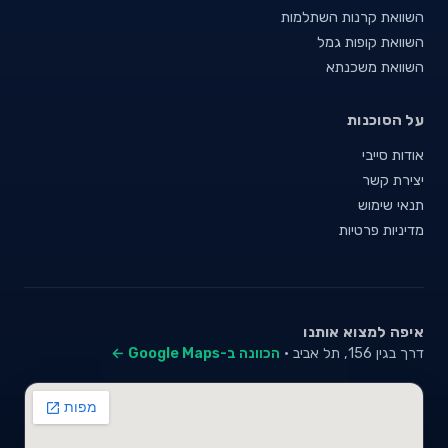
השוואת קרנות השתלמות
השוואת קופות גמל
השוואת משכנתא
על הסוכנות
אודות סייבי
יצירת קשר
תנאי שימוש
מדיניות פרטיות
איפה למצוא אותנו
דרך בגין 156, תל אביב ·
הכוונה ב-Google Maps ←